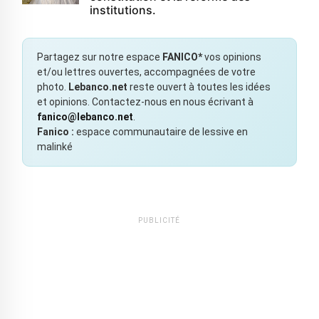
institutions.
Partagez sur notre espace
FANICO*
vos opinions
et/ou lettres ouvertes, accompagnées de votre
photo.
Lebanco.net
reste ouvert à toutes les idées
et opinions. Contactez-nous en nous écrivant à
fanico@lebanco.net
.
Fanico :
espace communautaire de lessive en
malinké
PUBLICITÉ