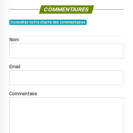
COMMENTAIRES
Consultez notre charte des commentaires
Nom
Email
Commentaire