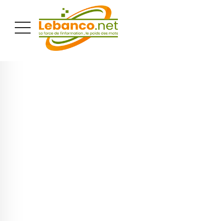
PUBLICITÉ