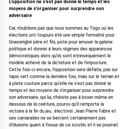
L’opposition ne s’est pas donné le temps et les
moyens de s’organiser pour surprendre son
adversaire
Car, n’oublions pas que nous sommes au Togo où les
élections ont toujours été une simple formalité pour
Gnassingbé père et fils, juste pour amuser la galerie
politique et donner à leurs régimes des apparences
démocratiques alors qu’ils sont intrinsèquement le
modèle achevé de la dictature et de l’imposture.
Cette fois-ci encore, l’opposition sera défaite, pas sur
tapis vert comme la dernière fois, mais sur le terrain et
à plate couture parce qu’elle ne s’est pas donné le
temps et les moyens de s’organiser pour surprendre
son adversaire, qui lui, n’hésite pas à boxer même en
dessous de la ceinture, pourvu qu’il remporte la
victoire à la fin du jeu…électoral. Jean Pierre Fabre et
ses camarades ne se bercent certainement pas
d’illusions quant à l’issue de ce scrutin, et il se pourrait