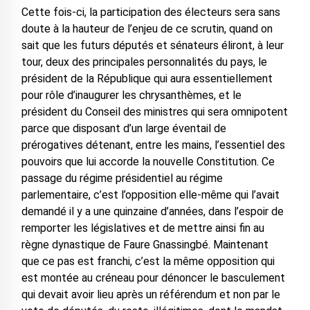
Cette fois-ci, la participation des électeurs sera sans
doute à la hauteur de l’enjeu de ce scrutin, quand on
sait que les futurs députés et sénateurs éliront, à leur
tour, deux des principales personnalités du pays, le
président de la République qui aura essentiellement
pour rôle d’inaugurer les chrysanthèmes, et le
président du Conseil des ministres qui sera omnipotent
parce que disposant d’un large éventail de
prérogatives détenant, entre les mains, l’essentiel des
pouvoirs que lui accorde la nouvelle Constitution. Ce
passage du régime présidentiel au régime
parlementaire, c’est l’opposition elle-même qui l’avait
demandé il y a une quinzaine d’années, dans l’espoir de
remporter les législatives et de mettre ainsi fin au
règne dynastique de Faure Gnassingbé. Maintenant
que ce pas est franchi, c’est la même opposition qui
est montée au créneau pour dénoncer le basculement
qui devait avoir lieu après un référendum et non par le