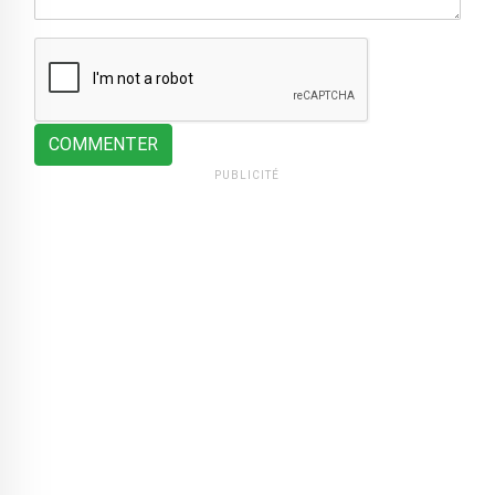
COMMENTER
PUBLICITÉ