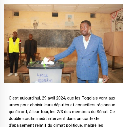
C’est aujourd’hui, 29 avril 2024, que les Togolais vont aux
urnes pour choisir leurs députés et conseillers régionaux
qui éliront, à leur tour, les 2/3 des membres du Sénat. Ce
double scrutin inédit intervient dans un contexte
d’apaisement relatif du climat politique, malgré les