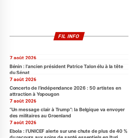
FIL INFO
7 août 2026
Bénin : l'ancien président Patrice Talon élu à la tête
du Sénat
7 août 2026
Concerto de l’indépendance 2026 : 50 artistes en
attraction à Yopougon
7 août 2026
“Un message clair à Trump”: la Belgique va envoyer
des militaires au Groenland
7 août 2026
Ebola : l’UNICEF alerte sur une chute de plus de 40 %
du recours aux soins de santé essentiels en Ituri