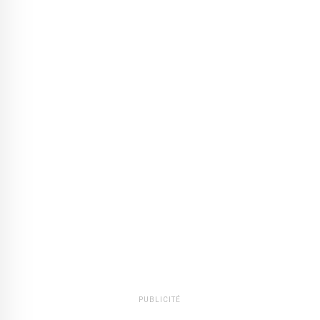
PUBLICITÉ