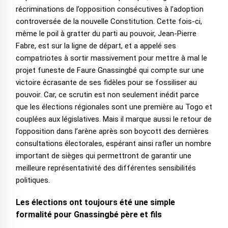
récriminations de l’opposition consécutives à l’adoption
controversée de la nouvelle Constitution. Cette fois-ci,
même le poil à gratter du parti au pouvoir, Jean-Pierre
Fabre, est sur la ligne de départ, et a appelé ses
compatriotes à sortir massivement pour mettre à mal le
projet funeste de Faure Gnassingbé qui compte sur une
victoire écrasante de ses fidèles pour se fossiliser au
pouvoir. Car, ce scrutin est non seulement inédit parce
que les élections régionales sont une première au Togo et
couplées aux législatives. Mais il marque aussi le retour de
l’opposition dans l’arène après son boycott des dernières
consultations électorales, espérant ainsi rafler un nombre
important de sièges qui permettront de garantir une
meilleure représentativité des différentes sensibilités
politiques.
Les élections ont toujours été une simple
formalité pour Gnassingbé père et fils