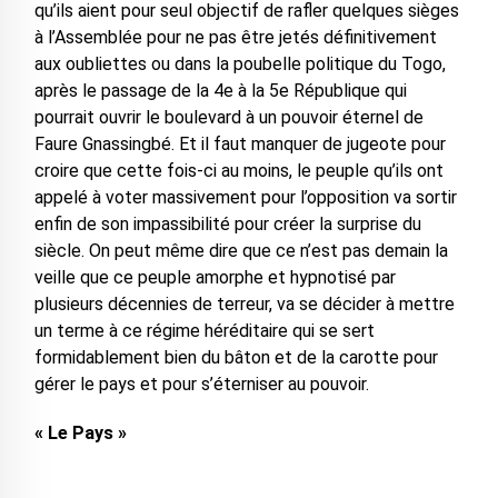
qu’ils aient pour seul objectif de rafler quelques sièges
à l’Assemblée pour ne pas être jetés définitivement
aux oubliettes ou dans la poubelle politique du Togo,
après le passage de la 4e à la 5e République qui
pourrait ouvrir le boulevard à un pouvoir éternel de
Faure Gnassingbé. Et il faut manquer de jugeote pour
croire que cette fois-ci au moins, le peuple qu’ils ont
appelé à voter massivement pour l’opposition va sortir
enfin de son impassibilité pour créer la surprise du
siècle. On peut même dire que ce n’est pas demain la
veille que ce peuple amorphe et hypnotisé par
plusieurs décennies de terreur, va se décider à mettre
un terme à ce régime héréditaire qui se sert
formidablement bien du bâton et de la carotte pour
gérer le pays et pour s’éterniser au pouvoir.
« Le Pays »