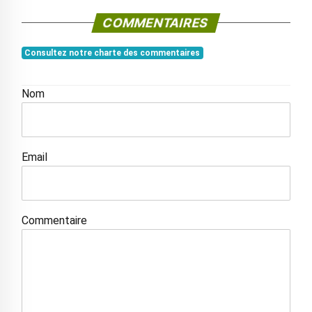
COMMENTAIRES
Consultez notre charte des commentaires
Nom
Email
Commentaire