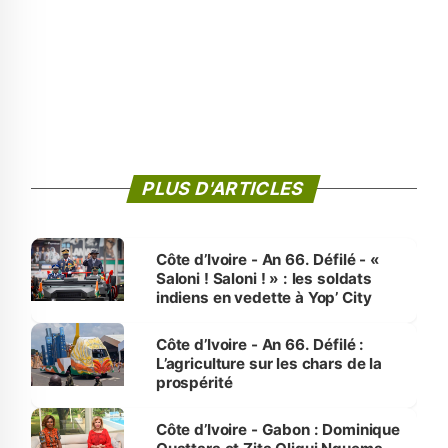
PLUS D'ARTICLES
Côte d’Ivoire - An 66. Défilé - «
Saloni ! Saloni ! » : les soldats
indiens en vedette à Yop’ City
Côte d’Ivoire - An 66. Défilé :
L’agriculture sur les chars de la
prospérité
Côte d’Ivoire - Gabon : Dominique