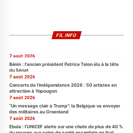
FIL INFO
7 août 2026
Bénin : l'ancien président Patrice Talon élu à la tête
du Sénat
7 août 2026
Concerto de l’indépendance 2026 : 50 artistes en
attraction à Yopougon
7 août 2026
“Un message clair à Trump”: la Belgique va envoyer
des militaires au Groenland
7 août 2026
Ebola : l’UNICEF alerte sur une chute de plus de 40 %
du recours aux soins de santé essentiels en Ituri