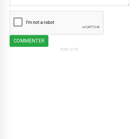
COMMENTER
PUBLICITÉ