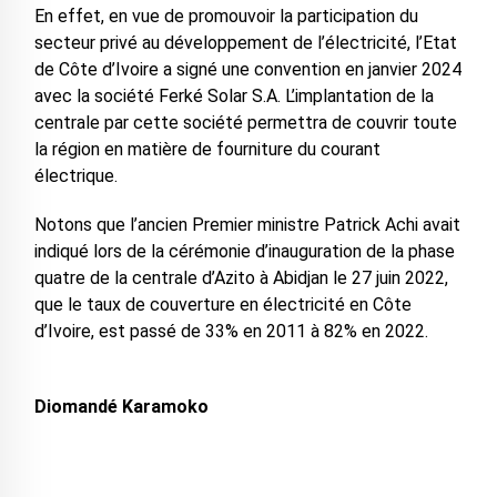
En effet, en vue de promouvoir la participation du
secteur privé au développement de l’électricité, l’Etat
de Côte d’Ivoire a signé une convention en janvier 2024
avec la société Ferké Solar S.A. L’implantation de la
centrale par cette société permettra de couvrir toute
la région en matière de fourniture du courant
électrique.
Notons que l’ancien Premier ministre Patrick Achi avait
indiqué lors de la cérémonie d’inauguration de la phase
quatre de la centrale d’Azito à Abidjan le 27 juin 2022,
que le taux de couverture en électricité en Côte
d’Ivoire, est passé de 33% en 2011 à 82% en 2022.
Diomandé Karamoko