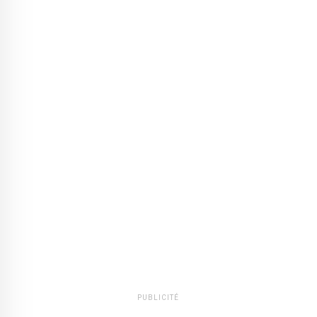
PUBLICITÉ