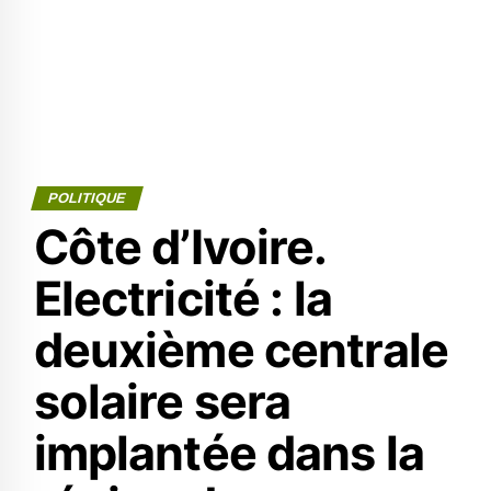
POLITIQUE
Côte d’Ivoire.
Electricité : la
deuxième centrale
solaire sera
implantée dans la