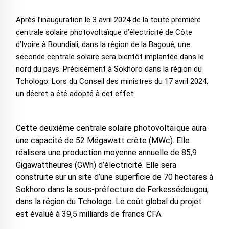
Après l’inauguration le 3 avril 2024 de la toute première
centrale solaire photovoltaïque d’électricité de Côte
d’Ivoire à Boundiali, dans la région de la Bagoué, une
seconde centrale solaire sera bientôt implantée dans le
nord du pays. Précisément à Sokhoro dans la région du
Tchologo. Lors du Conseil des ministres du 17 avril 2024,
un décret a été adopté à cet effet.
Cette deuxième centrale solaire photovoltaïque aura
une capacité de 52 Mégawatt crête (MWc). Elle
réalisera une production moyenne annuelle de 85,9
Gigawattheures (GWh) d’électricité. Elle sera
construite sur un site d’une superficie de 70 hectares à
Sokhoro dans la sous-préfecture de Ferkessédougou,
dans la région du Tchologo. Le coût global du projet
est évalué à 39,5 milliards de francs CFA.