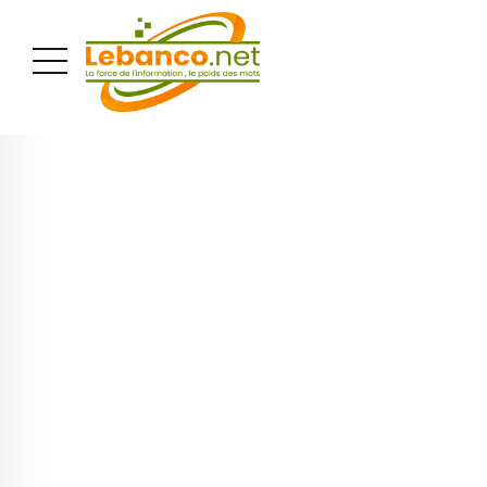
PUBLICITÉ