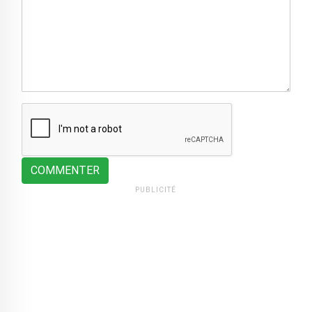
COMMENTER
PUBLICITÉ