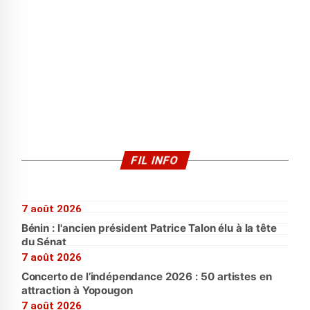
FIL INFO
7 août 2026
Bénin : l'ancien président Patrice Talon élu à la tête
du Sénat
7 août 2026
Concerto de l’indépendance 2026 : 50 artistes en
attraction à Yopougon
7 août 2026