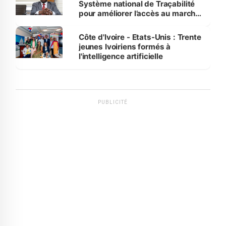
Système national de Traçabilité
pour améliorer l’accès au marché
international
Côte d'Ivoire - Etats-Unis : Trente
jeunes Ivoiriens formés à
l'intelligence artificielle
PUBLICITÉ