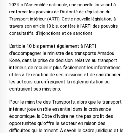
2024, à l'Assemblée nationale, une nouvelle loi visant à
renforcer les pouvoirs de l'Autorité de régulation du
Transport intérieur (ARTI). Cette nouvelle législation, à
travers son article 10 bis, confère à l'ARTI des pouvoirs
consultatifs, d'injonctions et de sanctions.
L'article 10 bis permet également à l'ARTI
d'accompagner le ministre des transports Amadou
Koné, dans la prise de décision, relative au transport
intérieur, de recueillir plus facilement les informations
utiles à l'exécution de ses missions et de sanctionner
les acteurs qui enfreignent la réglementation ou
contrarient ses missions.
Pour le ministre des Transports, alors que le transport
intérieur joue un rôle essentiel dans la croissance
économique, la Côte d'Ivoire ne tire pas profit des
opportunités qu'offre le secteur en raison des
difficultés qui le minent. À savoir le cadre juridique et le