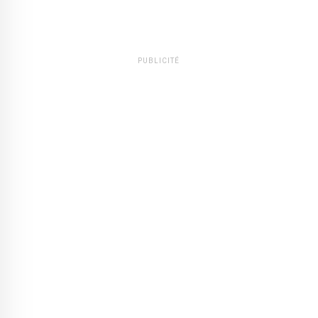
PUBLICITÉ