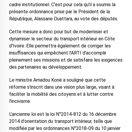
cadre institutionnel. C'est pour cela qu'il a soumis la
présente ordonnance prise par le Président de la
République, Alassane Ouattara, au vote des députés.
Cette mesure a donc pour but de moderniser et
dynamiser le secteur du transport intérieur en Côte
d'Ivoire. Elle permettra également de corriger les
insuffisances qui empêchent l'ARTI d'accomplir
pleinement ses missions et de satisfaire les exigences
des partenaires au développement.
Le ministre Amadou Koné a souligné que cette
réforme s'inscrit dans une vision plus large, visant à
faciliter la mobilité des citoyens et à lutter contre
l'incivisme.
L'ancienne loi est la loi N°2014-812 du 16 décembre
2014 d'orientation du transport intérieur, telle que
modifiée par les ordonnances N°2018-09 du 10 janvier