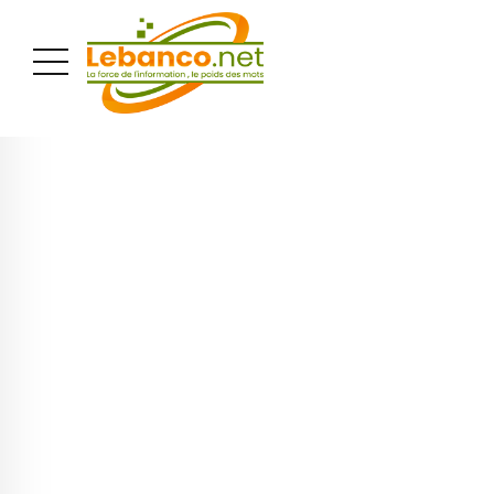
PUBLICITÉ