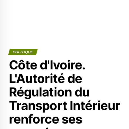
POLITIQUE
Côte d'Ivoire.
L'Autorité de
Régulation du
Transport Intérieur
renforce ses