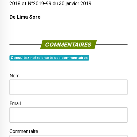
2018 et N°2019-99 du 30 janvier 2019.
De Lima Soro
COMMENTAIRES
Consultez notre charte des commentaires
Nom
Email
Commentaire