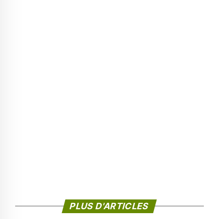
PLUS D'ARTICLES