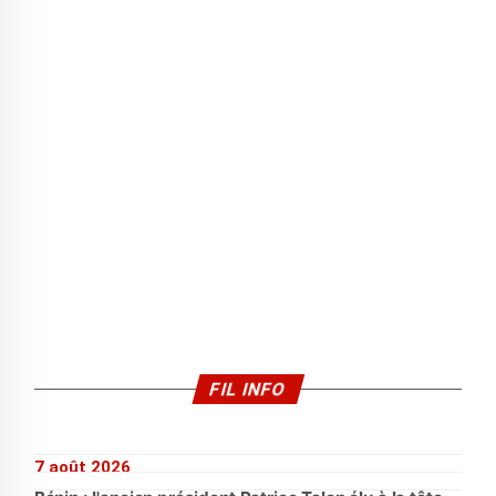
FIL INFO
7 août 2026