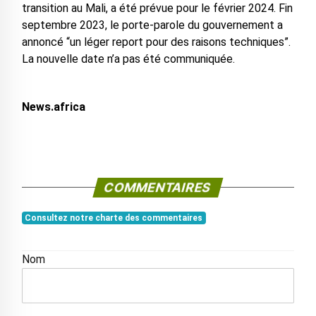
transition au Mali, a été prévue pour le février 2024. Fin
septembre 2023, le porte-parole du gouvernement a
annoncé “un léger report pour des raisons techniques”.
La nouvelle date n’a pas été communiquée.
News.africa
COMMENTAIRES
Consultez notre charte des commentaires
Nom