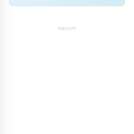
PUBLICITÉ