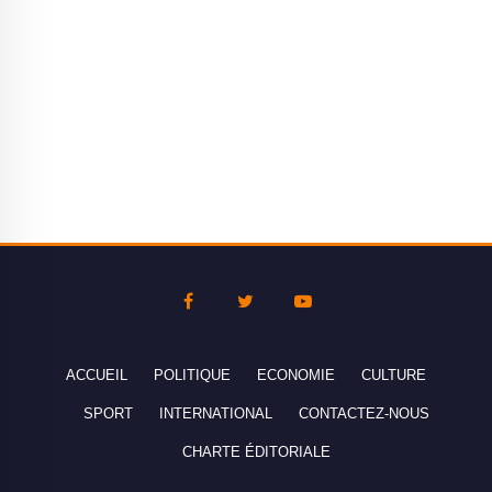
ACCUEIL
POLITIQUE
ECONOMIE
CULTURE
SPORT
INTERNATIONAL
CONTACTEZ-NOUS
CHARTE ÉDITORIALE