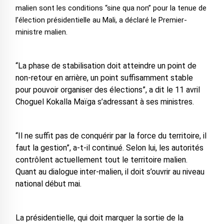
malien sont les conditions “sine qua non” pour la tenue de
l’élection présidentielle au Mali, a déclaré le Premier-
ministre malien.
“La phase de stabilisation doit atteindre un point de
non-retour en arrière, un point suffisamment stable
pour pouvoir organiser des élections”, a dit le 11 avril
Choguel Kokalla Maïga s’adressant à ses ministres.
“Il ne suffit pas de conquérir par la force du territoire, il
faut la gestion”, a-t-il continué. Selon lui, les autorités
contrôlent actuellement tout le territoire malien.
Quant au dialogue inter-malien, il doit s’ouvrir au niveau
national début mai.
La présidentielle, qui doit marquer la sortie de la