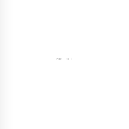
PUBLICITÉ