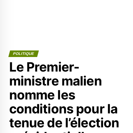
POLITIQUE
Le Premier-
ministre malien
nomme les
conditions pour la
tenue de l’élection