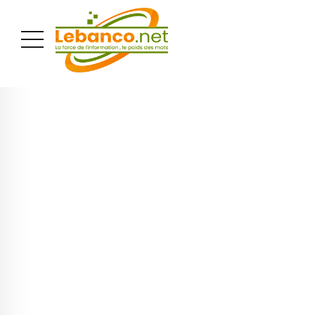
PUBLICITÉ