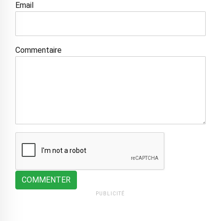
Email
Commentaire
COMMENTER
PUBLICITÉ