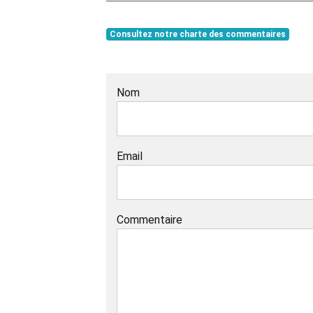
Consultez notre charte des commentaires
Nom
Email
Commentaire