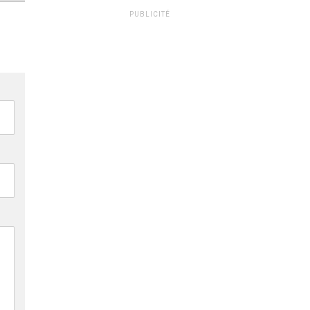
PUBLICITÉ