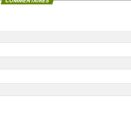
COMMENTAIRES