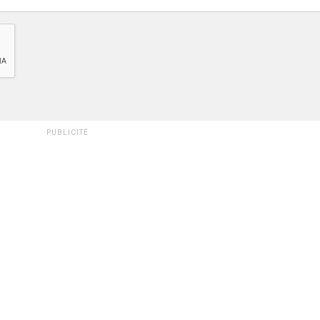
PUBLICITÉ