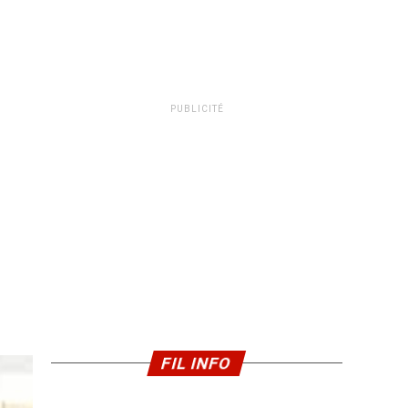
PUBLICITÉ
FIL INFO