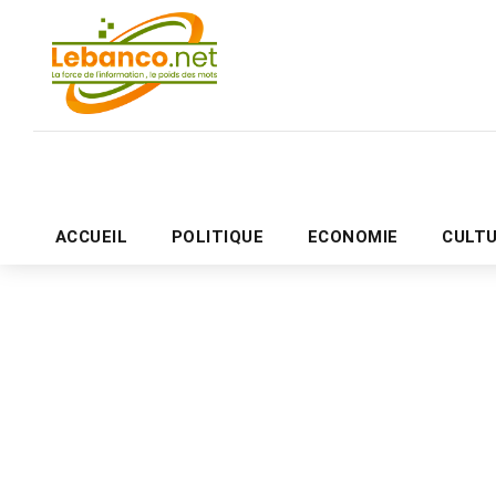
ACCUEIL
POLITIQUE
ECONOMIE
CULT