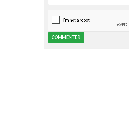
COMMENTER