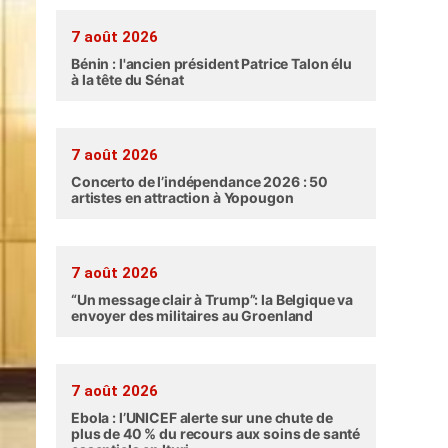
7 août 2026
Bénin : l'ancien président Patrice Talon élu
à la tête du Sénat
7 août 2026
Concerto de l’indépendance 2026 : 50
artistes en attraction à Yopougon
7 août 2026
“Un message clair à Trump”: la Belgique va
envoyer des militaires au Groenland
7 août 2026
Ebola : l’UNICEF alerte sur une chute de
plus de 40 % du recours aux soins de santé