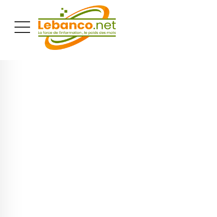
PUBLICITÉ