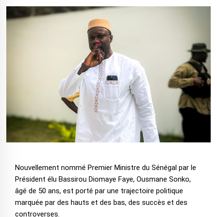
Nouvellement nommé Premier Ministre du Sénégal par le
Président élu Bassirou Diomaye Faye, Ousmane Sonko,
âgé de 50 ans, est porté par une trajectoire politique
marquée par des hauts et des bas, des succès et des
controverses.