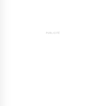
PUBLICITÉ