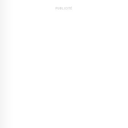
PUBLICITÉ