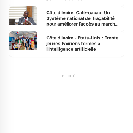
Côte d’Ivoire. Café-cacao: Un
Système national de Traçabilité
pour améliorer l’accès au marché
international
Côte d'Ivoire - Etats-Unis : Trente
jeunes Ivoiriens formés à
l'intelligence artificielle
PUBLICITÉ