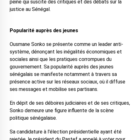
peine qui suscite des critiques et des débats sur la
justice au Sénégal.
Popularité auprès des jeunes
Ousmane Sonko se présente comme un leader anti-
système, dénonçant les inégalités économiques et
sociales ainsi que les pratiques corrompues du
gouvernement. Sa popularité auprès des jeunes
sénégalais se manifeste notamment à travers sa
présence active sur les réseaux sociaux, où il diffuse
ses messages et mobilise ses partisans.
En dépit de ses déboires judiciaires et de ses critiques,
Sonko demeure une figure influente de la scène
politique sénégalaise.
Sa candidature à l'élection présidentielle ayant été
rejetée, le président du Pastef a appelé à voter pour