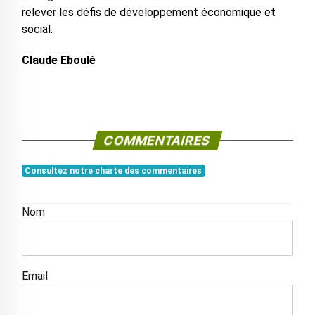
relever les défis de développement économique et
social.
Claude Eboulé
COMMENTAIRES
Consultez notre charte des commentaires
Nom
Email