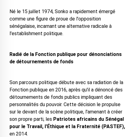
Né le 15 juillet 1974, Sonko a rapidement émergé
comme une figure de proue de l'opposition
sénégalaise, incarnant une alternative radicale à
l'establishment politique.
Radié de la Fonction publique pour dénonciations
de détournements de fonds
Son parcours politique débute avec sa radiation de la
Fonction publique en 2016, après qu'il a dénoncé des
détournements de fonds publics impliquant des
personnalités du pouvoir. Cette décision le propulse
sur le devant de la scène politique, l'amenant à créer
son propre parti, les
Patriotes africains du Sénégal
pour le Travail, l'Éthique et la Fraternité (PASTEF),
en 2014.