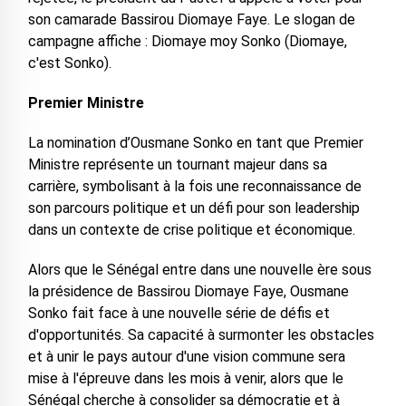
son camarade Bassirou Diomaye Faye. Le slogan de
campagne affiche : Diomaye moy Sonko (Diomaye,
c'est Sonko).
Premier Ministre
La nomination d’Ousmane Sonko en tant que Premier
Ministre représente un tournant majeur dans sa
carrière, symbolisant à la fois une reconnaissance de
son parcours politique et un défi pour son leadership
dans un contexte de crise politique et économique.
Alors que le Sénégal entre dans une nouvelle ère sous
la présidence de Bassirou Diomaye Faye, Ousmane
Sonko fait face à une nouvelle série de défis et
d'opportunités. Sa capacité à surmonter les obstacles
et à unir le pays autour d'une vision commune sera
mise à l'épreuve dans les mois à venir, alors que le
Sénégal cherche à consolider sa démocratie et à