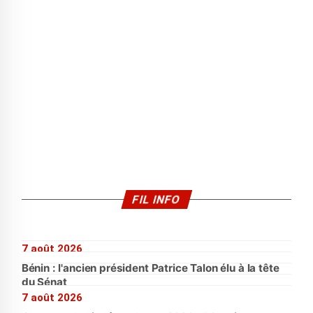
FIL INFO
7 août 2026
Bénin : l'ancien président Patrice Talon élu à la tête
du Sénat
7 août 2026