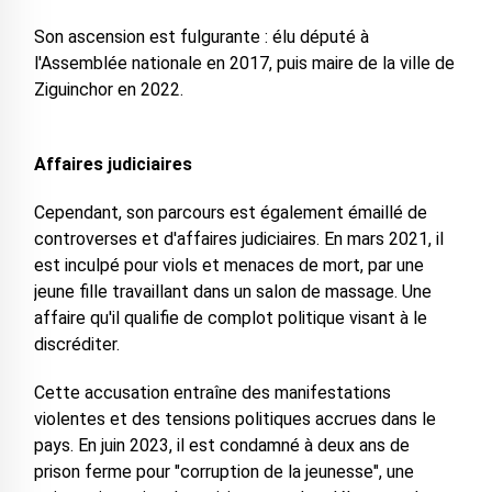
Son ascension est fulgurante : élu député à
l'Assemblée nationale en 2017, puis maire de la ville de
Ziguinchor en 2022.
Affaires judiciaires
Cependant, son parcours est également émaillé de
controverses et d'affaires judiciaires. En mars 2021, il
est inculpé pour viols et menaces de mort, par une
jeune fille travaillant dans un salon de massage. Une
affaire qu'il qualifie de complot politique visant à le
discréditer.
Cette accusation entraîne des manifestations
violentes et des tensions politiques accrues dans le
pays. En juin 2023, il est condamné à deux ans de
prison ferme pour "corruption de la jeunesse", une