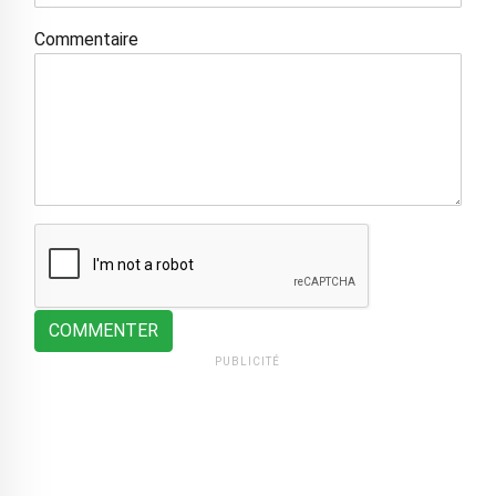
Commentaire
COMMENTER
PUBLICITÉ