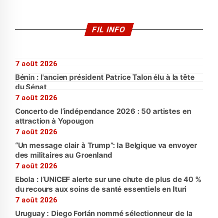
FIL INFO
7 août 2026
Bénin : l'ancien président Patrice Talon élu à la tête
du Sénat
7 août 2026
Concerto de l’indépendance 2026 : 50 artistes en
attraction à Yopougon
7 août 2026
“Un message clair à Trump”: la Belgique va envoyer
des militaires au Groenland
7 août 2026
Ebola : l’UNICEF alerte sur une chute de plus de 40 %
du recours aux soins de santé essentiels en Ituri
7 août 2026
Uruguay : Diego Forlán nommé sélectionneur de la