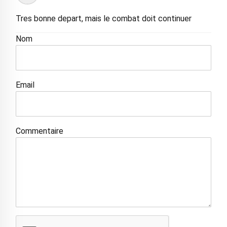
Tres bonne depart, mais le combat doit continuer
Nom
Email
Commentaire