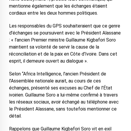
mentionne également que les échanges étaient
cordiaux entre les deux hommes politiques.
Les responsables du GPS souhaiteraient que ce genre
d’échanges se poursuivent avec le Président Alassane
: « l’ancien Premier ministre Guillaume Kigbafori Soro
maintient sa volonté de servir la cause de la
réconciliation et de la paix en Côte d’Ivoire. Dans cet
esprit, il demeure ouvert au dialogue ».
Selon “Africa Intelligence, l'ancien Président de
l’Assemblée nationale aurait, au cours de ces
échanges, présenté ses excuses au Chef de l’État
ivoirien. Guillaume Soro a lui-même confirmé à travers
les réseaux sociaux, avoir échangé au téléphone avec
le Président Alassane, sans toutefois mentionner ce
détail.
Rappelons que Guillaume Kigbafori Soro vit en exil