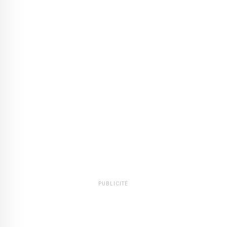
PUBLICITÉ