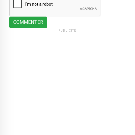
COMMENTER
PUBLICITÉ