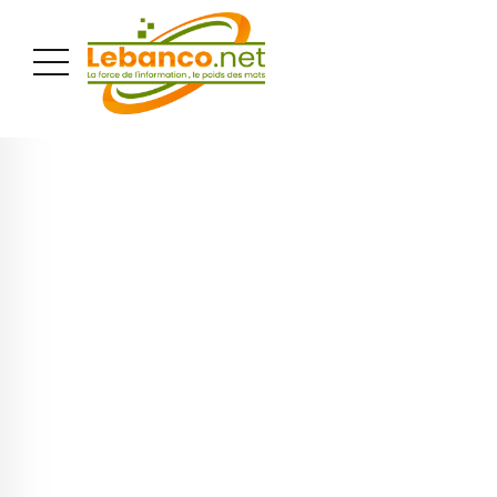
PUBLICITÉ