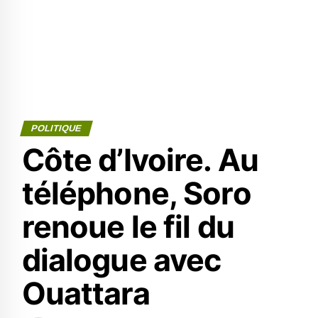
POLITIQUE
Côte d’Ivoire. Au
téléphone, Soro
renoue le fil du
dialogue avec
Ouattara