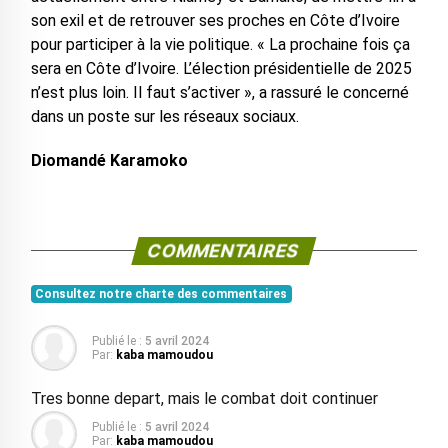
son exil et de retrouver ses proches en Côte d’Ivoire
pour participer à la vie politique. « La prochaine fois ça
sera en Côte d’Ivoire. L’élection présidentielle de 2025
n’est plus loin. Il faut s’activer », a rassuré le concerné
dans un poste sur les réseaux sociaux.
Diomandé Karamoko
COMMENTAIRES
Consultez notre charte des commentaires
Publié le :
5 avril 2024
Par:
kaba mamoudou
Tres bonne depart, mais le combat doit continuer
Publié le :
5 avril 2024
Par:
kaba mamoudou