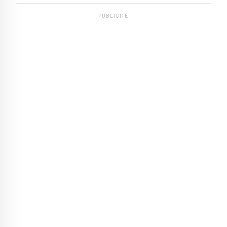
PUBLICITÉ