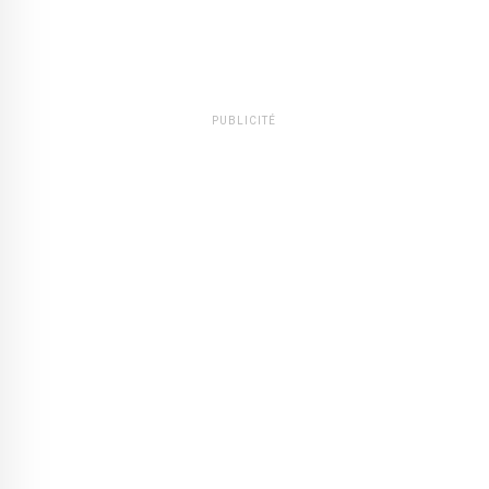
PUBLICITÉ