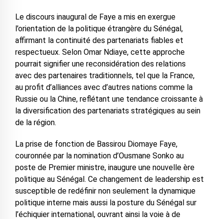
Le discours inaugural de Faye a mis en exergue
l’orientation de la politique étrangère du Sénégal,
affirmant la continuité des partenariats fiables et
respectueux. Selon Omar Ndiaye, cette approche
pourrait signifier une reconsidération des relations
avec des partenaires traditionnels, tel que la France,
au profit d’alliances avec d’autres nations comme la
Russie ou la Chine, reflétant une tendance croissante à
la diversification des partenariats stratégiques au sein
de la région.
La prise de fonction de Bassirou Diomaye Faye,
couronnée par la nomination d’Ousmane Sonko au
poste de Premier ministre, inaugure une nouvelle ère
politique au Sénégal. Ce changement de leadership est
susceptible de redéfinir non seulement la dynamique
politique interne mais aussi la posture du Sénégal sur
l’échiquier international, ouvrant ainsi la voie à de