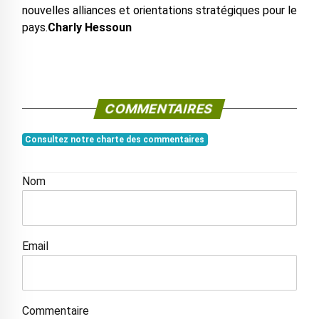
nouvelles alliances et orientations stratégiques pour le
pays.
Charly Hessoun
COMMENTAIRES
Consultez notre charte des commentaires
Nom
Email
Commentaire