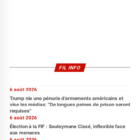
FIL INFO
6 août 2026
Trump nie une pénurie d’armements américains et
vise les médias: “De longues peines de prison seront
requises”
6 août 2026
Élection à la FIF : Souleymane Cissé, inflexible face
aux menaces
6 août 2026