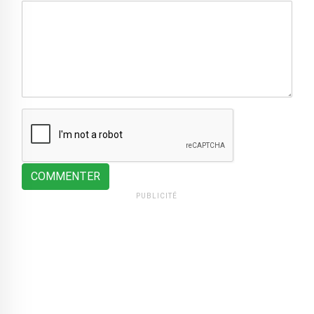
COMMENTER
PUBLICITÉ