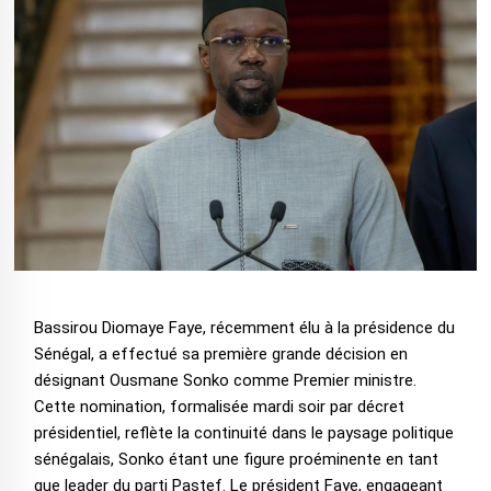
Bassirou Diomaye Faye, récemment élu à la présidence du
Sénégal, a effectué sa première grande décision en
désignant Ousmane Sonko comme Premier ministre.
Cette nomination, formalisée mardi soir par décret
présidentiel, reflète la continuité dans le paysage politique
sénégalais, Sonko étant une figure proéminente en tant
que leader du parti Pastef. Le président Faye, engageant