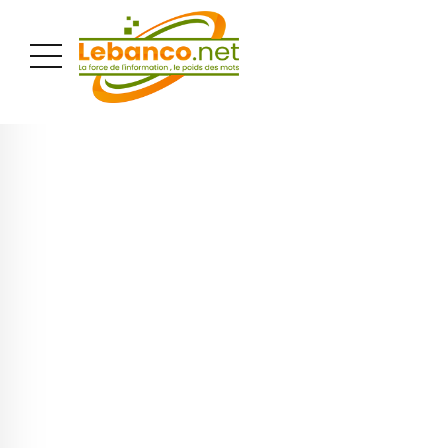
PUBLICITÉ