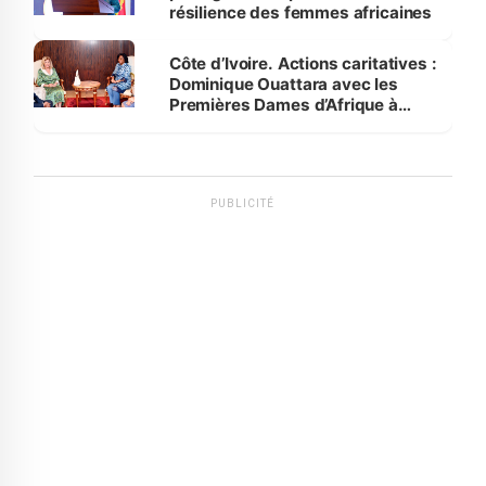
résilience des femmes africaines
Côte d’Ivoire. Actions caritatives :
Dominique Ouattara avec les
Premières Dames d’Afrique à
Luanda
PUBLICITÉ