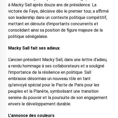
à Macky Sall après douze ans de présidence. La
victoire de Faye, décisive dès le premier tour, a affirmé
son leadership dans un contexte politique compétitif,
mettant en déroute d’importants concurrents et
consolidant ainsi sa position de figure majeure de la
politique sénégalaise.
Macky Sall fait ses adieux
L’ancien président Macky Sall, dans une lettre d’adieu,
a rendu hommage à ses collaborateurs et a souligné
l’importance de la résilience en politique. Sall
embrasse désormais un nouveau rôle en tant
qu’envoyé spécial pour le Pacte de Paris pour les
peuples et la Planète, symbolisant une transition
sereine du pouvoir et la poursuite de son engagement
envers le développement durable.
L’annonce des couleurs