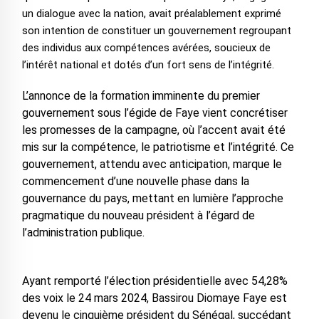
un dialogue avec la nation, avait préalablement exprimé
son intention de constituer un gouvernement regroupant
des individus aux compétences avérées, soucieux de
l’intérêt national et dotés d’un fort sens de l’intégrité.
L’annonce de la formation imminente du premier
gouvernement sous l’égide de Faye vient concrétiser
les promesses de la campagne, où l’accent avait été
mis sur la compétence, le patriotisme et l’intégrité. Ce
gouvernement, attendu avec anticipation, marque le
commencement d’une nouvelle phase dans la
gouvernance du pays, mettant en lumière l’approche
pragmatique du nouveau président à l’égard de
l’administration publique.
Ayant remporté l’élection présidentielle avec 54,28%
des voix le 24 mars 2024, Bassirou Diomaye Faye est
devenu le cinquième président du Sénégal, succédant