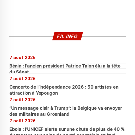
FIL INFO
7 août 2026
Bénin : l'ancien président Patrice Talon élu à la tête
du Sénat
7 août 2026
Concerto de l’indépendance 2026 : 50 artistes en
attraction à Yopougon
7 août 2026
“Un message clair à Trump”: la Belgique va envoyer
des militaires au Groenland
7 août 2026
Ebola : l’UNICEF alerte sur une chute de plus de 40 %