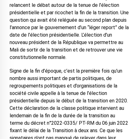
relancent le débat autour de la tenue de l’élection
présidentielle et par ricochet la fin de la transition. Une
question qui avait été reléguée au second plan depuis
l’annonce par le gouvernement d’un “léger report” de la
date de l’élection présidentielle. L’élection d’un
nouveau président de la République va permettre au
Mali de sortir de la transition et de retrouver une vie
constitutionnelle normale.
Signe de la fin d’époque, c’est la première fois qu’un
nombre aussi important de partis politiques, de
regroupements politiques et d’organisations de la
société civile appelle à la tenue de l’élection
présidentielle depuis le début de la transition en 2020.
Cette déclaration de la classe politique intervient au
lendemain de la fin de la durée de la transition au
terme du décret n°2022-0335/ PT-RM du 06 juin 2022
fixant le délai de la Transition à deux ans. Ce que les
signataires n’ont pas manqué de relever dans leur