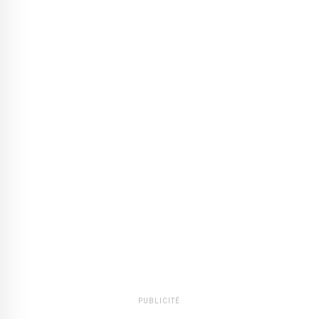
PUBLICITÉ