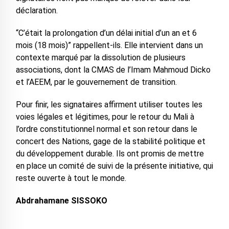
déclaration.
“C’était la prolongation d’un délai initial d’un an et 6
mois (18 mois)” rappellent-ils. Elle intervient dans un
contexte marqué par la dissolution de plusieurs
associations, dont la CMAS de l’Imam Mahmoud Dicko
et l’AEEM, par le gouvernement de transition.
Pour finir, les signataires affirment utiliser toutes les
voies légales et légitimes, pour le retour du Mali à
l’ordre constitutionnel normal et son retour dans le
concert des Nations, gage de la stabilité politique et
du développement durable. Ils ont promis de mettre
en place un comité de suivi de la présente initiative, qui
reste ouverte à tout le monde.
Abdrahamane SISSOKO