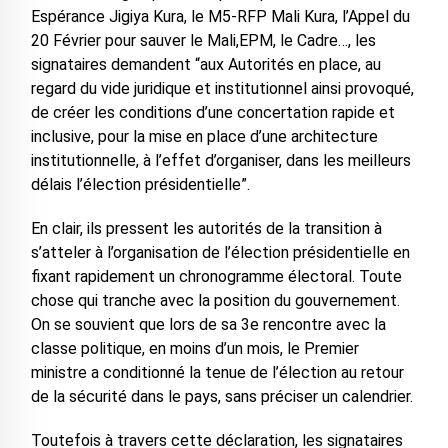
Espérance Jigiya Kura, le M5-RFP Mali Kura, l’Appel du
20 Février pour sauver le Mali,EPM, le Cadre…, les
signataires demandent “aux Autorités en place, au
regard du vide juridique et institutionnel ainsi provoqué,
de créer les conditions d’une concertation rapide et
inclusive, pour la mise en place d’une architecture
institutionnelle, à l’effet d’organiser, dans les meilleurs
délais l’élection présidentielle”.
En clair, ils pressent les autorités de la transition à
s’atteler à l’organisation de l’élection présidentielle en
fixant rapidement un chronogramme électoral. Toute
chose qui tranche avec la position du gouvernement.
On se souvient que lors de sa 3e rencontre avec la
classe politique, en moins d’un mois, le Premier
ministre a conditionné la tenue de l’élection au retour
de la sécurité dans le pays, sans préciser un calendrier.
Toutefois à travers cette déclaration, les signataires