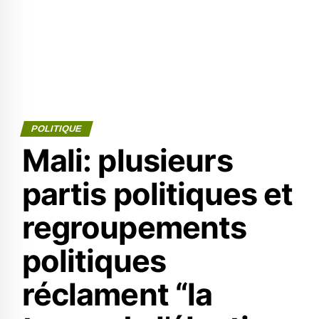
POLITIQUE
Mali: plusieurs
partis politiques et
regroupements
politiques
réclament “la