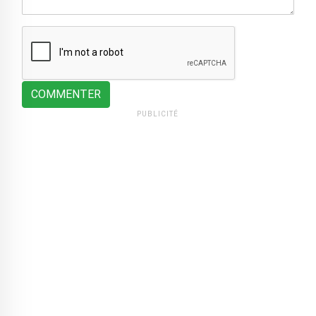
COMMENTER
PUBLICITÉ