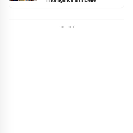
l'intelligence artificielle
PUBLICITÉ