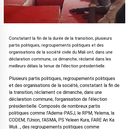
Constatant la fin de la durée de la transition, plusieurs
partis politiques, regroupements politiques et des
organisations de la société civile du Mali ont, dans une
déclaration commune, ce dimanche, réclamé dans les
meilleurs délais la tenue de l’élection présidentielle.
Plusieurs partis politiques, regroupements politiques
et des organisations de la société, constatant la fin de
la transition, réclament ce dimanche, dans une
déclaration commune, l’organisation de l’élection
présidentielle. Composés de nombreux partis
politiques comme l’Adema-PASJ, le RPM, Yelema, la
CODEM, l’Union, l’ASMA, PS Yeleen Kura, FARE An Ka
Wuli…, des regroupements politiques comme