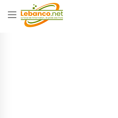
PUBLICITÉ