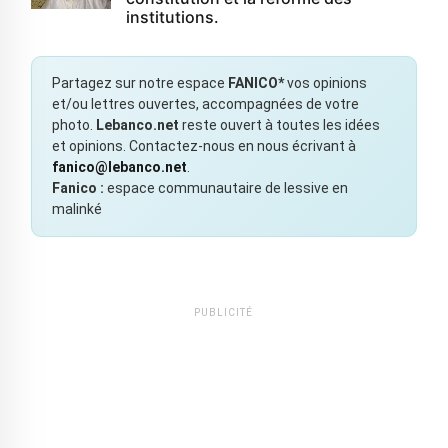
institutions.
Partagez sur notre espace
FANICO*
vos opinions
et/ou lettres ouvertes, accompagnées de votre
photo.
Lebanco.net
reste ouvert à toutes les idées
et opinions. Contactez-nous en nous écrivant à
fanico@lebanco.net
.
Fanico :
espace communautaire de lessive en
malinké
PUBLICITÉ