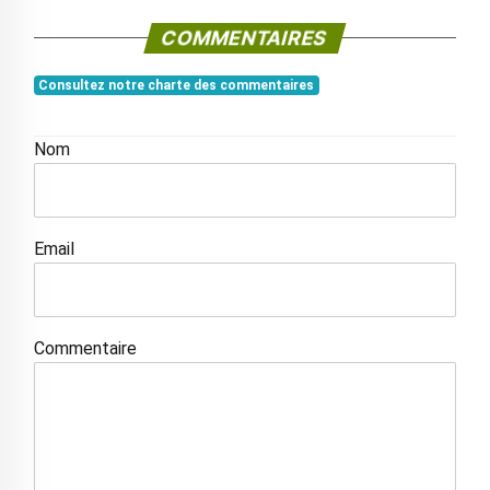
COMMENTAIRES
Consultez notre charte des commentaires
Nom
Email
Commentaire