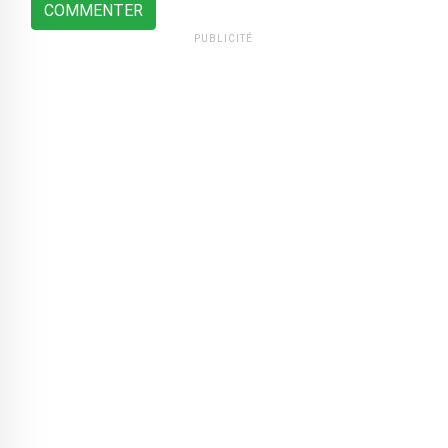
COMMENTER
PUBLICITÉ