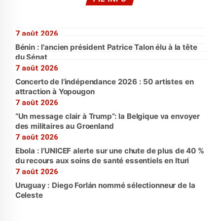
7 août 2026
Bénin : l'ancien président Patrice Talon élu à la tête
du Sénat
7 août 2026
Concerto de l’indépendance 2026 : 50 artistes en
attraction à Yopougon
7 août 2026
“Un message clair à Trump”: la Belgique va envoyer
des militaires au Groenland
7 août 2026
Ebola : l’UNICEF alerte sur une chute de plus de 40 %
du recours aux soins de santé essentiels en Ituri
7 août 2026
Uruguay : Diego Forlán nommé sélectionneur de la
Celeste