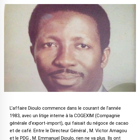
L’affaire Dioulo commence dans le courant de l’année
1983, avec un litige interne à la COGEXIM (Compagnie
générale d’export-import), qui faisait du négoce de cacao
et de café. Entre le Directeur Général , M. Victor Amagou
et le PDG , M. Emmanuel Dioulo, rien ne va plus. Ils ont