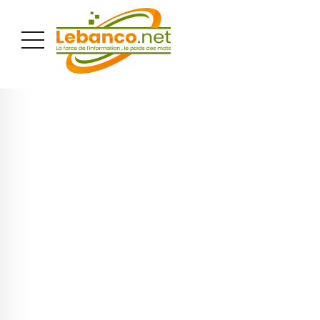
PUBLICITÉ