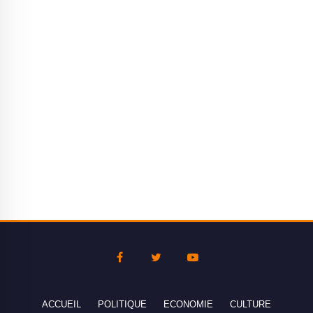
ACCUEIL
POLITIQUE
ECONOMIE
CULTURE