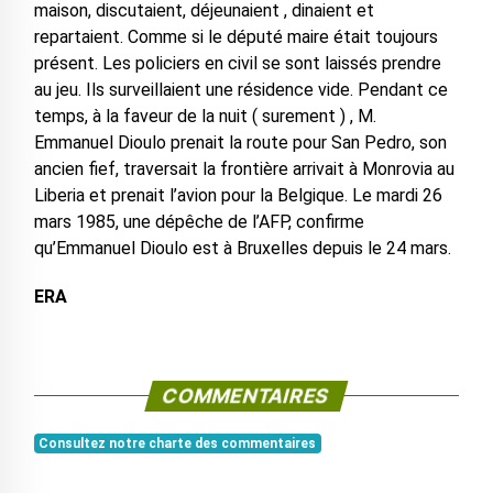
maison, discutaient, déjeunaient , dinaient et
repartaient. Comme si le député maire était toujours
présent. Les policiers en civil se sont laissés prendre
au jeu. Ils surveillaient une résidence vide. Pendant ce
temps, à la faveur de la nuit ( surement ) , M.
Emmanuel Dioulo prenait la route pour San Pedro, son
ancien fief, traversait la frontière arrivait à Monrovia au
Liberia et prenait l’avion pour la Belgique. Le mardi 26
mars 1985, une dépêche de l’AFP, confirme
qu’Emmanuel Dioulo est à Bruxelles depuis le 24 mars.
ERA
COMMENTAIRES
Consultez notre charte des commentaires