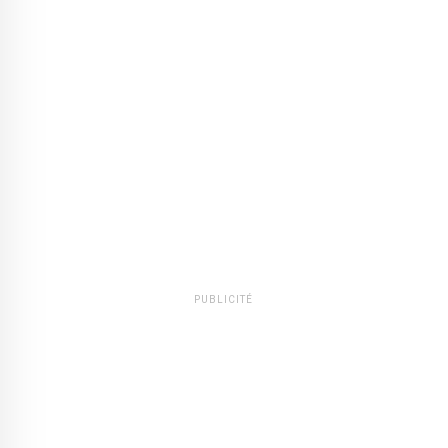
PUBLICITÉ