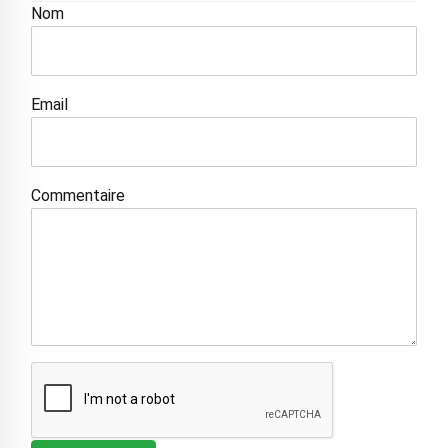
Nom
Email
Commentaire