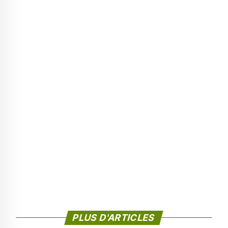
PLUS D'ARTICLES