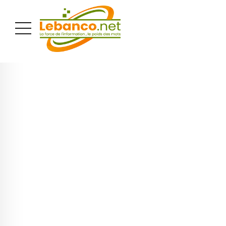
PUBLICITÉ