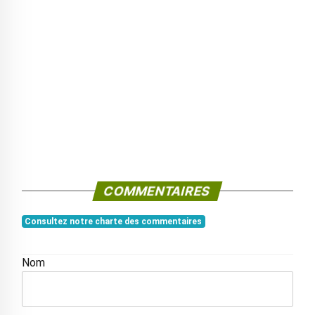
COMMENTAIRES
Consultez notre charte des commentaires
Nom