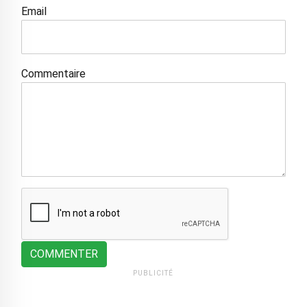
Email
Commentaire
COMMENTER
PUBLICITÉ