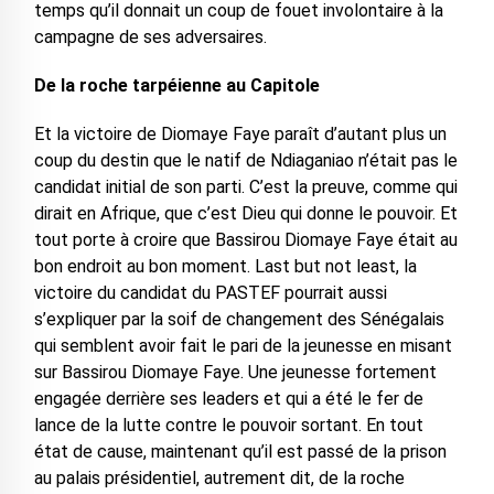
temps qu’il donnait un coup de fouet involontaire à la
campagne de ses adversaires.
De la roche tarpéienne au Capitole
Et la victoire de Diomaye Faye paraît d’autant plus un
coup du destin que le natif de Ndiaganiao n’était pas le
candidat initial de son parti. C’est la preuve, comme qui
dirait en Afrique, que c’est Dieu qui donne le pouvoir. Et
tout porte à croire que Bassirou Diomaye Faye était au
bon endroit au bon moment. Last but not least, la
victoire du candidat du PASTEF pourrait aussi
s’expliquer par la soif de changement des Sénégalais
qui semblent avoir fait le pari de la jeunesse en misant
sur Bassirou Diomaye Faye. Une jeunesse fortement
engagée derrière ses leaders et qui a été le fer de
lance de la lutte contre le pouvoir sortant. En tout
état de cause, maintenant qu’il est passé de la prison
au palais présidentiel, autrement dit, de la roche