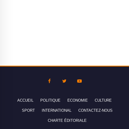
ACCUEIL
POLITIQUE
ECONOMIE
CULTURE
SPORT
INTERNATIONAL
CONTACTEZ-NOUS
CHARTE ÉDITORIALE