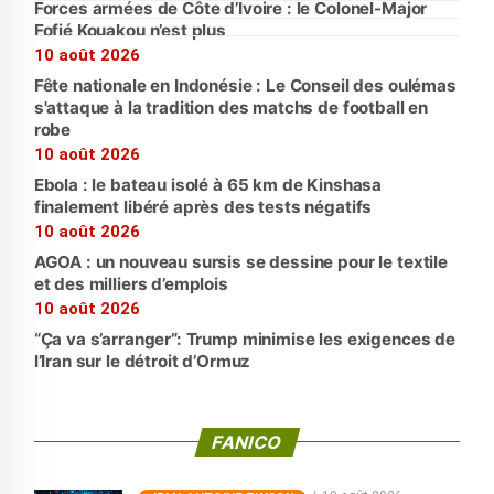
Forces armées de Côte d’Ivoire : le Colonel-Major
Fofié Kouakou n’est plus
10 août 2026
Fête nationale en Indonésie : Le Conseil des oulémas
s'attaque à la tradition des matchs de football en
robe
10 août 2026
Ebola : le bateau isolé à 65 km de Kinshasa
finalement libéré après des tests négatifs
10 août 2026
AGOA : un nouveau sursis se dessine pour le textile
et des milliers d’emplois
10 août 2026
“Ça va s’arranger”: Trump minimise les exigences de
l’Iran sur le détroit d’Ormuz
FANICO