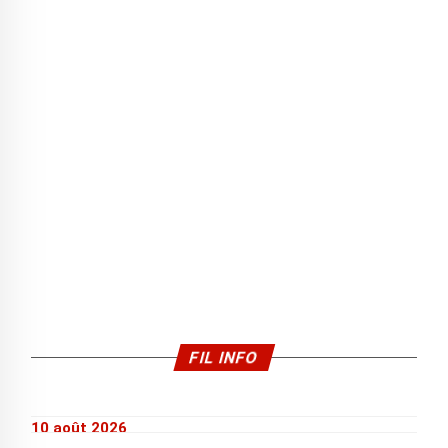
FIL INFO
10 août 2026