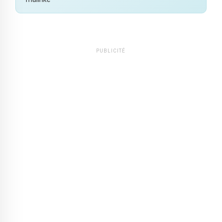
PUBLICITÉ