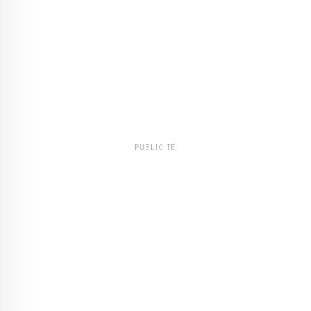
PUBLICITÉ