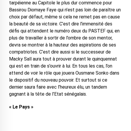
tarpéienne au Capitole le plus dur commence pour
Bassirou Diomaye Faye qui n’est pas loin de paraître un
choix par défaut, même si cela ne remet pas en cause
la beauté de sa victoire. C’est dire l’immensité des
défis qui attendent le numéro deux du PASTEF qui, en
plus de travailler à sortir de l’ombre de son mentor,
devra se montrer à la hauteur des aspirations de ses
compatriotes. C’est dire aussi si le successeur de
Macky Sall aura tout à prouver durant le quinquennat
qui est en train de s’ouvrir à lui. En tous les cas, l’on
attend de voir le rôle que jouera Ousmane Sonko dans
le dispositif du nouveau pouvoir. Et surtout si ce
dernier saura faire avec l’heureux élu, un tandem
gagnant à la tête de l’Etat sénégalais.
« Le Pays »