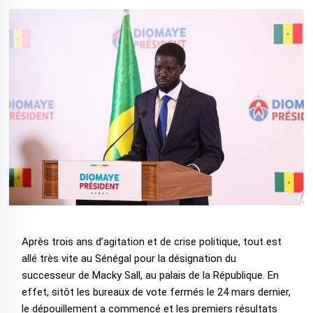
Après trois ans d’agitation et de crise politique, tout est
allé très vite au Sénégal pour la désignation du
successeur de Macky Sall, au palais de la République. En
effet, sitôt les bureaux de vote fermés le 24 mars dernier,
le dépouillement a commencé et les premiers résultats