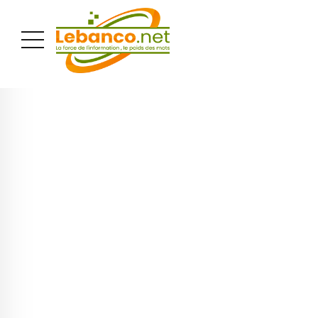
PUBLICITÉ