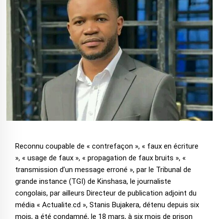
Reconnu coupable de « contrefaçon », « faux en écriture
», « usage de faux », « propagation de faux bruits », «
transmission d’un message erroné », par le Tribunal de
grande instance (TGI) de Kinshasa, le journaliste
congolais, par ailleurs Directeur de publication adjoint du
média « Actualite.cd », Stanis Bujakera, détenu depuis six
mois, a été condamné, le 18 mars, à six mois de prison