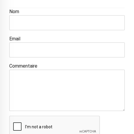
Nom
Email
Commentaire