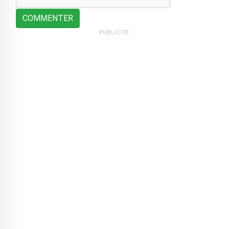
COMMENTER
PUBLICITÉ