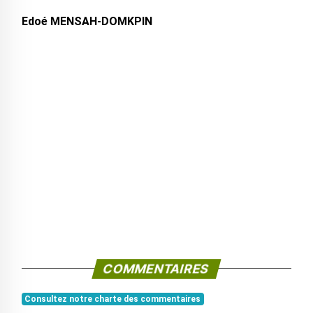
Edoé MENSAH-DOMKPIN
COMMENTAIRES
Consultez notre charte des commentaires