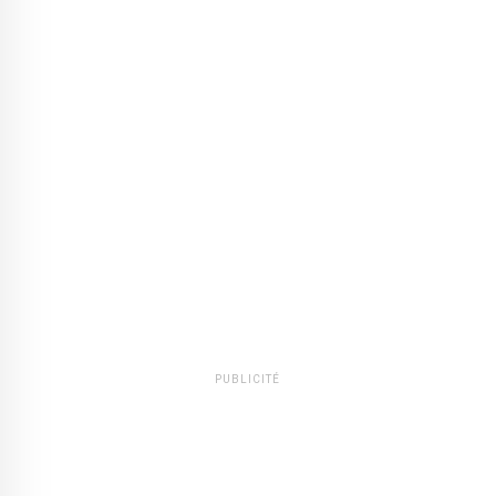
PUBLICITÉ