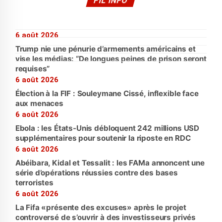
FIL INFO
6 août 2026
Trump nie une pénurie d’armements américains et
vise les médias: “De longues peines de prison seront
requises”
6 août 2026
Élection à la FIF : Souleymane Cissé, inflexible face
aux menaces
6 août 2026
Ebola : les États-Unis débloquent 242 millions USD
supplémentaires pour soutenir la riposte en RDC
6 août 2026
Abéibara, Kidal et Tessalit : les FAMa annoncent une
série d’opérations réussies contre des bases
terroristes
6 août 2026
La Fifa «présente des excuses» après le projet
controversé de s’ouvrir à des investisseurs privés