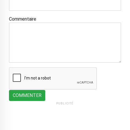
Commentaire
COMMENTER
PUBLICITÉ