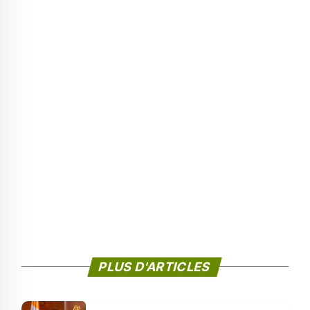
PLUS D'ARTICLES