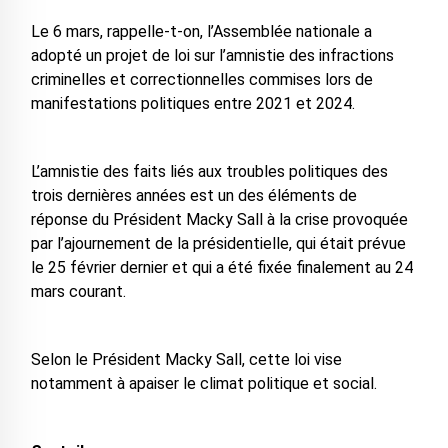
Le 6 mars, rappelle-t-on, l’Assemblée nationale a
adopté un projet de loi sur l’amnistie des infractions
criminelles et correctionnelles commises lors de
manifestations politiques entre 2021 et 2024.
L’amnistie des faits liés aux troubles politiques des
trois dernières années est un des éléments de
réponse du Président Macky Sall à la crise provoquée
par l’ajournement de la présidentielle, qui était prévue
le 25 février dernier et qui a été fixée finalement au 24
mars courant.
Selon le Président Macky Sall, cette loi vise
notamment à apaiser le climat politique et social.