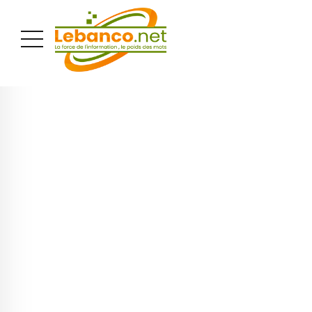
PUBLICITÉ