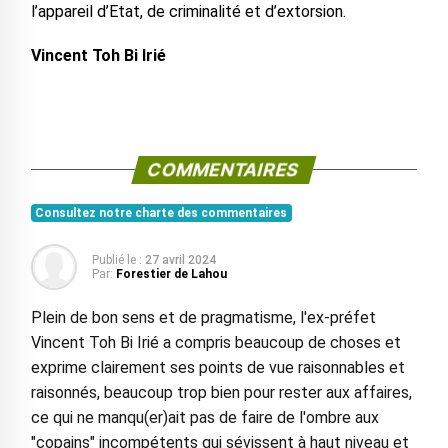
l’appareil d’Etat, de criminalité et d’extorsion.
Vincent Toh Bi Irié
COMMENTAIRES
Consultez notre charte des commentaires
Publié le :
27 avril 2024
Par:
Forestier de Lahou
Plein de bon sens et de pragmatisme, l'ex-préfet
Vincent Toh Bi Irié a compris beaucoup de choses et
exprime clairement ses points de vue raisonnables et
raisonnés, beaucoup trop bien pour rester aux affaires,
ce qui ne manqu(er)ait pas de faire de l'ombre aux
"copains" incompétents qui sévissent à haut niveau et