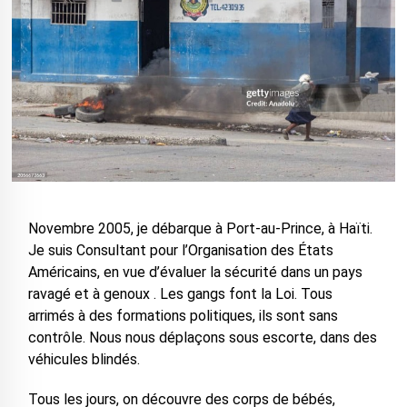
Novembre 2005, je débarque à Port-au-Prince, à Haïti.
Je suis Consultant pour l’Organisation des États
Américains, en vue d’évaluer la sécurité dans un pays
ravagé et à genoux . Les gangs font la Loi. Tous
arrimés à des formations politiques, ils sont sans
contrôle. Nous nous déplaçons sous escorte, dans des
véhicules blindés.
Tous les jours, on découvre des corps de bébés,