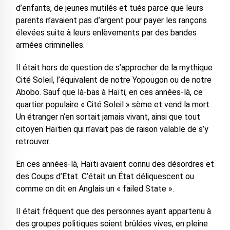
d’enfants, de jeunes mutilés et tués parce que leurs
parents n’avaient pas d’argent pour payer les rançons
élevées suite à leurs enlèvements par des bandes
armées criminelles.
Il était hors de question de s’approcher de la mythique
Cité Soleil, l’équivalent de notre Yopougon ou de notre
Abobo. Sauf que là-bas à Haïti, en ces années-là, ce
quartier populaire « Cité Soleil » sème et vend la mort.
Un étranger n’en sortait jamais vivant, ainsi que tout
citoyen Haïtien qui n’avait pas de raison valable de s’y
retrouver.
En ces années-là, Haïti avaient connu des désordres et
des Coups d’Etat. C’était un État déliquescent ou
comme on dit en Anglais un « failed State ».
Il était fréquent que des personnes ayant appartenu à
des groupes politiques soient brûlées vives, en pleine