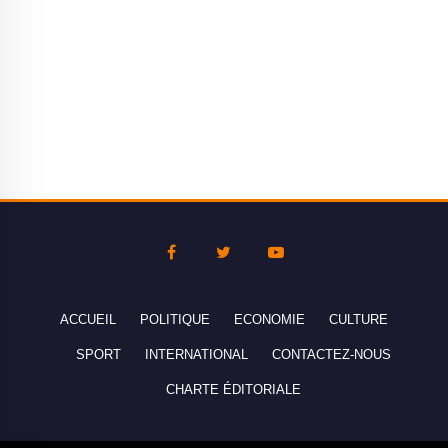
ACCUEIL
POLITIQUE
ECONOMIE
CULTURE
SPORT
INTERNATIONAL
CONTACTEZ-NOUS
CHARTE ÉDITORIALE