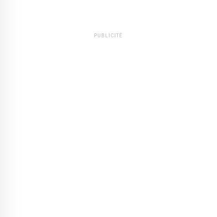
PUBLICITÉ