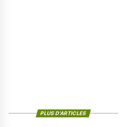
PLUS D'ARTICLES