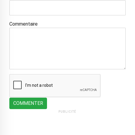
Commentaire
COMMENTER
PUBLICITÉ