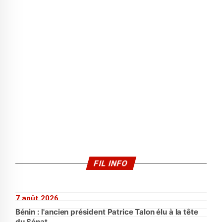
FIL INFO
7 août 2026
Bénin : l'ancien président Patrice Talon élu à la tête
du Sénat