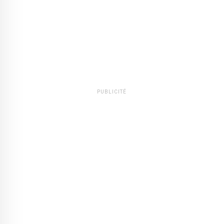
PUBLICITÉ