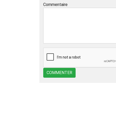
Commentaire
COMMENTER