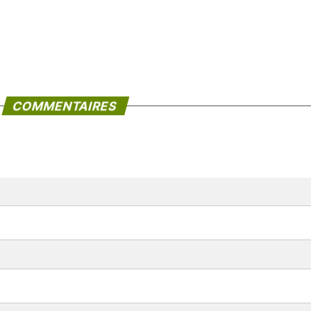
COMMENTAIRES