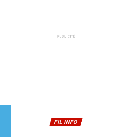
PUBLICITÉ
FIL INFO