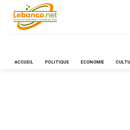
ACCUEIL
POLITIQUE
ECONOMIE
CULT