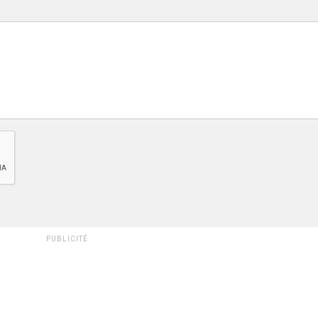
PUBLICITÉ