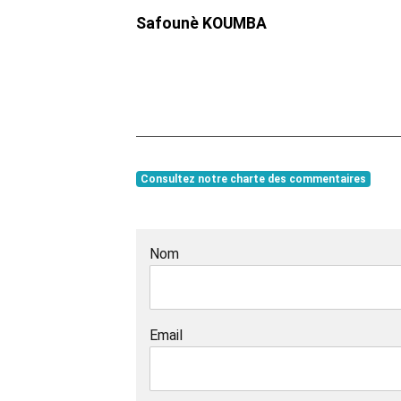
Safounè KOUMBA
Consultez notre charte des commentaires
Nom
Email