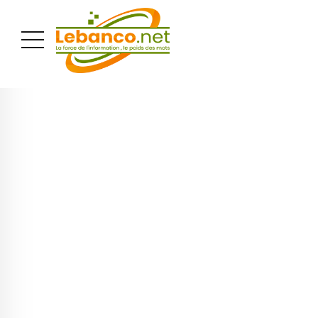
PUBLICITÉ