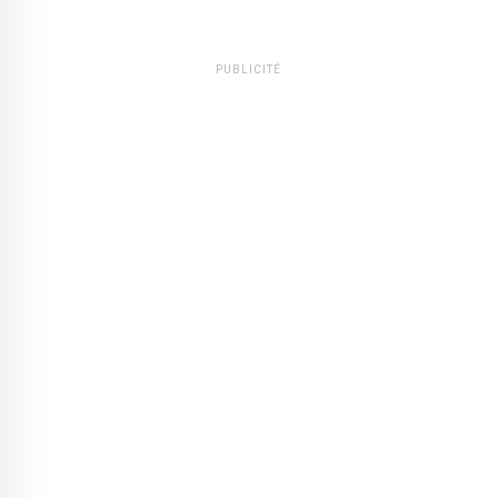
PUBLICITÉ