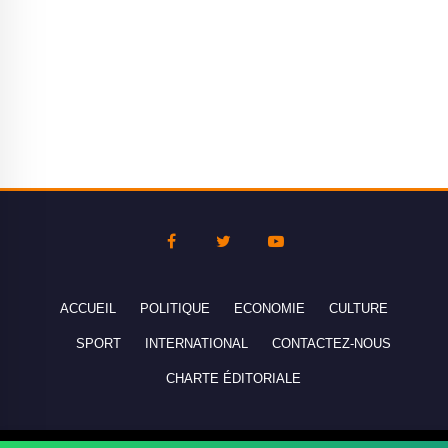
ACCUEIL
POLITIQUE
ECONOMIE
CULTURE
SPORT
INTERNATIONAL
CONTACTEZ-NOUS
CHARTE ÉDITORIALE