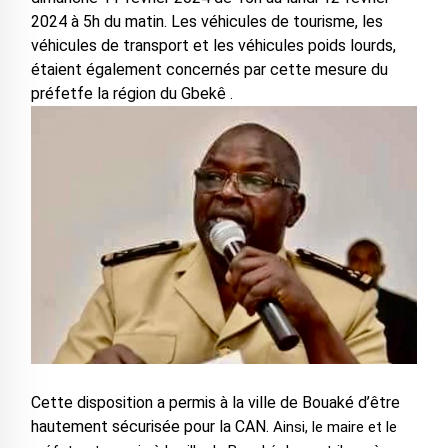
2024 à 5h du matin. Les véhicules de tourisme, les
véhicules de transport et les véhicules poids lourds,
étaient également concernés par cette mesure du
préfetfe la région du Gbekê .
Cette disposition a permis à la ville de Bouaké d’être
hautement sécurisée pour la CAN.
Ainsi, le maire et le