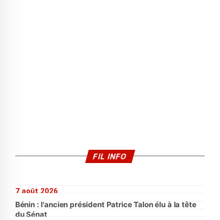
FIL INFO
7 août 2026
Bénin : l'ancien président Patrice Talon élu à la tête
du Sénat