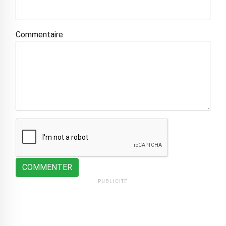
Commentaire
COMMENTER
PUBLICITÉ