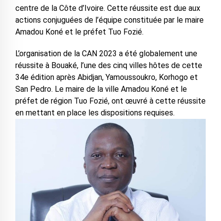
centre de la Côte d’Ivoire. Cette réussite est due aux
actions conjuguées de l’équipe constituée par le maire
Amadou Koné et le préfet Tuo Fozié.
L’organisation de la CAN 2023 a été globalement une
réussite à Bouaké, l’une des cinq villes hôtes de cette
34e édition après Abidjan, Yamoussoukro, Korhogo et
San Pedro. Le maire de la ville Amadou Koné et le
préfet de région Tuo Fozié, ont œuvré à cette réussite
en mettant en place les dispositions requises.