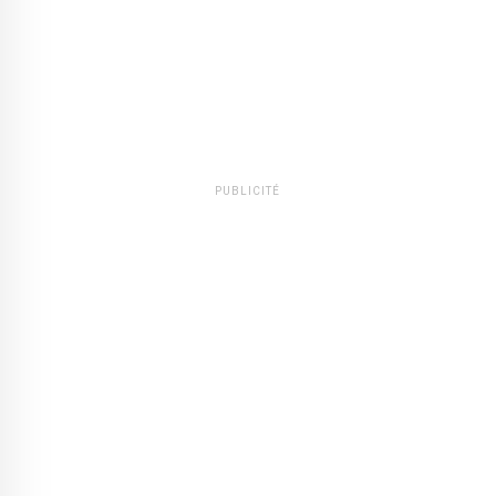
PUBLICITÉ