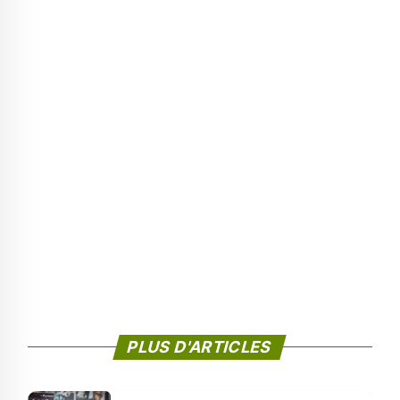
PLUS D'ARTICLES