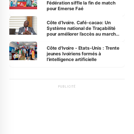
Fédération siffle la fin de match
pour Emerse Faé
Côte d’Ivoire. Café-cacao: Un
Système national de Traçabilité
pour améliorer l’accès au marché
international
Côte d'Ivoire - Etats-Unis : Trente
jeunes Ivoiriens formés à
l'intelligence artificielle
PUBLICITÉ