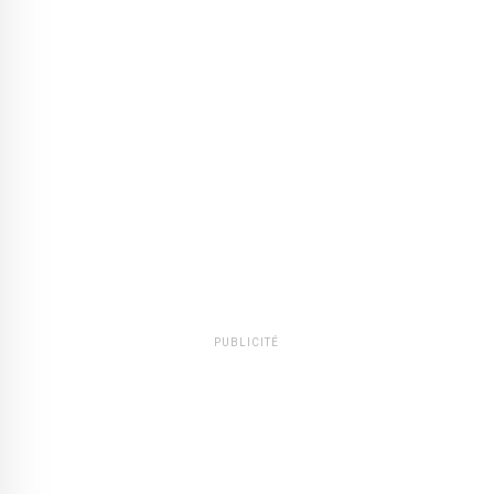
PUBLICITÉ