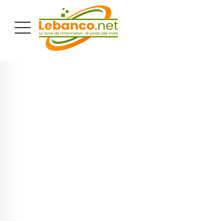
PUBLICITÉ