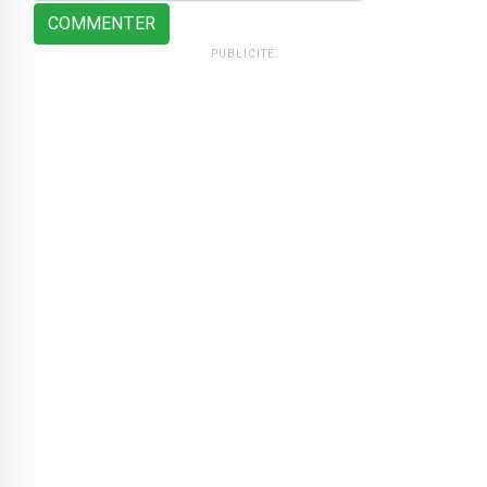
COMMENTER
PUBLICITÉ