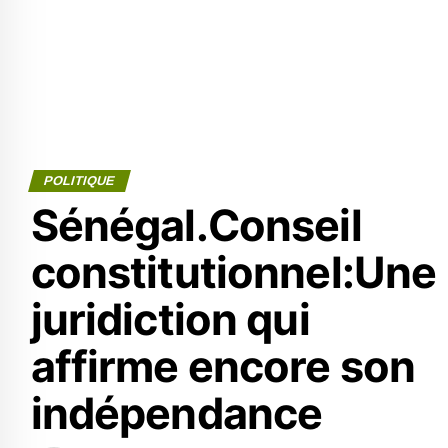
POLITIQUE
Sénégal.Conseil
constitutionnel:Une
juridiction qui
affirme encore son
indépendance