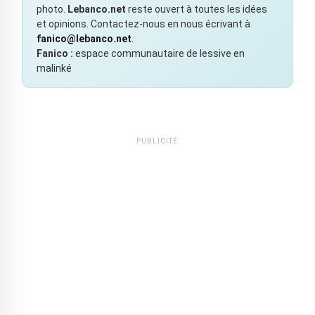
photo.
Lebanco.net
reste ouvert à toutes les idées
et opinions. Contactez-nous en nous écrivant à
fanico@lebanco.net
.
Fanico :
espace communautaire de lessive en
malinké
PUBLICITÉ