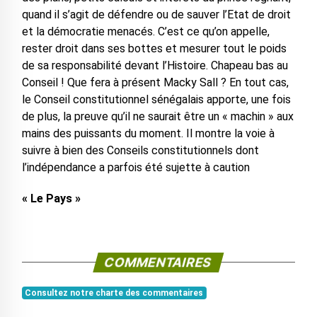
quand il s’agit de défendre ou de sauver l’Etat de droit
et la démocratie menacés. C’est ce qu’on appelle,
rester droit dans ses bottes et mesurer tout le poids
de sa responsabilité devant l’Histoire. Chapeau bas au
Conseil ! Que fera à présent Macky Sall ? En tout cas,
le Conseil constitutionnel sénégalais apporte, une fois
de plus, la preuve qu’il ne saurait être un « machin » aux
mains des puissants du moment. Il montre la voie à
suivre à bien des Conseils constitutionnels dont
l’indépendance a parfois été sujette à caution
« Le Pays »
COMMENTAIRES
Consultez notre charte des commentaires