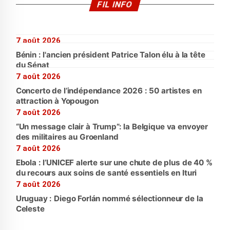
FIL INFO
7 août 2026
Bénin : l'ancien président Patrice Talon élu à la tête
du Sénat
7 août 2026
Concerto de l’indépendance 2026 : 50 artistes en
attraction à Yopougon
7 août 2026
“Un message clair à Trump”: la Belgique va envoyer
des militaires au Groenland
7 août 2026
Ebola : l’UNICEF alerte sur une chute de plus de 40 %
du recours aux soins de santé essentiels en Ituri
7 août 2026
Uruguay : Diego Forlán nommé sélectionneur de la
Celeste