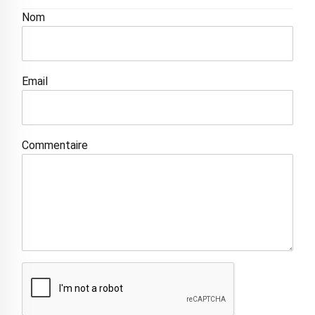
Nom
Email
Commentaire