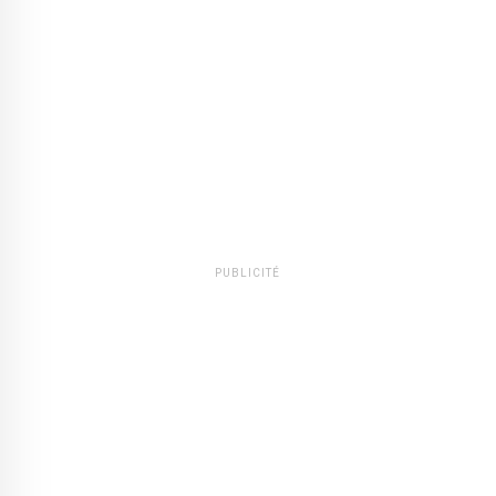
PUBLICITÉ