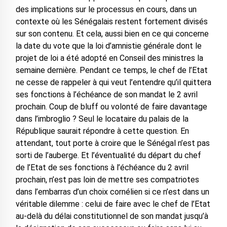
des implications sur le processus en cours, dans un
contexte où les Sénégalais restent fortement divisés
sur son contenu. Et cela, aussi bien en ce qui concerne
la date du vote que la loi d’amnistie générale dont le
projet de loi a été adopté en Conseil des ministres la
semaine dernière. Pendant ce temps, le chef de l’Etat
ne cesse de rappeler à qui veut l’entendre qu’il quittera
ses fonctions à l’échéance de son mandat le 2 avril
prochain. Coup de bluff ou volonté de faire davantage
dans l’imbroglio ? Seul le locataire du palais de la
République saurait répondre à cette question. En
attendant, tout porte à croire que le Sénégal n’est pas
sorti de l’auberge. Et l’éventualité du départ du chef
de l’Etat de ses fonctions à l’échéance du 2 avril
prochain, n’est pas loin de mettre ses compatriotes
dans l’embarras d’un choix cornélien si ce n’est dans un
véritable dilemme : celui de faire avec le chef de l’Etat
au-delà du délai constitutionnel de son mandat jusqu’à