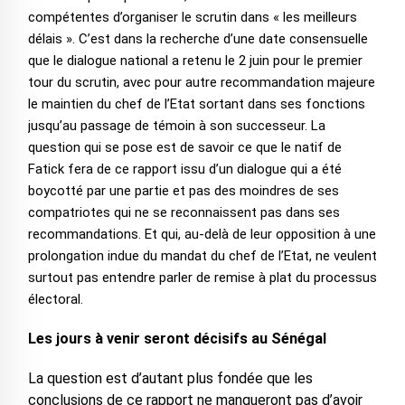
compétentes d’organiser le scrutin dans « les meilleurs
délais ». C’est dans la recherche d’une date consensuelle
que le dialogue national a retenu le 2 juin pour le premier
tour du scrutin, avec pour autre recommandation majeure
le maintien du chef de l’Etat sortant dans ses fonctions
jusqu’au passage de témoin à son successeur. La
question qui se pose est de savoir ce que le natif de
Fatick fera de ce rapport issu d’un dialogue qui a été
boycotté par une partie et pas des moindres de ses
compatriotes qui ne se reconnaissent pas dans ses
recommandations. Et qui, au-delà de leur opposition à une
prolongation indue du mandat du chef de l’Etat, ne veulent
surtout pas entendre parler de remise à plat du processus
électoral.
Les jours à venir seront décisifs au Sénégal
La question est d’autant plus fondée que les
conclusions de ce rapport ne manqueront pas d’avoir