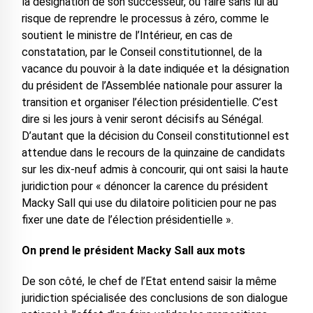
la désignation de son successeur, ou faire sans lui au
risque de reprendre le processus à zéro, comme le
soutient le ministre de l’Intérieur, en cas de
constatation, par le Conseil constitutionnel, de la
vacance du pouvoir à la date indiquée et la désignation
du président de l’Assemblée nationale pour assurer la
transition et organiser l’élection présidentielle. C’est
dire si les jours à venir seront décisifs au Sénégal.
D’autant que la décision du Conseil constitutionnel est
attendue dans le recours de la quinzaine de candidats
sur les dix-neuf admis à concourir, qui ont saisi la haute
juridiction pour « dénoncer la carence du président
Macky Sall qui use du dilatoire politicien pour ne pas
fixer une date de l’élection présidentielle ».
On prend le président Macky Sall aux mots
De son côté, le chef de l’Etat entend saisir la même
juridiction spécialisée des conclusions de son dialogue