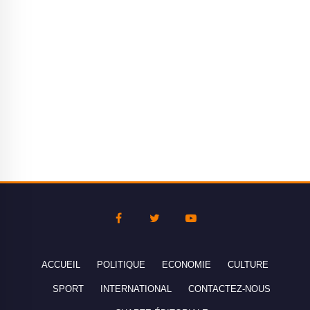
ACCUEIL
POLITIQUE
ECONOMIE
CULTURE
SPORT
INTERNATIONAL
CONTACTEZ-NOUS