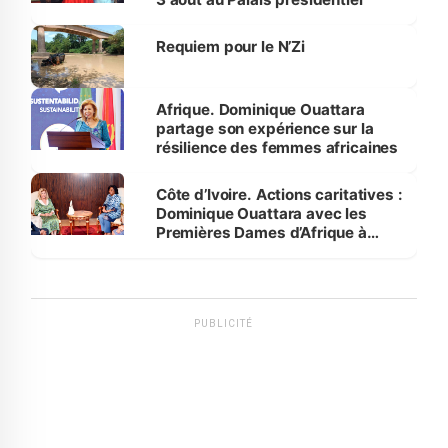
Requiem pour le N’Zi
Afrique. Dominique Ouattara
partage son expérience sur la
résilience des femmes africaines
Côte d’Ivoire. Actions caritatives :
Dominique Ouattara avec les
Premières Dames d’Afrique à
Luanda
PUBLICITÉ