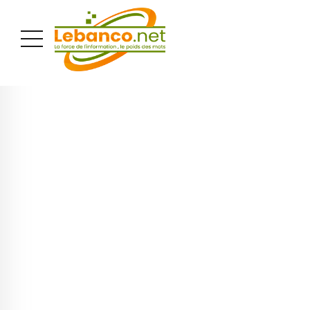
PUBLICITÉ