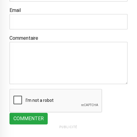
Email
Commentaire
COMMENTER
PUBLICITÉ