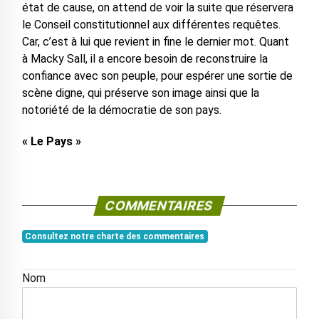
état de cause, on attend de voir la suite que réservera
le Conseil constitutionnel aux différentes requêtes.
Car, c’est à lui que revient in fine le dernier mot. Quant
à Macky Sall, il a encore besoin de reconstruire la
confiance avec son peuple, pour espérer une sortie de
scène digne, qui préserve son image ainsi que la
notoriété de la démocratie de son pays.
« Le Pays »
COMMENTAIRES
Consultez notre charte des commentaires
Nom