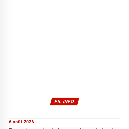
FIL INFO
6 août 2026