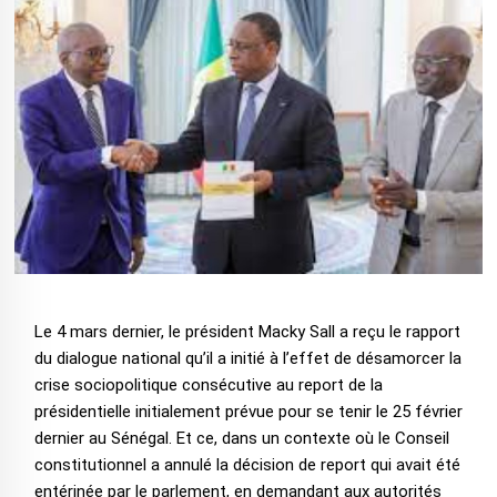
Le 4 mars dernier, le président Macky Sall a reçu le rapport
du dialogue national qu’il a initié à l’effet de désamorcer la
crise sociopolitique consécutive au report de la
présidentielle initialement prévue pour se tenir le 25 février
dernier au Sénégal. Et ce, dans un contexte où le Conseil
constitutionnel a annulé la décision de report qui avait été
entérinée par le parlement, en demandant aux autorités