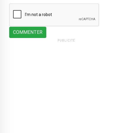
COMMENTER
PUBLICITÉ