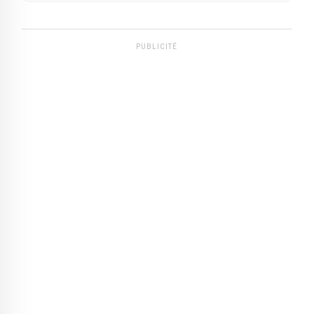
PUBLICITÉ