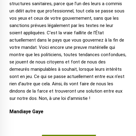
structures sanitaires, parce que l’un des leurs a commis
un délit autre que professionnel, tout cela se passe sous
vos yeux et ceux de votre gouvernement, sans que les
sanctions prévues légalement par les textes ne leur
soient appliquées. C’est la vraie faillite de l’État
actuellement dans le pays que vous gouvernez à la fin de
votre mandat. Voici encore une preuve matérielle qui
montre que les politiciens, toutes tendances confondues,
se jouent de nous citoyens et font de nous des
demeurés manipulables à souhait, lorsque leurs intérêts
sont en jeu. Ce qui se passe actuellement entre eux n’est
rien d’autre que cela. Ainsi, ils vont faire de nous les
dindons de la farce et trouveront une solution entre eux
sur notre dos. Non, à une loi d’amnistie !
Mandiaye Gaye