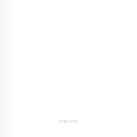
PUBLICITÉ