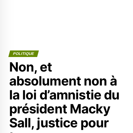
POLITIQUE
Non, et
absolument non à
la loi d’amnistie du
président Macky
Sall, justice pour