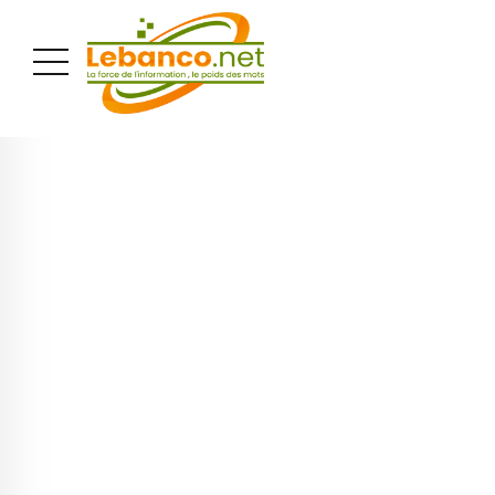
PUBLICITÉ