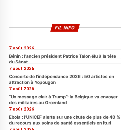
FIL INFO
7 août 2026
Bénin : l'ancien président Patrice Talon élu à la tête
du Sénat
7 août 2026
Concerto de l’indépendance 2026 : 50 artistes en
attraction à Yopougon
7 août 2026
“Un message clair à Trump”: la Belgique va envoyer
des militaires au Groenland
7 août 2026
Ebola : l’UNICEF alerte sur une chute de plus de 40 %
du recours aux soins de santé essentiels en Ituri
7 août 2026