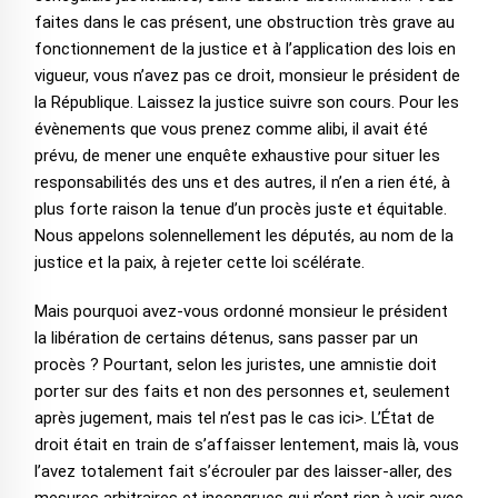
faites dans le cas présent, une obstruction très grave au
fonctionnement de la justice et à l’application des lois en
vigueur, vous n’avez pas ce droit, monsieur le président de
la République. Laissez la justice suivre son cours. Pour les
évènements que vous prenez comme alibi, il avait été
prévu, de mener une enquête exhaustive pour situer les
responsabilités des uns et des autres, il n’en a rien été, à
plus forte raison la tenue d’un procès juste et équitable.
Nous appelons solennellement les députés, au nom de la
justice et la paix, à rejeter cette loi scélérate.
Mais pourquoi avez-vous ordonné monsieur le président
la libération de certains détenus, sans passer par un
procès ? Pourtant, selon les juristes, une amnistie doit
porter sur des faits et non des personnes et, seulement
après jugement, mais tel n’est pas le cas ici>. L’État de
droit était en train de s’affaisser lentement, mais là, vous
l’avez totalement fait s’écrouler par des laisser-aller, des