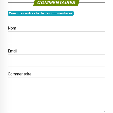
COMMENTAIRES
Consultez notre charte des commentaires
Nom
Email
Commentaire