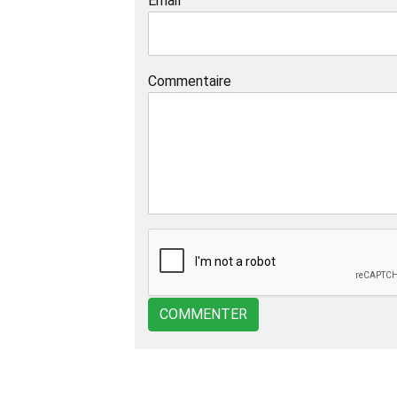
Email
Commentaire
COMMENTER