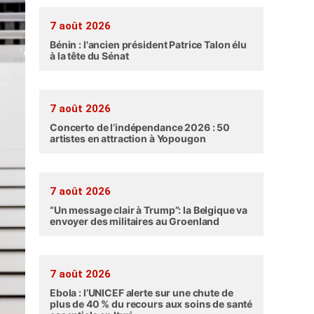
7 août 2026
Bénin : l'ancien président Patrice Talon élu
à la tête du Sénat
7 août 2026
Concerto de l’indépendance 2026 : 50
artistes en attraction à Yopougon
7 août 2026
“Un message clair à Trump”: la Belgique va
envoyer des militaires au Groenland
7 août 2026
Ebola : l’UNICEF alerte sur une chute de
plus de 40 % du recours aux soins de santé