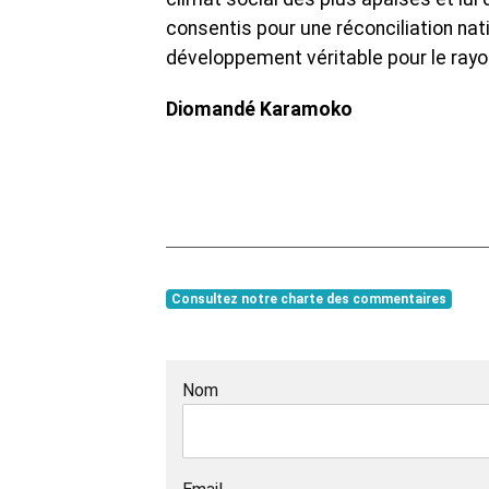
consentis pour une réconciliation nat
développement véritable pour le rayon
Diomandé Karamoko
Consultez notre charte des commentaires
Nom