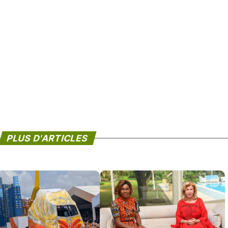
PLUS D'ARTICLES