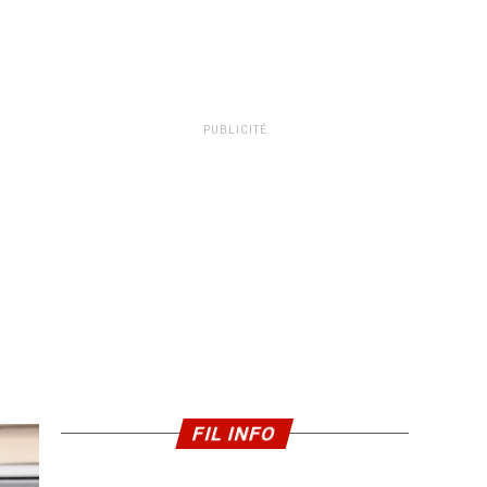
PUBLICITÉ
FIL INFO