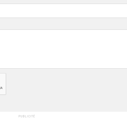
PUBLICITÉ