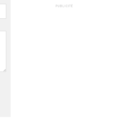
PUBLICITÉ