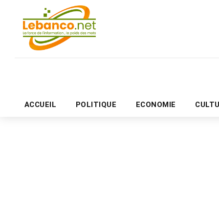
ACCUEIL
POLITIQUE
ECONOMIE
CULT