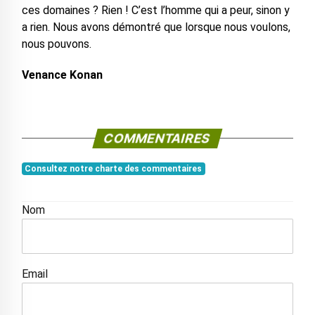
ces domaines ? Rien ! C’est l’homme qui a peur, sinon y
a rien. Nous avons démontré que lorsque nous voulons,
nous pouvons.
Venance Konan
COMMENTAIRES
Consultez notre charte des commentaires
Nom
Email