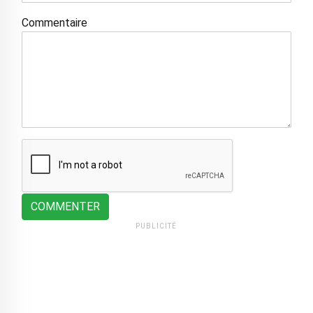
Commentaire
COMMENTER
PUBLICITÉ