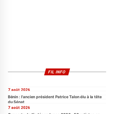
FIL INFO
7 août 2026
Bénin : l'ancien président Patrice Talon élu à la tête
du Sénat
7 août 2026