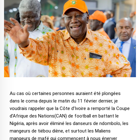
Au cas où certaines personnes auraient été plongées
dans le coma depuis le matin du 11 février dernier, je
voudrais rappeler que la Côte d’Ivoire a remporté la Coupe
d’Afrique des Nations(CAN) de football en battant le
Nigéria, après avoir éliminé les danseurs de ndombolo, les
mangeurs de tiébou diène, et surtout les Maliens
mangeurs de mafé qui commencent à nous énerver