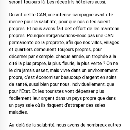
seront toujours là. Les réceptifs hôteliers aussi.
Durant cette CAN, une intense campagne avait été
menée pour la salubrité, pour que nos cités soient
propres. Et nous avons fait cet effort de les maintenir
propres. Pourquoi n’organiserions-nous pas une CAN
permanente de la propreté, afin que nos villes, villages
et quartiers demeurent toujours propres, pour
décerner par exemple, chaque année, un trophée à la
cité la plus propre, la plus fleurie, la plus verte ? On ne
le dira jamais assez, mais vivre dans un environnement
propre, c’est économiser beaucoup d’argent en soins
de santé, aussi bien pour nous, individuellement, que
pour l’Etat. Et les touristes vont dépenser plus
facilement leur argent dans un pays propre que dans
un pays sale où ils risquent d’attraper des sales
maladies.
Au-delà de la salubrité, nous avons de nombreux autres