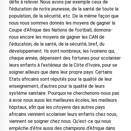
défis à relever. Nous avons par exemple ceux de
l’éducation de notre jeunesse, de la santé de toute la
population, de la sécurité, etc. De la même façon que
nous nous sommes donnés les moyens de gagner la
Coupe d’Afrique des Nations de football, donnons-
nous encore les moyens de gagner les CAN de
l’éducation, de la santé, de la sécurité, bref, du
développement. Ils sont nombreux, les Ivoiriens qui,
chaque année, dépensent des fortunes pour scolariser
leurs enfants à l’extérieur de la Côte d’Ivoire, pour se
soigner ailleurs que dans leur propre pays. Certains
Etats africains sont réputés pour la qualité de leur
enseignement, d’autres pour la qualité de leurs
système sanitaire. Pourquoi ne chercherions-nous pas
à avoir nous aussi les meilleures écoles, les meilleurs
hôpitaux, afin que les citoyens des autres pays
africains viennent scolariser leurs enfants chez nous,
viennent se soigner chez nous. Qu’est-ce qui nous
empêche d’être aussi des champions d’Afrique dans