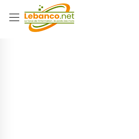
PUBLICITÉ