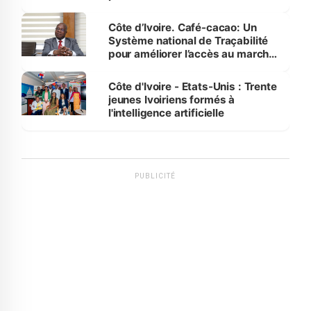
Côte d’Ivoire. Café-cacao: Un
Système national de Traçabilité
pour améliorer l’accès au marché
international
Côte d'Ivoire - Etats-Unis : Trente
jeunes Ivoiriens formés à
l'intelligence artificielle
PUBLICITÉ