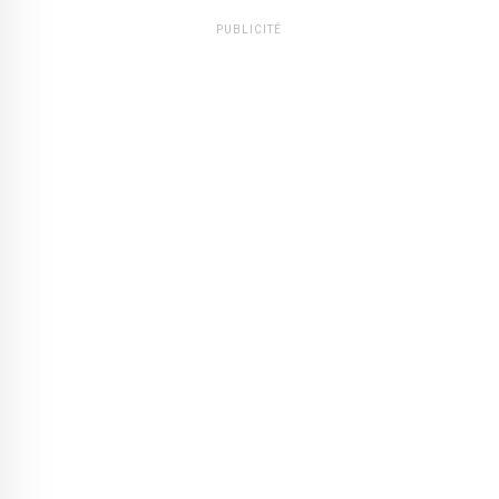
PUBLICITÉ