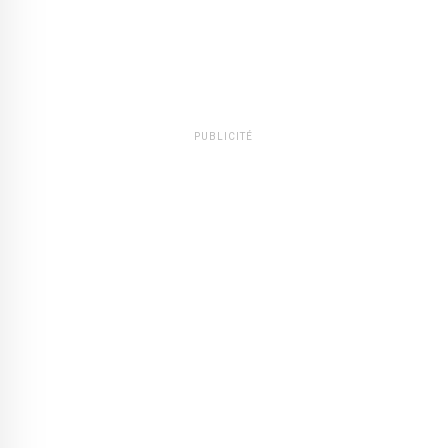
PUBLICITÉ