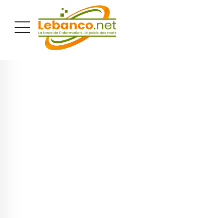
PUBLICITÉ