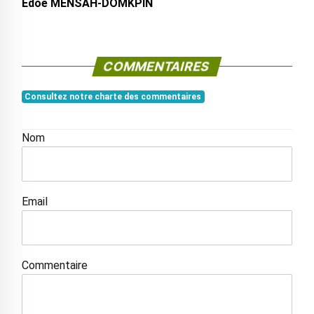
Edoé MENSAH-DOMKPIN
COMMENTAIRES
Consultez notre charte des commentaires
Nom
Email
Commentaire