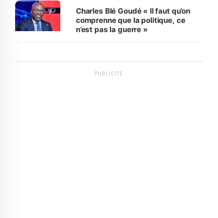
Charles Blé Goudé « Il faut qu’on
comprenne que la politique, ce
n’est pas la guerre »
PUBLICITÉ