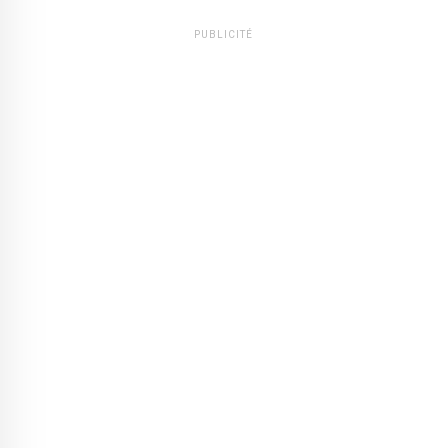
PUBLICITÉ