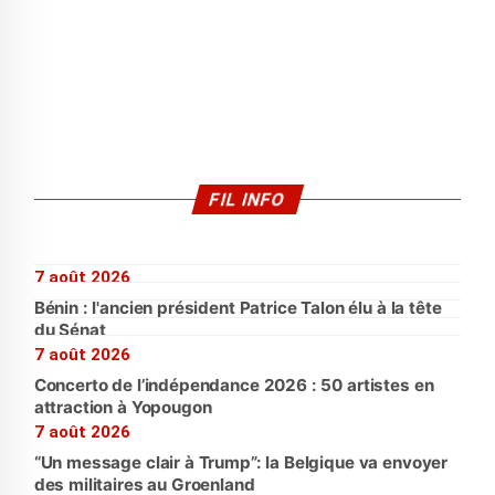
FIL INFO
7 août 2026
Bénin : l'ancien président Patrice Talon élu à la tête
du Sénat
7 août 2026
Concerto de l’indépendance 2026 : 50 artistes en
attraction à Yopougon
7 août 2026
“Un message clair à Trump”: la Belgique va envoyer
des militaires au Groenland