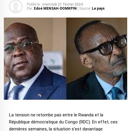
Publié le :
mercredi 21 février 2024
Par:
Edoé MENSAH-DOMKPIN
| Source:
Le pays
La tension ne retombe pas entre le Rwanda et la
République démocratique du Congo (RDC). En effet, ces
dernières semaines, la situation s’est davantage