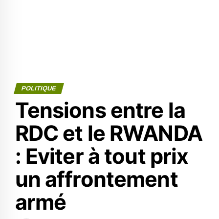
POLITIQUE
Tensions entre la
RDC et le RWANDA
: Eviter à tout prix
un affrontement
armé