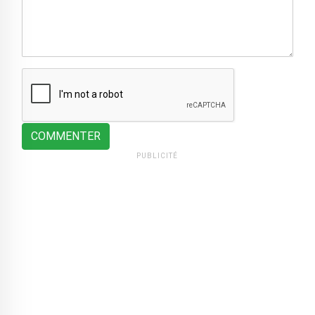
COMMENTER
PUBLICITÉ