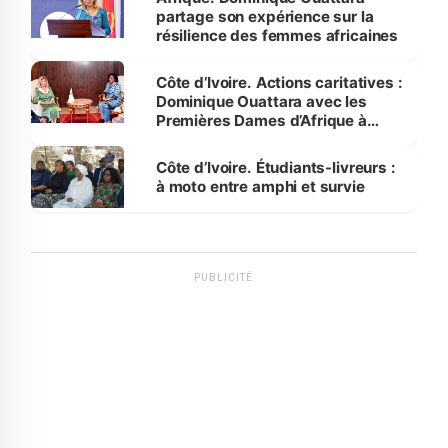
partage son expérience sur la
résilience des femmes africaines
Côte d’Ivoire. Actions caritatives :
Dominique Ouattara avec les
Premières Dames d’Afrique à
Luanda
Côte d’Ivoire. Étudiants-livreurs :
à moto entre amphi et survie
PUBLICITÉ