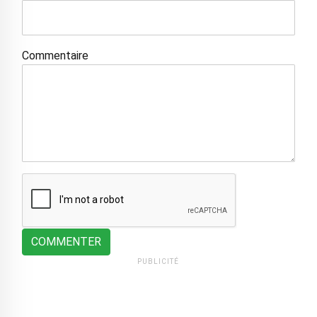
Commentaire
COMMENTER
PUBLICITÉ