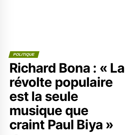
POLITIQUE
Richard Bona : « La
révolte populaire
est la seule
musique que
craint Paul Biya »