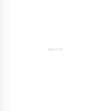
PUBLICITÉ