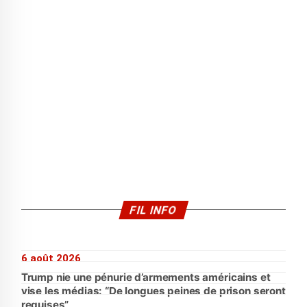
FIL INFO
6 août 2026
Trump nie une pénurie d’armements américains et
vise les médias: “De longues peines de prison seront
requises”