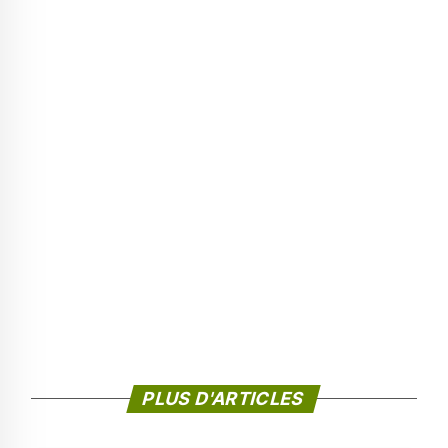
PLUS D'ARTICLES