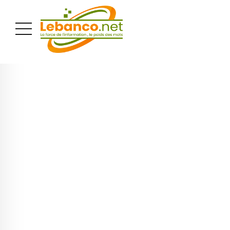
PUBLICITÉ