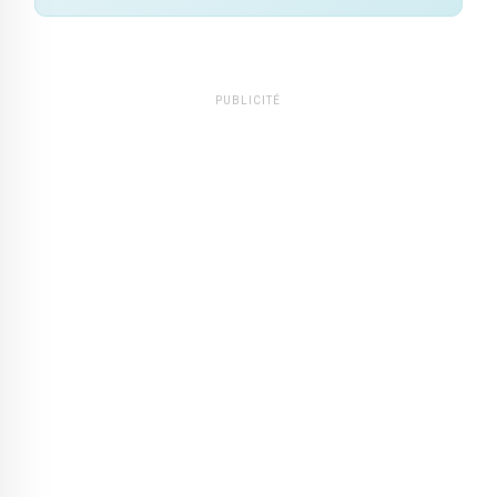
PUBLICITÉ