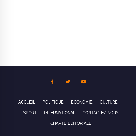
ACCUEIL
POLITIQUE
ECONOMIE
CULTURE
SPORT
INTERNATIONAL
CONTACTEZ-NOUS
CHARTE ÉDITORIALE