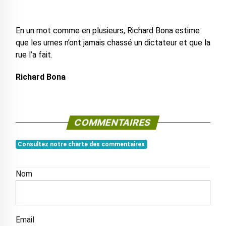
En un mot comme en plusieurs, Richard Bona estime
que les urnes n’ont jamais chassé un dictateur et que la
rue l’a fait.
Richard Bona
COMMENTAIRES
Consultez notre charte des commentaires
Nom
Email