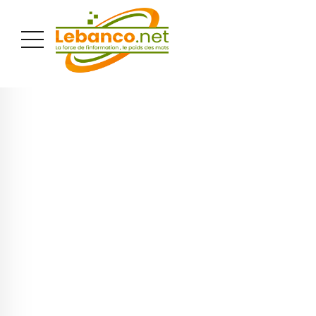
PUBLICITÉ