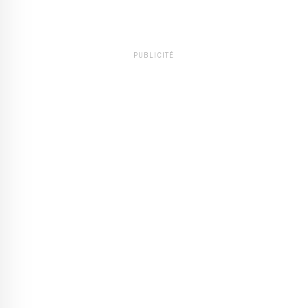
PUBLICITÉ