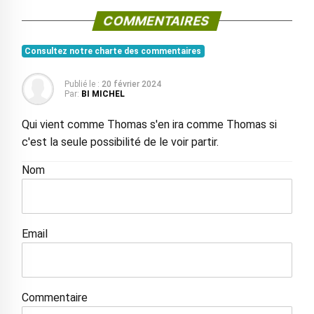
COMMENTAIRES
Consultez notre charte des commentaires
Publié le :
20 février 2024
Par:
BI MICHEL
Qui vient comme Thomas s'en ira comme Thomas si
c'est la seule possibilité de le voir partir.
Nom
Email
Commentaire