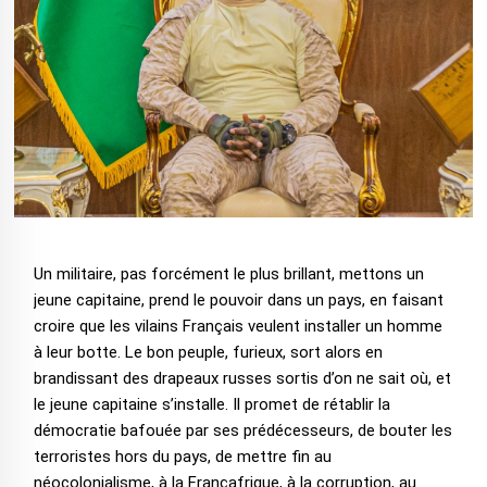
Un militaire, pas forcément le plus brillant, mettons un
jeune capitaine, prend le pouvoir dans un pays, en faisant
croire que les vilains Français veulent installer un homme
à leur botte. Le bon peuple, furieux, sort alors en
brandissant des drapeaux russes sortis d’on ne sait où, et
le jeune capitaine s’installe. Il promet de rétablir la
démocratie bafouée par ses prédécesseurs, de bouter les
terroristes hors du pays, de mettre fin au
néocolonialisme, à la Françafrique, à la corruption, au