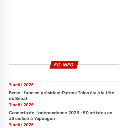
FIL INFO
7 août 2026
Bénin : l'ancien président Patrice Talon élu à la tête
du Sénat
7 août 2026
Concerto de l’indépendance 2026 : 50 artistes en
attraction à Yopougon
7 août 2026