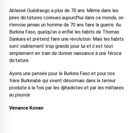
Ablassé Ouédraogo a plus de 70 ans. Même dans les
pires dictatures connues aujourd’hui dans ce monde, on
n’envoie jamais un homme de 70 ans faire la guerre. Au
Burkina Faso, quelqu’un a enfilé les habits de Thomas
Sankara et prétend faire une révolution. Mais les habits
sont visiblement trop grands pour lui et il est tout
simplement en train de donner naissance à une féroce
dictature.
Ayons une pensée pour le Burkina Faso et pour nos
frère Burkinabè qui vivent désormais dans la terreur
produite à la fois par les djihadistes et par les militaires
au pouvoir.
Venance Konan