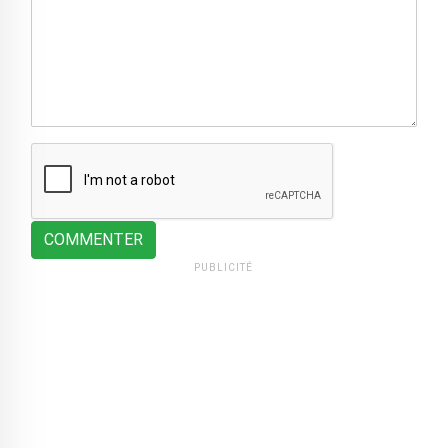
COMMENTER
PUBLICITÉ