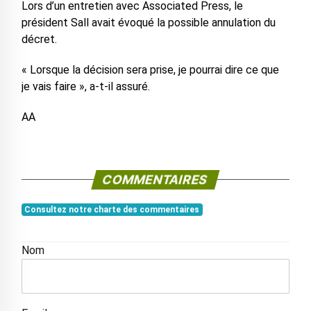
Lors d’un entretien avec Associated Press, le
président Sall avait évoqué la possible annulation du
décret.
« Lorsque la décision sera prise, je pourrai dire ce que
je vais faire », a-t-il assuré.
AA
COMMENTAIRES
Consultez notre charte des commentaires
Nom