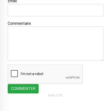
Email
Commentaire
COMMENTER
PUBLICITÉ