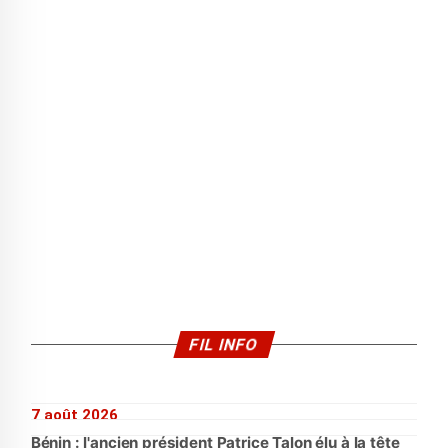
FIL INFO
7 août 2026
Bénin : l'ancien président Patrice Talon élu à la tête