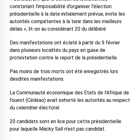
constatant l’impossibilité d’organiser l’élection
présidentielle à la date initialement prévue, invite les
autorités compétentes à la tenir dans les meilleurs
délais », lit-on au considérant 20 du délibéré.
Des manifestations ont éclaté à partir du 9 février
dans plusieurs localités du pays en guise de
protestation contre le report de la présidentielle.
Pas moins de trois morts ont été enregistrés lors
desdites manifestations.
La Communauté économique des Etats de l’Afrique de
l’ouest (Cédéao) avait exhorté les autorités au respect
du calendrier électoral.
20 candidats sont en lice pour cette présidentielle
pour laquelle Macky Sall n’est pas candidat.