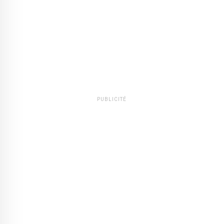
PUBLICITÉ