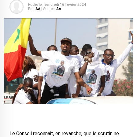
Publié le :
vendredi 16 février 2024
Par:
AA
| Source:
AA
Le Conseil reconnait, en revanche, que le scrutin ne