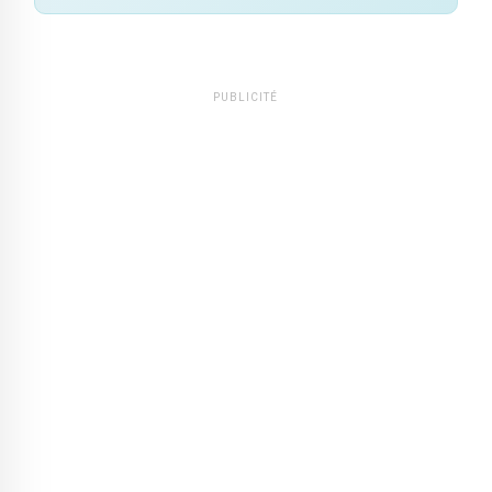
PUBLICITÉ