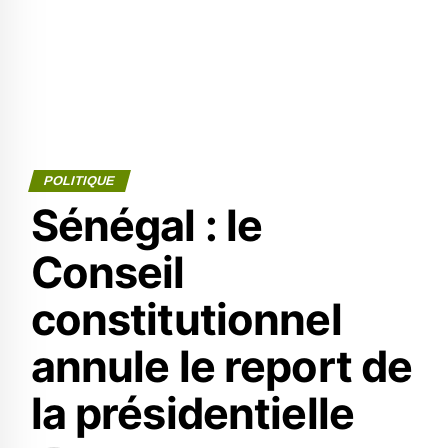
POLITIQUE
Sénégal : le
Conseil
constitutionnel
annule le report de
la présidentielle