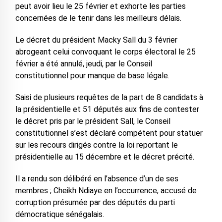
peut avoir lieu le 25 février et exhorte les parties
concernées de le tenir dans les meilleurs délais.
Le décret du président Macky Sall du 3 février
abrogeant celui convoquant le corps électoral le 25
février a été annulé, jeudi, par le Conseil
constitutionnel pour manque de base légale.
Saisi de plusieurs requêtes de la part de 8 candidats à
la présidentielle et 51 députés aux fins de contester
le décret pris par le président Sall, le Conseil
constitutionnel s’est déclaré compétent pour statuer
sur les recours dirigés contre la loi reportant le
présidentielle au 15 décembre et le décret précité.
Il a rendu son délibéré en l’absence d’un de ses
membres ; Cheikh Ndiaye en l’occurrence, accusé de
corruption présumée par des députés du parti
démocratique sénégalais.