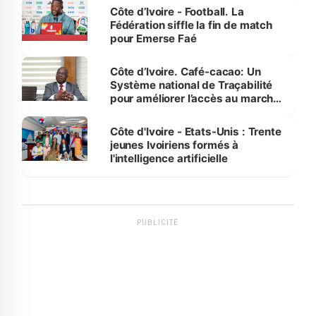
Côte d’Ivoire - Football. La
Fédération siffle la fin de match
pour Emerse Faé
Côte d’Ivoire. Café-cacao: Un
Système national de Traçabilité
pour améliorer l’accès au marché
international
Côte d'Ivoire - Etats-Unis : Trente
jeunes Ivoiriens formés à
l'intelligence artificielle
PUBLICITÉ