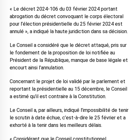
« Le décret 2024-106 du 03 février 2024 portant
abrogation du décret convoquant le corps électoral
pour l’élection présidentielle du 25 février 2024 est
annulé », a indiqué la haute juridiction dans sa décision.
Le Conseil a considéré que le décret attaqué, pris sur
le fondement de la proposition de loi notifiée au
Président de la République, manque de base légale et
encourt ainsi l’annulation.
Concernant le projet de loi validé par le parlement et
reportant la présidentielle au 15 décembre, le Conseil
a estimé qu’il est contraire à la Constitution.
Le Conseil a, par ailleurs, indiqué l’impossibilité de tenir
le scrutin à date échue, c’est-à-dire le 25 février et a
exhorté à la tenir dans les meilleurs délais.
« Considérant que le Conseil constitutionnel,