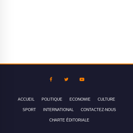
ACCUEIL
POLITIQUE
ECONOMIE
CULTURE
SPORT
INTERNATIONAL
CONTACTEZ-NOUS
CHARTE ÉDITORIALE