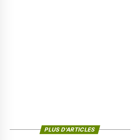
PLUS D'ARTICLES