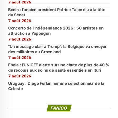
7 août 2026
Bénin : l'ancien président Patrice Talon élu à la tête
du Sénat
7 août 2026
Concerto de l’indépendance 2026 : 50 artistes en
attraction à Yopougon
7 août 2026
“Un message clair à Trump”: la Belgique va envoyer
des militaires au Groenland
7 août 2026
Ebola : l’UNICEF alerte sur une chute de plus de 40 %
du recours aux soins de santé essentiels en Ituri
7 août 2026
Uruguay : Diego Forlán nommé sélectionneur de la
Celeste
FANICO