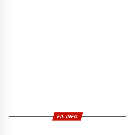
FIL INFO