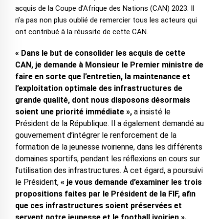
acquis de la Coupe d’Afrique des Nations (CAN) 2023. Il
n’a pas non plus oublié de remercier tous les acteurs qui
ont contribué à la réussite de cette CAN.
« Dans le but de consolider les acquis de cette
CAN, je demande à Monsieur le Premier ministre de
faire en sorte que l’entretien, la maintenance et
l’exploitation optimale des infrastructures de
grande qualité, dont nous disposons désormais
soient une priorité immédiate »,
a insisté le
Président de la République. Il a également demandé au
gouvernement d’intégrer le renforcement de la
formation de la jeunesse ivoirienne, dans les différents
domaines sportifs, pendant les réflexions en cours sur
l’utilisation des infrastructures. À cet égard, a poursuivi
le Président,
« je vous demande d’examiner les trois
propositions faites par le Président de la FIF, afin
que ces infrastructures soient préservées et
servent notre jeunesse et le football ivoirien ».