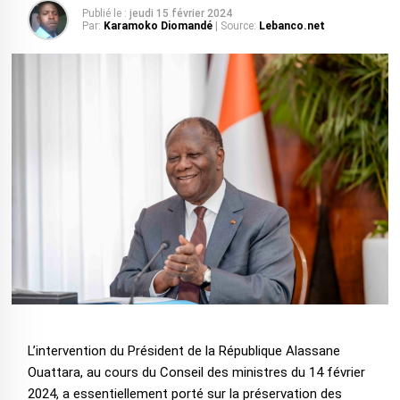
Publié le :
jeudi 15 février 2024
Par:
Karamoko Diomandé
| Source:
Lebanco.net
L’intervention du Président de la République Alassane
Ouattara, au cours du Conseil des ministres du 14 février
2024, a essentiellement porté sur la préservation des