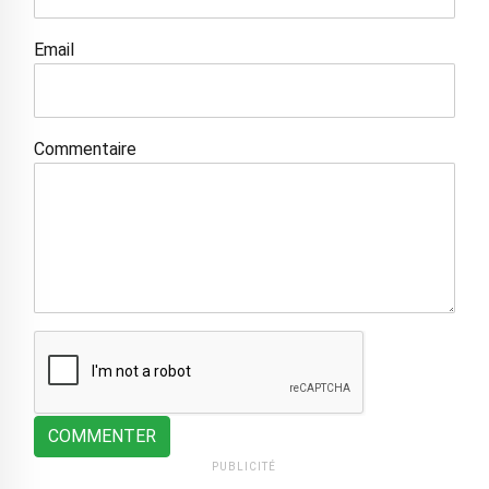
Email
Commentaire
COMMENTER
PUBLICITÉ