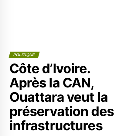
POLITIQUE
Côte d’Ivoire.
Après la CAN,
Ouattara veut la
préservation des
infrastructures