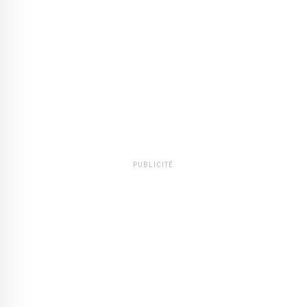
PUBLICITÉ