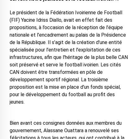
Le président de la Fédération Ivoirienne de Football
(FIF) Yacine Idriss Diallo, avait en effet fait des
propositions, à l’occasion de la réception de l’équipe
nationale et l’encadrement au palais de la Présidence
de la République. Il s’agit de la création d'une entité
spécialisée pour l'entretien et l'exploitation de ces
infrastructures, afin que l'héritage de la plus belle CAN
soit préservé et serve le football ivoirien. Les cités
CAN doivent être transformées en pôle de
développement sportif régional. La troisième
proposition est la mise en place d'un fonds spécial,
pour le développement du football au profit des
jeunes.
Bien avant ces consignes données aux membres du
gouvernement, Alassane Ouattara a renouvelé ses
félicitations à tous les acteurs, qui ont contribué à la