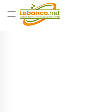
PUBLICITÉ