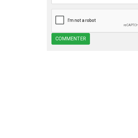
COMMENTER