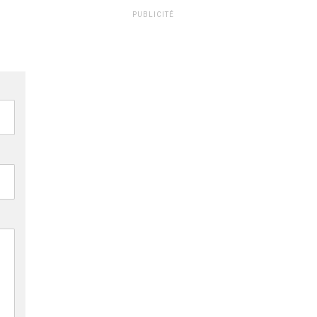
PUBLICITÉ