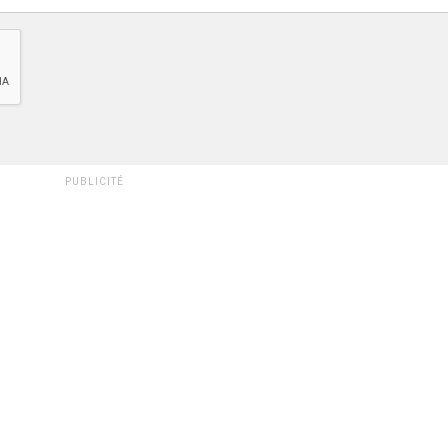
PUBLICITÉ