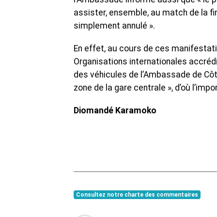
assister, ensemble, au match de la fin
simplement annulé ».
En effet, au cours de ces manifesta
Organisations internationales accrédi
des véhicules de l’Ambassade de Côte
zone de la gare centrale », d’où l’im
Diomandé Karamoko
Consultez notre charte des commentaires