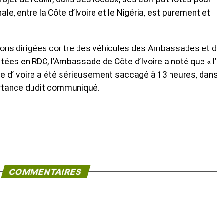
ale, entre la Côte d’Ivoire et le Nigéria, est purement et
tions dirigées contre des véhicules des Ambassades et 
tées en RDC, l’Ambassade de Côte d’Ivoire a noté que « l
 d’Ivoire a été sérieusement saccagé à 13 heures, dans
portance dudit communiqué.
COMMENTAIRES