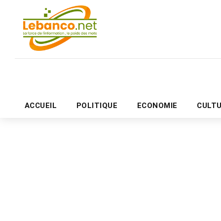
ACCUEIL
POLITIQUE
ECONOMIE
CULT