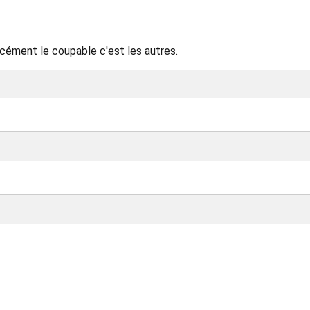
rcément le coupable c'est les autres.