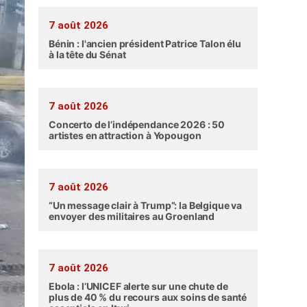
7 août 2026
Bénin : l'ancien président Patrice Talon élu
à la tête du Sénat
7 août 2026
Concerto de l’indépendance 2026 : 50
artistes en attraction à Yopougon
7 août 2026
“Un message clair à Trump”: la Belgique va
envoyer des militaires au Groenland
7 août 2026
Ebola : l’UNICEF alerte sur une chute de
plus de 40 % du recours aux soins de santé