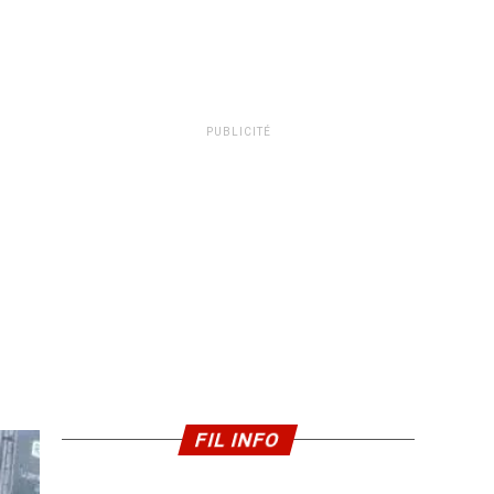
PUBLICITÉ
FIL INFO