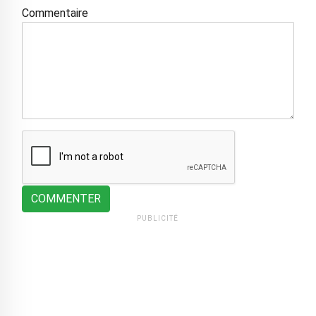
Commentaire
COMMENTER
PUBLICITÉ