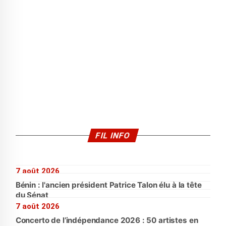
FIL INFO
7 août 2026
Bénin : l'ancien président Patrice Talon élu à la tête
du Sénat
7 août 2026
Concerto de l’indépendance 2026 : 50 artistes en