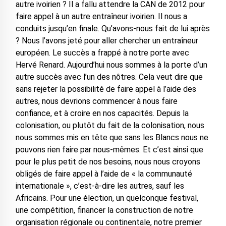
autre ivoirien ? Il a fallu attendre la CAN de 2012 pour
faire appel à un autre entraîneur ivoirien. Il nous a
conduits jusqu’en finale. Qu’avons-nous fait de lui après
? Nous l’avons jeté pour aller chercher un entraîneur
européen. Le succès a frappé à notre porte avec
Hervé Renard. Aujourd’hui nous sommes à la porte d’un
autre succès avec l’un des nôtres. Cela veut dire que
sans rejeter la possibilité de faire appel à l’aide des
autres, nous devrions commencer à nous faire
confiance, et à croire en nos capacités. Depuis la
colonisation, ou plutôt du fait de la colonisation, nous
nous sommes mis en tête que sans les Blancs nous ne
pouvons rien faire par nous-mêmes. Et c’est ainsi que
pour le plus petit de nos besoins, nous nous croyons
obligés de faire appel à l’aide de « la communauté
internationale », c’est-à-dire les autres, sauf les
Africains. Pour une élection, un quelconque festival,
une compétition, financer la construction de notre
organisation régionale ou continentale, notre premier