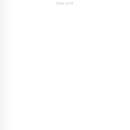
PUBLICITÉ