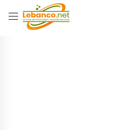
PUBLICITÉ