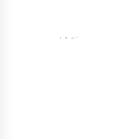
PUBLICITÉ