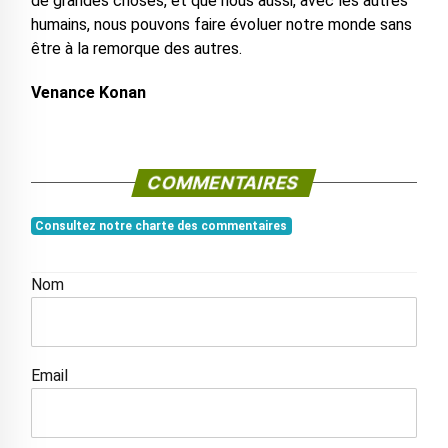
de grandes choses, et que nous aussi, avec les autres
humains, nous pouvons faire évoluer notre monde sans
être à la remorque des autres.
Venance Konan
COMMENTAIRES
Consultez notre charte des commentaires
Nom
Email