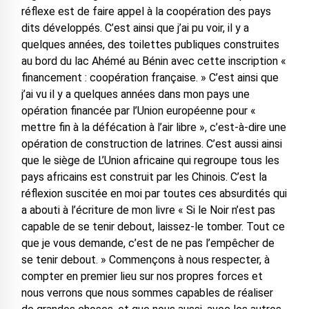
réflexe est de faire appel à la coopération des pays
dits développés. C’est ainsi que j’ai pu voir, il y a
quelques années, des toilettes publiques construites
au bord du lac Ahémé au Bénin avec cette inscription «
financement : coopération française. » C’est ainsi que
j’ai vu il y a quelques années dans mon pays une
opération financée par l’Union européenne pour «
mettre fin à la défécation à l’air libre », c’est-à-dire une
opération de construction de latrines. C’est aussi ainsi
que le siège de L’Union africaine qui regroupe tous les
pays africains est construit par les Chinois. C’est la
réflexion suscitée en moi par toutes ces absurdités qui
a abouti à l’écriture de mon livre « Si le Noir n’est pas
capable de se tenir debout, laissez-le tomber. Tout ce
que je vous demande, c’est de ne pas l’empêcher de
se tenir debout. » Commençons à nous respecter, à
compter en premier lieu sur nos propres forces et
nous verrons que nous sommes capables de réaliser