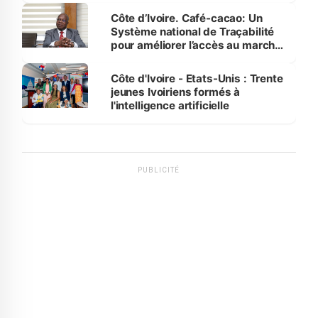
Côte d’Ivoire. Café-cacao: Un
Système national de Traçabilité
pour améliorer l’accès au marché
international
Côte d'Ivoire - Etats-Unis : Trente
jeunes Ivoiriens formés à
l'intelligence artificielle
PUBLICITÉ