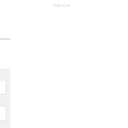
PUBLICITÉ