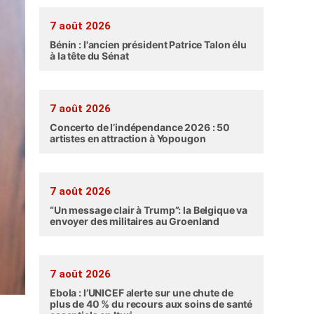
7 août 2026
Bénin : l'ancien président Patrice Talon élu
à la tête du Sénat
7 août 2026
Concerto de l’indépendance 2026 : 50
artistes en attraction à Yopougon
7 août 2026
“Un message clair à Trump”: la Belgique va
envoyer des militaires au Groenland
7 août 2026
Ebola : l’UNICEF alerte sur une chute de
plus de 40 % du recours aux soins de santé