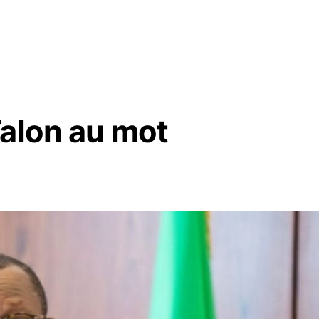
Talon au mot