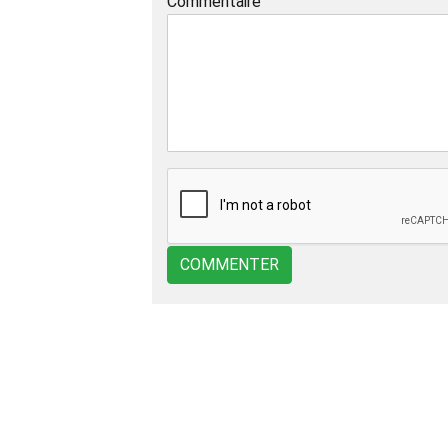
Commentaire
COMMENTER