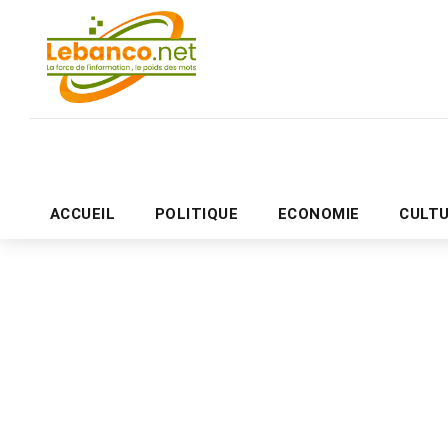
ACCUEIL
POLITIQUE
ECONOMIE
CULT