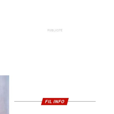
PUBLICITÉ
FIL INFO