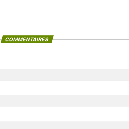
COMMENTAIRES