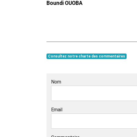
Boundi OUOBA
Consultez notre charte des commentaires
Nom
Email