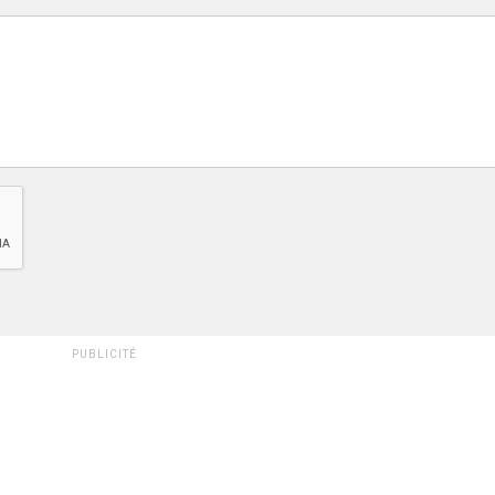
PUBLICITÉ