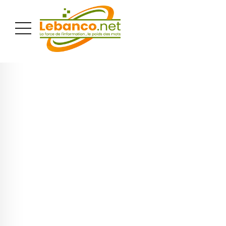
PUBLICITÉ