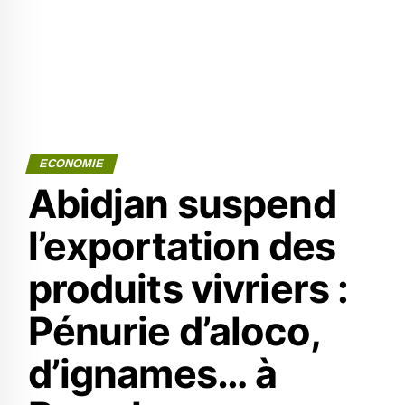
ECONOMIE
Abidjan suspend
l’exportation des
produits vivriers :
Pénurie d’aloco,
d’ignames… à