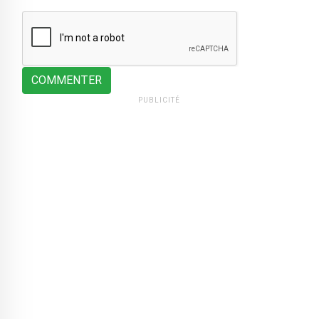
COMMENTER
PUBLICITÉ