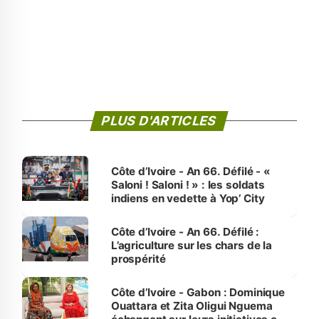
PLUS D'ARTICLES
Côte d’Ivoire - An 66. Défilé - «
Saloni ! Saloni ! » : les soldats
indiens en vedette à Yop’ City
Côte d’Ivoire - An 66. Défilé :
L’agriculture sur les chars de la
prospérité
Côte d’Ivoire - Gabon : Dominique
Ouattara et Zita Oligui Nguema