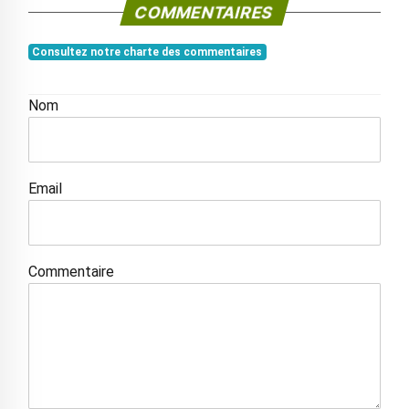
COMMENTAIRES
Consultez notre charte des commentaires
Nom
Email
Commentaire