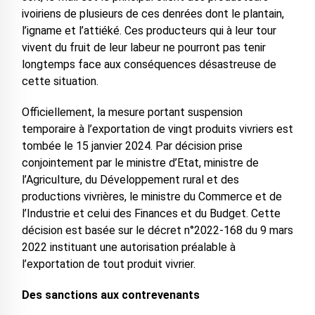
ivoiriens de plusieurs de ces denrées dont le plantain,
l’igname et l’attiéké. Ces producteurs qui à leur tour
vivent du fruit de leur labeur ne pourront pas tenir
longtemps face aux conséquences désastreuse de
cette situation.
Officiellement, la mesure portant suspension
temporaire à l’exportation de vingt produits vivriers est
tombée le 15 janvier 2024. Par décision prise
conjointement par le ministre d’Etat, ministre de
l’Agriculture, du Développement rural et des
productions vivrières, le ministre du Commerce et de
l’Industrie et celui des Finances et du Budget. Cette
décision est basée sur le décret n°2022-168 du 9 mars
2022 instituant une autorisation préalable à
l’exportation de tout produit vivrier.
Des sanctions aux contrevenants