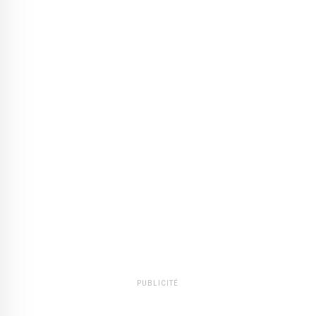
PUBLICITÉ