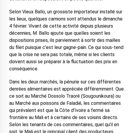
Selon Vieux Ballo, un grossiste importateur installé sur
les lieux, quelques camions sont attendus le dimanche
4 février. Vivant de cette activité depuis plusieurs
décennies, M. Ballo ajoute que quelles soient les
dispositions prises, ils parviennent à sortir des mailles
du filet puisque c’est leur gagne-pain. Ce qui sous-tend
que la crise ne sera pas totale, même si les clients
doivent aussi se préparer à la fluctuation des prix en
conséquence.
Dans les deux marchés, la pénurie sur ces différentes
denrées alimentaires est appréciée différemment. Que
ce soit au Marché Dossolo Traoré (Sougounikoura) ou
au Marché aux poissons de Faladié, les commentaires
qui prévalent est que la Côte d’Ivoire a fermé sa
frontière au Mali et à certains de ses voisins directs.
Selon les tenants de ces commentaires, quel qu’il en
soit, le Mali est le principal client des producteurs