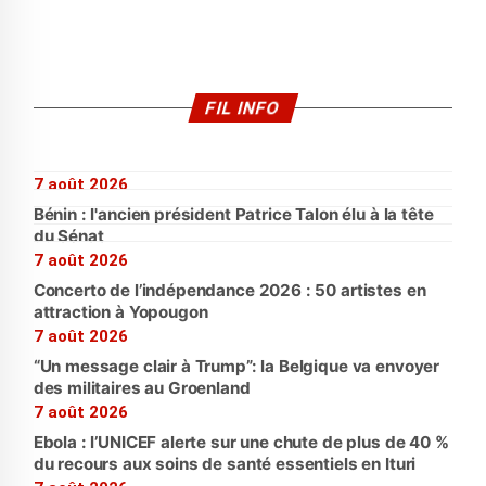
FIL INFO
7 août 2026
Bénin : l'ancien président Patrice Talon élu à la tête
du Sénat
7 août 2026
Concerto de l’indépendance 2026 : 50 artistes en
attraction à Yopougon
7 août 2026
“Un message clair à Trump”: la Belgique va envoyer
des militaires au Groenland
7 août 2026
Ebola : l’UNICEF alerte sur une chute de plus de 40 %
du recours aux soins de santé essentiels en Ituri