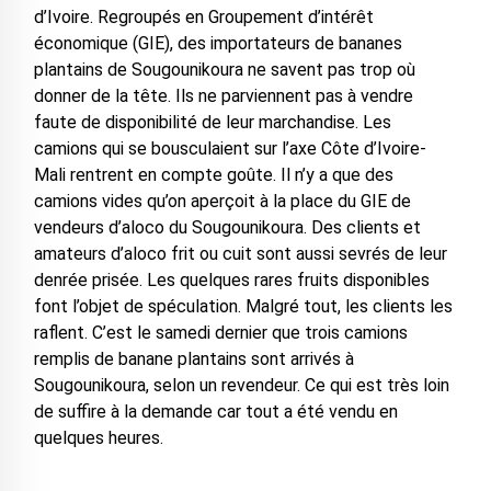
d’Ivoire. Regroupés en Groupement d’intérêt
économique (GIE), des importateurs de bananes
plantains de Sougounikoura ne savent pas trop où
donner de la tête. Ils ne parviennent pas à vendre
faute de disponibilité de leur marchandise. Les
camions qui se bousculaient sur l’axe Côte d’Ivoire-
Mali rentrent en compte goûte. Il n’y a que des
camions vides qu’on aperçoit à la place du GIE de
vendeurs d’aloco du Sougounikoura. Des clients et
amateurs d’aloco frit ou cuit sont aussi sevrés de leur
denrée prisée. Les quelques rares fruits disponibles
font l’objet de spéculation. Malgré tout, les clients les
raflent. C’est le samedi dernier que trois camions
remplis de banane plantains sont arrivés à
Sougounikoura, selon un revendeur. Ce qui est très loin
de suffire à la demande car tout a été vendu en
quelques heures.