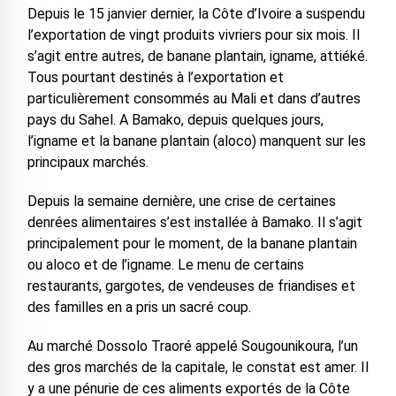
Depuis le 15 janvier dernier, la Côte d’Ivoire a suspendu
l’exportation de vingt produits vivriers pour six mois. Il
s’agit entre autres, de banane plantain, igname, attiéké.
Tous pourtant destinés à l’exportation et
particulièrement consommés au Mali et dans d’autres
pays du Sahel. A Bamako, depuis quelques jours,
l’igname et la banane plantain (aloco) manquent sur les
principaux marchés.
Depuis la semaine dernière, une crise de certaines
denrées alimentaires s’est installée à Bamako. Il s’agit
principalement pour le moment, de la banane plantain
ou aloco et de l’igname. Le menu de certains
restaurants, gargotes, de vendeuses de friandises et
des familles en a pris un sacré coup.
Au marché Dossolo Traoré appelé Sougounikoura, l’un
des gros marchés de la capitale, le constat est amer. Il
y a une pénurie de ces aliments exportés de la Côte