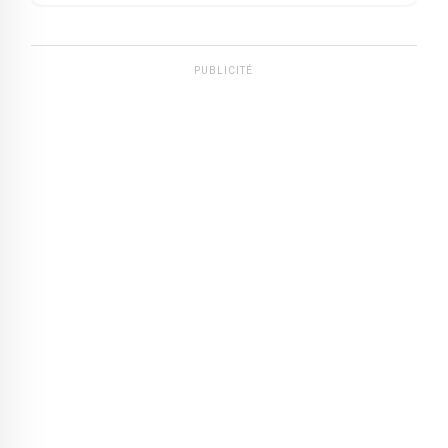
PUBLICITÉ