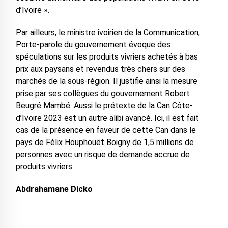
d’Ivoire ».
Par ailleurs, le ministre ivoirien de la Communication,
Porte-parole du gouvernement évoque des
spéculations sur les produits vivriers achetés à bas
prix aux paysans et revendus très chers sur des
marchés de la sous-région. Il justifie ainsi la mesure
prise par ses collègues du gouvernement Robert
Beugré Mambé. Aussi le prétexte de la Can Côte-
d’Ivoire 2023 est un autre alibi avancé. Ici, il est fait
cas de la présence en faveur de cette Can dans le
pays de Félix Houphouët Boigny de 1,5 millions de
personnes avec un risque de demande accrue de
produits vivriers.
Abdrahamane Dicko