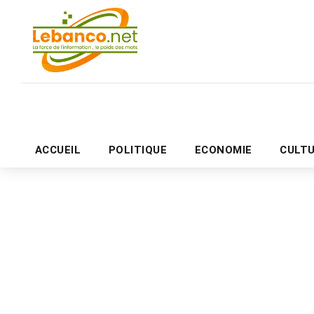
ACCUEIL
POLITIQUE
ECONOMIE
CULT