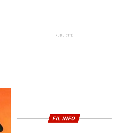
PUBLICITÉ
FIL INFO