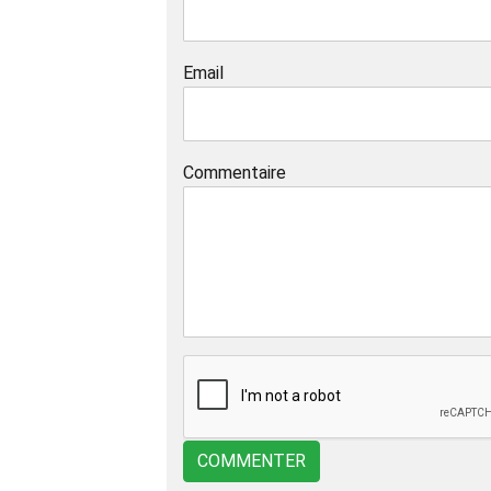
Email
Commentaire
COMMENTER