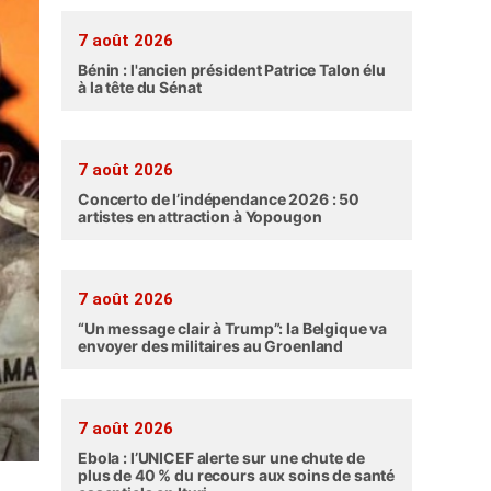
7 août 2026
Bénin : l'ancien président Patrice Talon élu
à la tête du Sénat
7 août 2026
Concerto de l’indépendance 2026 : 50
artistes en attraction à Yopougon
7 août 2026
“Un message clair à Trump”: la Belgique va
envoyer des militaires au Groenland
7 août 2026
Ebola : l’UNICEF alerte sur une chute de
plus de 40 % du recours aux soins de santé