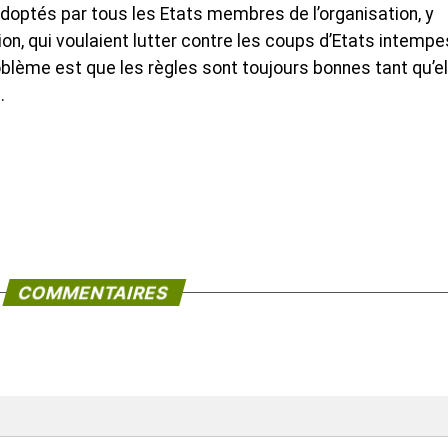
doptés par tous les Etats membres de l’organisation, y
on, qui voulaient lutter contre les coups d’Etats intempe
blème est que les règles sont toujours bonnes tant qu’el
.
COMMENTAIRES