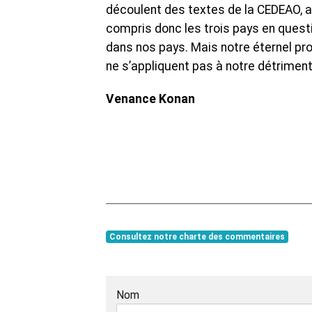
découlent des textes de la CEDEAO, a
compris donc les trois pays en questi
dans nos pays. Mais notre éternel pro
ne s’appliquent pas à notre détriment
Venance Konan
Consultez notre charte des commentaires
Nom