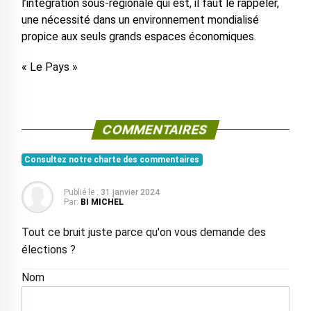
l’intégration sous-régionale qui est, il faut le rappeler,
une nécessité dans un environnement mondialisé
propice aux seuls grands espaces économiques.
« Le Pays »
COMMENTAIRES
Consultez notre charte des commentaires
Publié le :
31 janvier 2024
Par:
BI MICHEL
Tout ce bruit juste parce qu'on vous demande des
élections ?
Nom