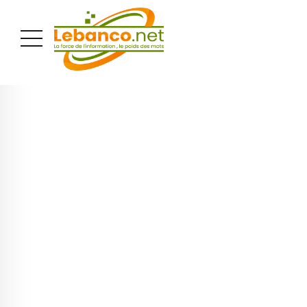
PUBLICITÉ