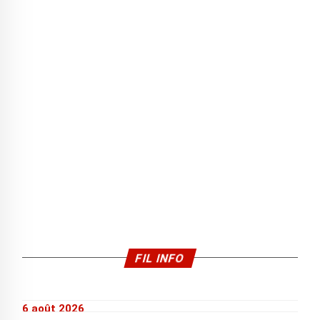
FIL INFO
6 août 2026