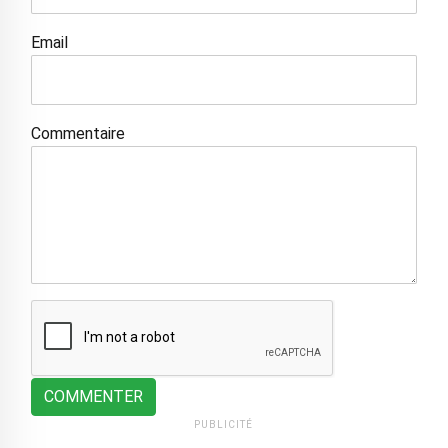
Email
Commentaire
COMMENTER
PUBLICITÉ