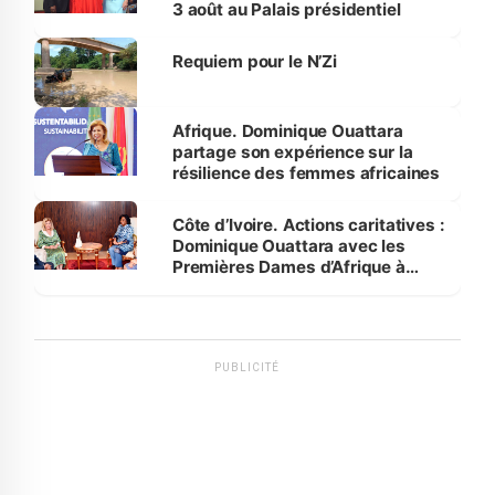
3 août au Palais présidentiel
Requiem pour le N’Zi
Afrique. Dominique Ouattara
partage son expérience sur la
résilience des femmes africaines
Côte d’Ivoire. Actions caritatives :
Dominique Ouattara avec les
Premières Dames d’Afrique à
Luanda
PUBLICITÉ