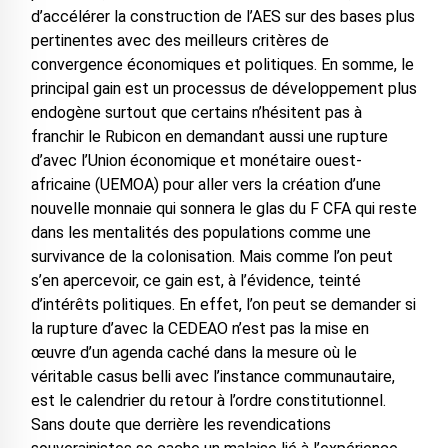
d’accélérer la construction de l’AES sur des bases plus
pertinentes avec des meilleurs critères de
convergence économiques et politiques. En somme, le
principal gain est un processus de développement plus
endogène surtout que certains n’hésitent pas à
franchir le Rubicon en demandant aussi une rupture
d’avec l’Union économique et monétaire ouest-
africaine (UEMOA) pour aller vers la création d’une
nouvelle monnaie qui sonnera le glas du F CFA qui reste
dans les mentalités des populations comme une
survivance de la colonisation. Mais comme l’on peut
s’en apercevoir, ce gain est, à l’évidence, teinté
d’intérêts politiques. En effet, l’on peut se demander si
la rupture d’avec la CEDEAO n’est pas la mise en
œuvre d’un agenda caché dans la mesure où le
véritable casus belli avec l’instance communautaire,
est le calendrier du retour à l’ordre constitutionnel.
Sans doute que derrière les revendications