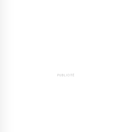
PUBLICITÉ