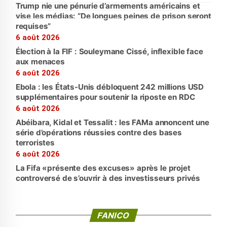
Trump nie une pénurie d’armements américains et
vise les médias: “De longues peines de prison seront
requises”
6 août 2026
Élection à la FIF : Souleymane Cissé, inflexible face
aux menaces
6 août 2026
Ebola : les États-Unis débloquent 242 millions USD
supplémentaires pour soutenir la riposte en RDC
6 août 2026
Abéibara, Kidal et Tessalit : les FAMa annoncent une
série d’opérations réussies contre des bases
terroristes
6 août 2026
La Fifa «présente des excuses» après le projet
controversé de s’ouvrir à des investisseurs privés
FANICO