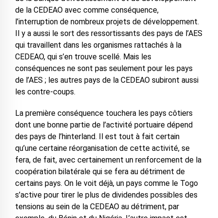
de la CEDEAO avec comme conséquence,
l’interruption de nombreux projets de développement.
Il y a aussi le sort des ressortissants des pays de l’AES
qui travaillent dans les organismes rattachés à la
CEDEAO, qui s’en trouve scellé. Mais les
conséquences ne sont pas seulement pour les pays
de l’AES ; les autres pays de la CEDEAO subiront aussi
les contre-coups.
La première conséquence touchera les pays côtiers
dont une bonne partie de l’activité portuaire dépend
des pays de l’hinterland. Il est tout à fait certain
qu’une certaine réorganisation de cette activité, se
fera, de fait, avec certainement un renforcement de la
coopération bilatérale qui se fera au détriment de
certains pays. On le voit déjà, un pays comme le Togo
s’active pour tirer le plus de dividendes possibles des
tensions au sein de la CEDEAO au détriment, par