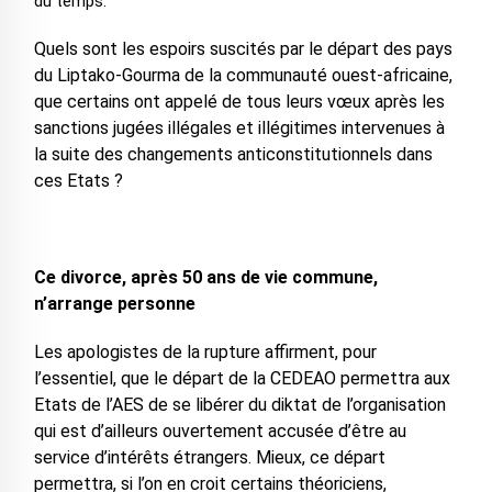
du temps.
Quels sont les espoirs suscités par le départ des pays
du Liptako-Gourma de la communauté ouest-africaine,
que certains ont appelé de tous leurs vœux après les
sanctions jugées illégales et illégitimes intervenues à
la suite des changements anticonstitutionnels dans
ces Etats ?
Ce divorce, après 50 ans de vie commune,
n’arrange personne
Les apologistes de la rupture affirment, pour
l’essentiel, que le départ de la CEDEAO permettra aux
Etats de l’AES de se libérer du diktat de l’organisation
qui est d’ailleurs ouvertement accusée d’être au
service d’intérêts étrangers. Mieux, ce départ
permettra, si l’on en croit certains théoriciens,