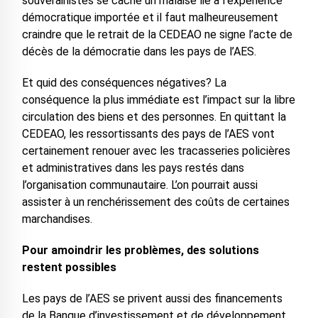
souverainistes se cache un malaise lié à l’expérience
démocratique importée et il faut malheureusement
craindre que le retrait de la CEDEAO ne signe l’acte de
décès de la démocratie dans les pays de l’AES.
Et quid des conséquences négatives? La
conséquence la plus immédiate est l’impact sur la libre
circulation des biens et des personnes. En quittant la
CEDEAO, les ressortissants des pays de l’AES vont
certainement renouer avec les tracasseries policières
et administratives dans les pays restés dans
l’organisation communautaire. L’on pourrait aussi
assister à un renchérissement des coûts de certaines
marchandises.
Pour amoindrir les problèmes, des solutions
restent possibles
Les pays de l’AES se privent aussi des financements
de la Banque d’investissement et de développement