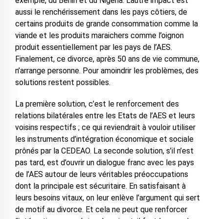
exemple, du Bénin et du Nigéria. L’autre impact est
aussi le renchérissement dans les pays côtiers, de
certains produits de grande consommation comme la
viande et les produits maraichers comme l’oignon
produit essentiellement par les pays de l’AES.
Finalement, ce divorce, après 50 ans de vie commune,
n’arrange personne. Pour amoindrir les problèmes, des
solutions restent possibles.
La première solution, c’est le renforcement des
relations bilatérales entre les Etats de l’AES et leurs
voisins respectifs ; ce qui reviendrait à vouloir utiliser
les instruments d’intégration économique et sociale
prônés par la CEDEAO. La seconde solution, s’il n’est
pas tard, est d’ouvrir un dialogue franc avec les pays
de l’AES autour de leurs véritables préoccupations
dont la principale est sécuritaire. En satisfaisant à
leurs besoins vitaux, on leur enlève l’argument qui sert
de motif au divorce. Et cela ne peut que renforcer