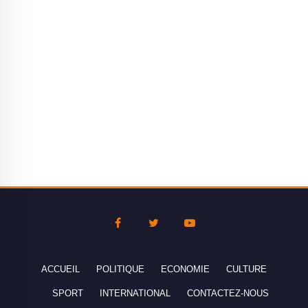
ACCUEIL
POLITIQUE
ECONOMIE
CULTURE
SPORT
INTERNATIONAL
CONTACTEZ-NOUS