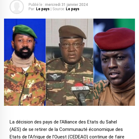
Publié le :
mercredi 31 janvier 2024
Par:
Le pays
| Source:
Le pays
La décision des pays de l’Alliance des Etats du Sahel
(AES) de se retirer de la Communauté économique des
Etats de l’Afrique de l’Ouest (CEDEAO) continue de faire