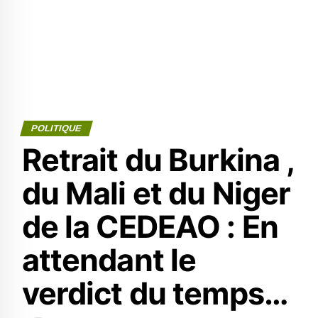
POLITIQUE
Retrait du Burkina ,
du Mali et du Niger
de la CEDEAO : En
attendant le
verdict du temps…