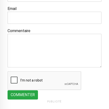
Email
Commentaire
COMMENTER
PUBLICITÉ