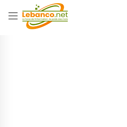
PUBLICITÉ