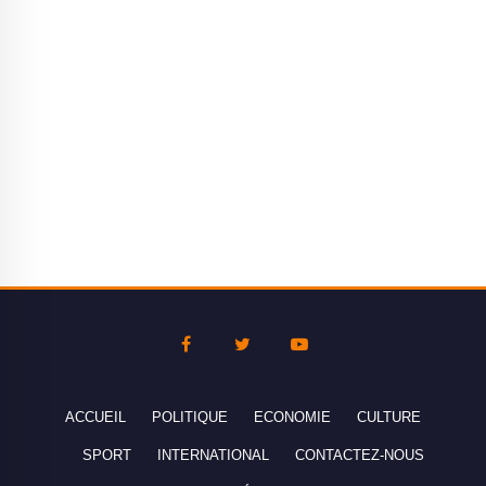
ACCUEIL
POLITIQUE
ECONOMIE
CULTURE
SPORT
INTERNATIONAL
CONTACTEZ-NOUS