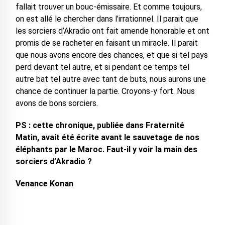
fallait trouver un bouc-émissaire. Et comme toujours,
on est allé le chercher dans l’irrationnel. Il parait que
les sorciers d’Akradio ont fait amende honorable et ont
promis de se racheter en faisant un miracle. Il parait
que nous avons encore des chances, et que si tel pays
perd devant tel autre, et si pendant ce temps tel
autre bat tel autre avec tant de buts, nous aurons une
chance de continuer la partie. Croyons-y fort. Nous
avons de bons sorciers.
PS : cette chronique, publiée dans Fraternité
Matin, avait été écrite avant le sauvetage de nos
éléphants par le Maroc. Faut-il y voir la main des
sorciers d’Akradio ?
Venance Konan