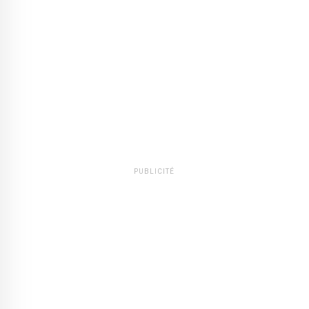
PUBLICITÉ