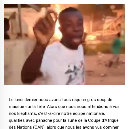
Le lundi dernier nous avons tous reçu un gros coup de
massue sur la tête. Alors que nous nous attendions à voir
nos Eléphants, c’est-à-dire notre équipe nationale,
qualifiés avec panache pour la suite de la Coupe d’Afrique
des Nations (CAN), alors que nous les avons vus dominer