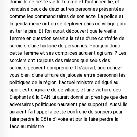
domicile de cette vielle femme et l’ont incendié, et
vandalisé ceux de deux autres personnes présentées
comme les commanditaires de son acte. La police et
la gendarmerie ont dû se déployer dans ce village pour
éviter le pire. Et l’on aurait découvert que le vieille
femme en question serait à la tête d’une confrérie de
sorciers d’une huitaine de personnes. Pourquoi donc
cette femme et ses complices auraient agi ainsi ? Les
sorciers ont toujours des raisons que seuls des
sorciers peuvent comprendre. Il s’agirait, accrochez-
vous bien, d’une affaire de jalousie entre personnalités
politiques de la région. L’actuel ministre délégué au
sport est originaire de ce village, et une victoire des
Eléphants à la CAN lui aurait donné un prestige que des
adversaires politiques n’auraient pas supporté. Aussi, ils
auraient fait appel à cette confrérie de sorciers pour
faire perdre la Côte d’Ivoire et par là faire perdre la
face au ministre.