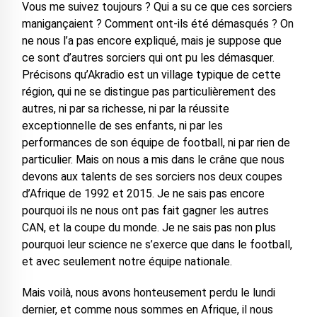
Vous me suivez toujours ? Qui a su ce que ces sorciers
manigançaient ? Comment ont-ils été démasqués ? On
ne nous l’a pas encore expliqué, mais je suppose que
ce sont d’autres sorciers qui ont pu les démasquer.
Précisons qu’Akradio est un village typique de cette
région, qui ne se distingue pas particulièrement des
autres, ni par sa richesse, ni par la réussite
exceptionnelle de ses enfants, ni par les
performances de son équipe de football, ni par rien de
particulier. Mais on nous a mis dans le crâne que nous
devons aux talents de ses sorciers nos deux coupes
d’Afrique de 1992 et 2015. Je ne sais pas encore
pourquoi ils ne nous ont pas fait gagner les autres
CAN, et la coupe du monde. Je ne sais pas non plus
pourquoi leur science ne s’exerce que dans le football,
et avec seulement notre équipe nationale.
Mais voilà, nous avons honteusement perdu le lundi
dernier, et comme nous sommes en Afrique, il nous