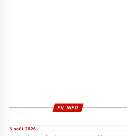
FIL INFO
6 août 2026