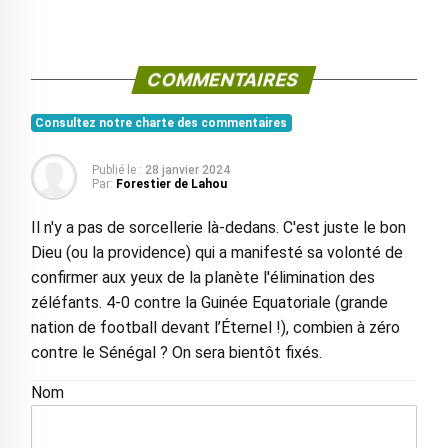
COMMENTAIRES
Consultez notre charte des commentaires
Publié le :
28 janvier 2024
Par:
Forestier de Lahou
Il n'y a pas de sorcellerie là-dedans. C'est juste le bon
Dieu (ou la providence) qui a manifesté sa volonté de
confirmer aux yeux de la planète l'élimination des
zéléfants. 4-0 contre la Guinée Equatoriale (grande
nation de football devant l’Éternel !), combien à zéro
contre le Sénégal ? On sera bientôt fixés.
Nom