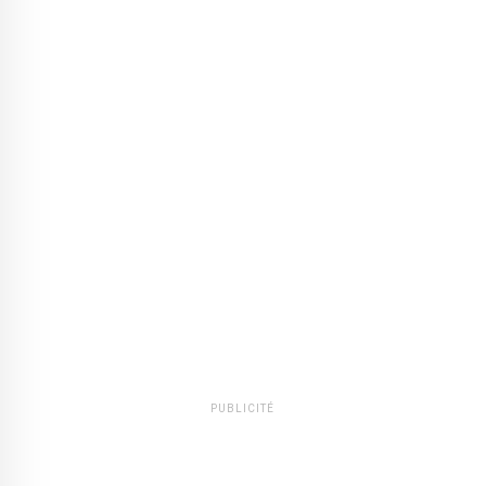
PUBLICITÉ