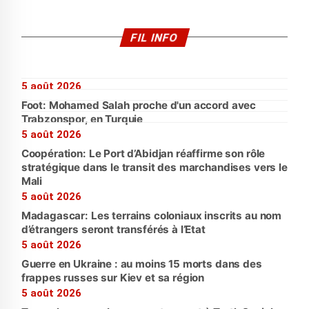
FIL INFO
5 août 2026
Foot: Mohamed Salah proche d'un accord avec
Trabzonspor, en Turquie
5 août 2026
Coopération: Le Port d’Abidjan réaffirme son rôle
stratégique dans le transit des marchandises vers le
Mali
5 août 2026
Madagascar: Les terrains coloniaux inscrits au nom
d’étrangers seront transférés à l’Etat
5 août 2026
Guerre en Ukraine : au moins 15 morts dans des
frappes russes sur Kiev et sa région
5 août 2026