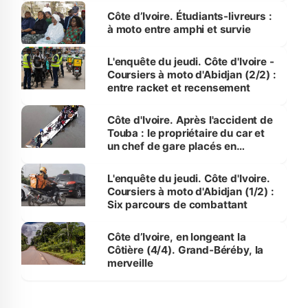
Côte d’Ivoire. Étudiants-livreurs :
à moto entre amphi et survie
L'enquête du jeudi. Côte d'Ivoire -
Coursiers à moto d'Abidjan (2/2) :
entre racket et recensement
Côte d'Ivoire. Après l'accident de
Touba : le propriétaire du car et
un chef de gare placés en
détention
L'enquête du jeudi. Côte d'Ivoire.
Coursiers à moto d'Abidjan (1/2) :
Six parcours de combattant
Côte d’Ivoire, en longeant la
Côtière (4/4). Grand-Béréby, la
merveille