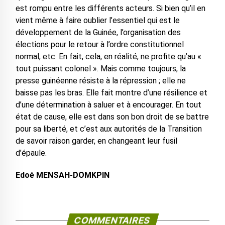
est rompu entre les différents acteurs. Si bien qu’il en
vient même à faire oublier l’essentiel qui est le
développement de la Guinée, l’organisation des
élections pour le retour à l’ordre constitutionnel
normal, etc. En fait, cela, en réalité, ne profite qu’au «
tout puissant colonel ». Mais comme toujours, la
presse guinéenne résiste à la répression ; elle ne
baisse pas les bras. Elle fait montre d’une résilience et
d’une détermination à saluer et à encourager. En tout
état de cause, elle est dans son bon droit de se battre
pour sa liberté, et c’est aux autorités de la Transition
de savoir raison garder, en changeant leur fusil
d’épaule.
Edoé MENSAH-DOMKPIN
COMMENTAIRES