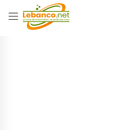
PUBLICITÉ