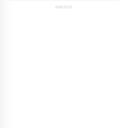
PUBLICITÉ