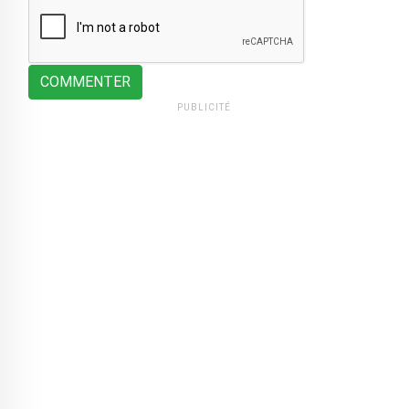
COMMENTER
PUBLICITÉ