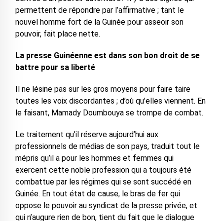
permettent de répondre par l’affirmative ; tant le
nouvel homme fort de la Guinée pour asseoir son
pouvoir, fait place nette.
La presse Guinéenne est dans son bon droit de se
battre pour sa liberté
Il ne lésine pas sur les gros moyens pour faire taire
toutes les voix discordantes ; d’où qu’elles viennent. En
le faisant, Mamady Doumbouya se trompe de combat.
Le traitement qu’il réserve aujourd’hui aux
professionnels de médias de son pays, traduit tout le
mépris qu’il a pour les hommes et femmes qui
exercent cette noble profession qui a toujours été
combattue par les régimes qui se sont succédé en
Guinée. En tout état de cause, le bras de fer qui
oppose le pouvoir au syndicat de la presse privée, et
qui n’augure rien de bon, tient du fait que le dialogue