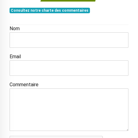
Consultez notre charte des commentaires
Nom
Email
Commentaire