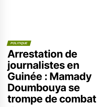
POLITIQUE
Arrestation de
journalistes en
Guinée : Mamady
Doumbouya se
trompe de combat