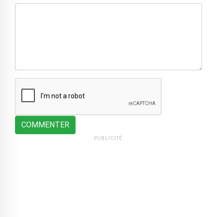
COMMENTER
PUBLICITÉ