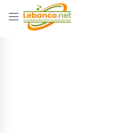
PUBLICITÉ