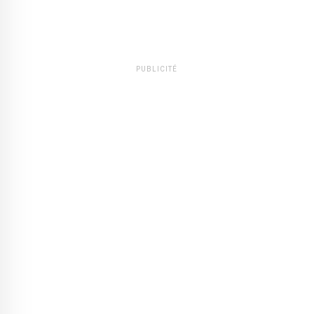
PUBLICITÉ