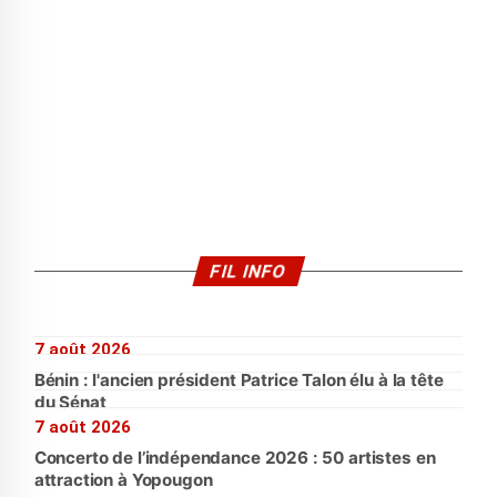
FIL INFO
7 août 2026
Bénin : l'ancien président Patrice Talon élu à la tête
du Sénat
7 août 2026
Concerto de l’indépendance 2026 : 50 artistes en
attraction à Yopougon