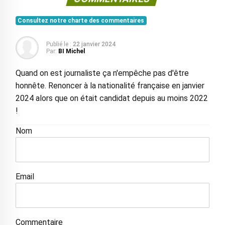
Consultez notre charte des commentaires
Publié le :
22 janvier 2024
Par:
BI Michel
Quand on est journaliste ça n'empêche pas d'être
honnête. Renoncer à la nationalité française en janvier
2024 alors que on était candidat depuis au moins 2022
!
Nom
Email
Commentaire