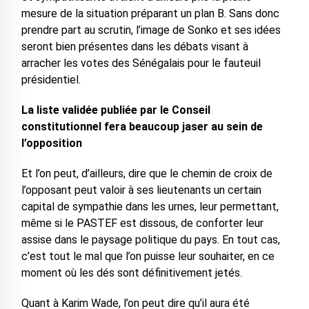
mesure de la situation préparant un plan B. Sans donc
prendre part au scrutin, l’image de Sonko et ses idées
seront bien présentes dans les débats visant à
arracher les votes des Sénégalais pour le fauteuil
présidentiel.
La liste validée publiée par le Conseil
constitutionnel fera beaucoup jaser au sein de
l’opposition
Et l’on peut, d’ailleurs, dire que le chemin de croix de
l’opposant peut valoir à ses lieutenants un certain
capital de sympathie dans les urnes, leur permettant,
même si le PASTEF est dissous, de conforter leur
assise dans le paysage politique du pays. En tout cas,
c’est tout le mal que l’on puisse leur souhaiter, en ce
moment où les dés sont définitivement jetés.
Quant à Karim Wade, l’on peut dire qu’il aura été