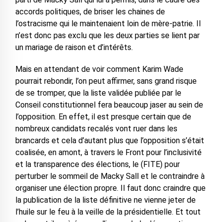
accords politiques, de briser les chaines de
l’ostracisme qui le maintenaient loin de mère-patrie. Il
n’est donc pas exclu que les deux parties se lient par
un mariage de raison et d’intérêts.
Mais en attendant de voir comment Karim Wade
pourrait rebondir, l’on peut affirmer, sans grand risque
de se tromper, que la liste validée publiée par le
Conseil constitutionnel fera beaucoup jaser au sein de
l’opposition. En effet, il est presque certain que de
nombreux candidats recalés vont ruer dans les
brancards et cela d’autant plus que l’opposition s’était
coalisée, en amont, à travers le Front pour l’inclusivité
et la transparence des élections, le (FITE) pour
perturber le sommeil de Macky Sall et le contraindre à
organiser une élection propre. Il faut donc craindre que
la publication de la liste définitive ne vienne jeter de
l’huile sur le feu à la veille de la présidentielle. Et tout