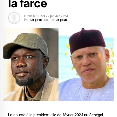
la farce
Publié le :
lundi 22 janvier 2024
Par:
Le pays
| Source:
Le pays
La course à la présidentielle de février 2024 au Sénégal,