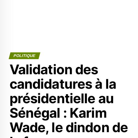
POLITIQUE
Validation des
candidatures à la
présidentielle au
Sénégal : Karim
Wade, le dindon de