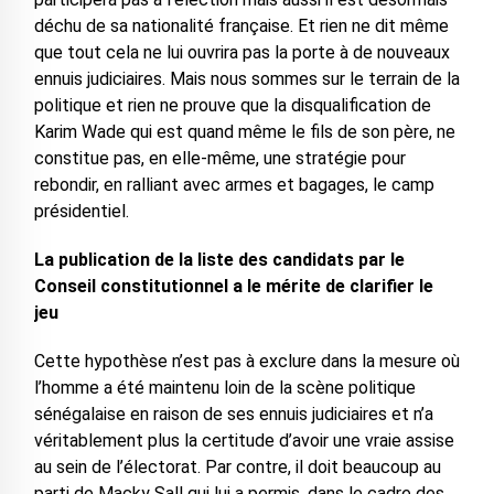
déchu de sa nationalité française. Et rien ne dit même
que tout cela ne lui ouvrira pas la porte à de nouveaux
ennuis judiciaires. Mais nous sommes sur le terrain de la
politique et rien ne prouve que la disqualification de
Karim Wade qui est quand même le fils de son père, ne
constitue pas, en elle-même, une stratégie pour
rebondir, en ralliant avec armes et bagages, le camp
présidentiel.
La publication de la liste des candidats par le
Conseil constitutionnel a le mérite de clarifier le
jeu
Cette hypothèse n’est pas à exclure dans la mesure où
l’homme a été maintenu loin de la scène politique
sénégalaise en raison de ses ennuis judiciaires et n’a
véritablement plus la certitude d’avoir une vraie assise
au sein de l’électorat. Par contre, il doit beaucoup au
parti de Macky Sall qui lui a permis, dans le cadre des