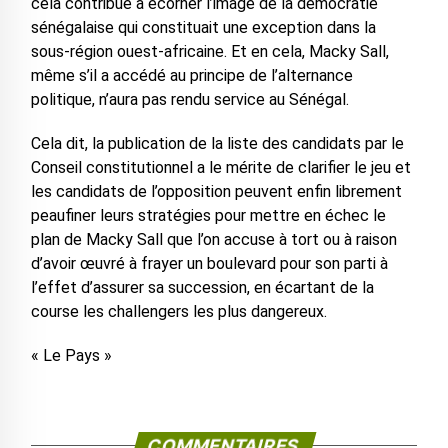
cela contribue à écorner l’image de la démocratie
sénégalaise qui constituait une exception dans la
sous-région ouest-africaine. Et en cela, Macky Sall,
même s’il a accédé au principe de l’alternance
politique, n’aura pas rendu service au Sénégal.
Cela dit, la publication de la liste des candidats par le
Conseil constitutionnel a le mérite de clarifier le jeu et
les candidats de l’opposition peuvent enfin librement
peaufiner leurs stratégies pour mettre en échec le
plan de Macky Sall que l’on accuse à tort ou à raison
d’avoir œuvré à frayer un boulevard pour son parti à
l’effet d’assurer sa succession, en écartant de la
course les challengers les plus dangereux.
« Le Pays »
COMMENTAIRES