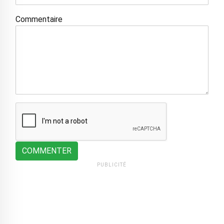
Commentaire
COMMENTER
PUBLICITÉ