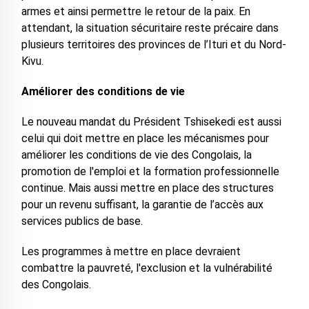
armes et ainsi permettre le retour de la paix. En
attendant, la situation sécuritaire reste précaire dans
plusieurs territoires des provinces de l’Ituri et du Nord-
Kivu.
Améliorer des conditions de vie
Le nouveau mandat du Président Tshisekedi est aussi
celui qui doit mettre en place les mécanismes pour
améliorer les conditions de vie des Congolais, la
promotion de l'emploi et la formation professionnelle
continue. Mais aussi mettre en place des structures
pour un revenu suffisant, la garantie de l’accès aux
services publics de base.
Les programmes à mettre en place devraient
combattre la pauvreté, l'exclusion et la vulnérabilité
des Congolais.