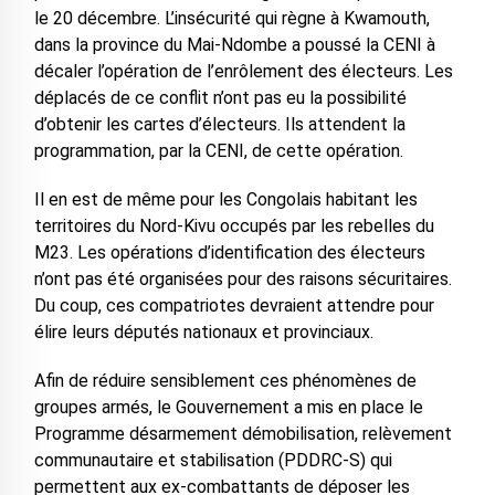
le 20 décembre. L’insécurité qui règne à Kwamouth,
dans la province du Mai-Ndombe a poussé la CENI à
décaler l’opération de l’enrôlement des électeurs. Les
déplacés de ce conflit n’ont pas eu la possibilité
d’obtenir les cartes d’électeurs. Ils attendent la
programmation, par la CENI, de cette opération.
Il en est de même pour les Congolais habitant les
territoires du Nord-Kivu occupés par les rebelles du
M23. Les opérations d’identification des électeurs
n’ont pas été organisées pour des raisons sécuritaires.
Du coup, ces compatriotes devraient attendre pour
élire leurs députés nationaux et provinciaux.
Afin de réduire sensiblement ces phénomènes de
groupes armés, le Gouvernement a mis en place le
Programme désarmement démobilisation, relèvement
communautaire et stabilisation (PDDRC-S) qui
permettent aux ex-combattants de déposer les