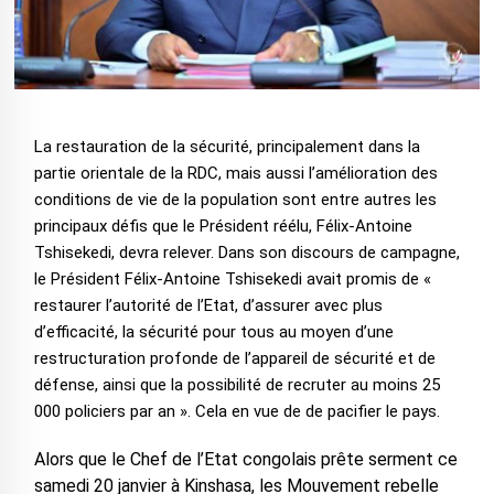
La restauration de la sécurité, principalement dans la
partie orientale de la RDC, mais aussi l’amélioration des
conditions de vie de la population sont entre autres les
principaux défis que le Président réélu, Félix-Antoine
Tshisekedi, devra relever. Dans son discours de campagne,
le Président Félix-Antoine Tshisekedi avait promis de «
restaurer l’autorité de l’Etat, d’assurer avec plus
d’efficacité, la sécurité pour tous au moyen d’une
restructuration profonde de l’appareil de sécurité et de
défense, ainsi que la possibilité de recruter au moins 25
000 policiers par an ». Cela en vue de de pacifier le pays.
Alors que le Chef de l’Etat congolais prête serment ce
samedi 20 janvier à Kinshasa, les Mouvement rebelle