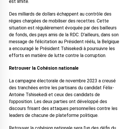
est limité.
Des milliards de dollars échappent au contrôle des
régies chargées de mobiliser des recettes. Cette
situation est régulièrement évoquée par des bailleurs
de fonds, des pays amis de la RDC. D’ailleurs, dans son
message de félicitation au Président réélu, la Belgique
a encouragé le Président Tshisekedi à poursuivre les
efforts en matière de lutte contre la corruption.
Retrouver la Cohésion nationale
La campagne électorale de novembre 2023 a creusé
des tranchées entre les partisans du candidat Félix-
Antoine Tshisekedi et ceux des candidats de
l’opposition. Les deux parties ont développé des
discours frisant des attaques personnelles contre les
leaders de chacune de plateforme politique.
Retrouver la cohésion nationale sera l’un des défis du