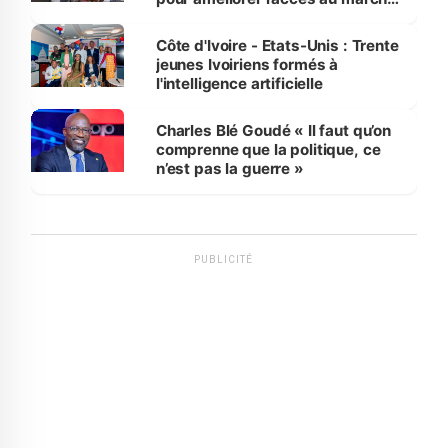
international
Côte d'Ivoire - Etats-Unis : Trente
jeunes Ivoiriens formés à
l'intelligence artificielle
Charles Blé Goudé « Il faut qu’on
comprenne que la politique, ce
n’est pas la guerre »
PUBLICITÉ