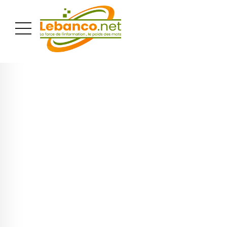
PUBLICITÉ