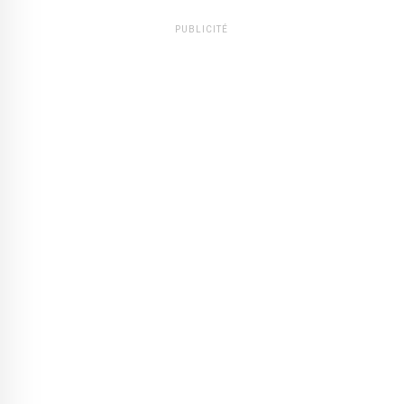
PUBLICITÉ