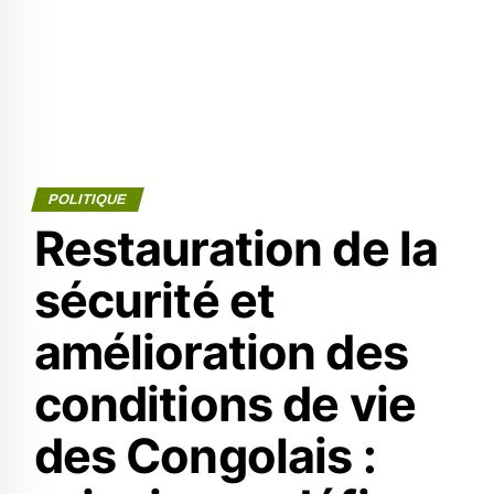
POLITIQUE
Restauration de la
sécurité et
amélioration des
conditions de vie
des Congolais :