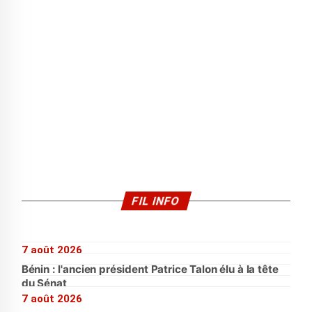
FIL INFO
7 août 2026
Bénin : l'ancien président Patrice Talon élu à la tête
du Sénat
7 août 2026