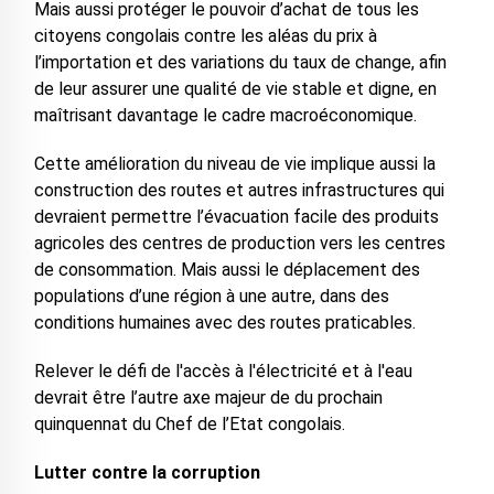
Mais aussi protéger le pouvoir d’achat de tous les
citoyens congolais contre les aléas du prix à
l’importation et des variations du taux de change, afin
de leur assurer une qualité de vie stable et digne, en
maîtrisant davantage le cadre macroéconomique.
Cette amélioration du niveau de vie implique aussi la
construction des routes et autres infrastructures qui
devraient permettre l’évacuation facile des produits
agricoles des centres de production vers les centres
de consommation. Mais aussi le déplacement des
populations d’une région à une autre, dans des
conditions humaines avec des routes praticables.
Relever le défi de l'accès à l'électricité et à l'eau
devrait être l’autre axe majeur de du prochain
quinquennat du Chef de l’Etat congolais.
Lutter contre la corruption