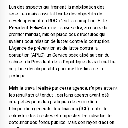
L’un des aspects qui freinent la mobilisation des
recettes mais aussi l’atteinte des objectifs de
développement en RDC, c’est la corruption. Et le
Président Félix-Antoine Tshisekedi a, au cours du
premier mandat, mis en place des structures qui
avaient pour mission de lutter contre la corruption.
L'Agence de prévention et de lutte contre la
corruption (APLC), un Service spécialisé au sein du
cabinet du Président de la République devrait mettre
ne place des dispositifs pour mettre fin à cette
pratique.
Mais le travail réalisé par cette agence, n’a pas atteint
les résultats attendus ; certains agents ayant été
interpellés pour des pratiques de corruption.
L’Inspection générale des finances (IGF) tente de
colmater des brèches et empêcher les individus de
détourner des fonds publics. Mais son rayon d’action