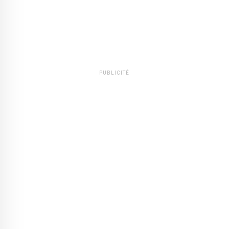
PUBLICITÉ