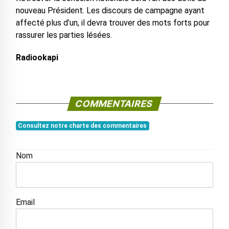
nouveau Président. Les discours de campagne ayant
affecté plus d’un, il devra trouver des mots forts pour
rassurer les parties lésées.
Radiookapi
COMMENTAIRES
Consultez notre charte des commentaires
Nom
Email