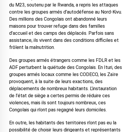
du M23, soutenu par le Rwanda, a repris les attaques
contre les groupes armés d’autodéfense au Nord-Kivu.
Des millions des Congolais ont abandonné leurs
maisons pour trouver refuge dans des familles
d’accueil et des camps des déplacés. Parfois sans
assistance, ils vivent dans des conditions difficiles et
frôlent la malnutrition.
Des groupes armés étrangers comme les FDLR et les
ADF perturbent la quiétude des Congolais. En Ituri, des
groupes armés locaux comme les CODECO, les Zaïre
provoquent, à la suite de leurs exactions, des
déplacements de nombreux habitants. L’instauration
de l’état de siège a certes permis de réduire ces
violences, mais ils sont toujours nombreux, ces
Congolais qui n’ont pas regagné leurs domiciles.
En outre, les habitants des territoires n’ont pas eu la
possibilité de choisir leurs dirigeants et représentants