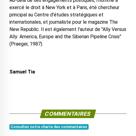
Au-delà de ses engagements politiques, l’homme a
exercé le droit à New York et à Paris, été chercheur
principal au Centre d'études stratégiques et
internationales, et journaliste pour le magazine The
New Republic. Il est également l'auteur de "Ally Versus
Ally: America, Europe and the Siberian Pipeline Crisis"
(Praeger, 1987).
Samuel Tia
COMMENTAIRES
Consultez notre charte des commentaires