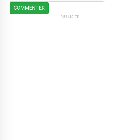
COMMENTER
PUBLICITÉ