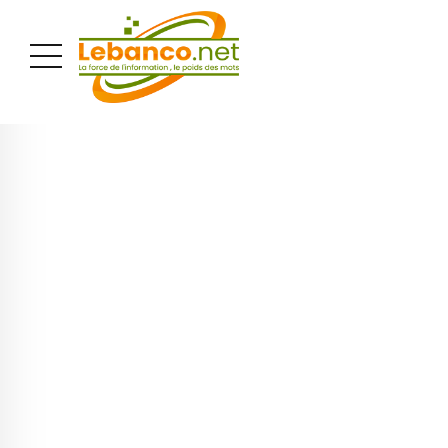
PUBLICITÉ