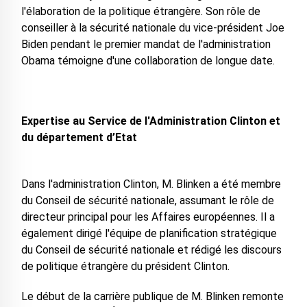
l'élaboration de la politique étrangère. Son rôle de
conseiller à la sécurité nationale du vice-président Joe
Biden pendant le premier mandat de l'administration
Obama témoigne d'une collaboration de longue date.
Expertise au Service de l'Administration Clinton et
du département d’Etat
Dans l'administration Clinton, M. Blinken a été membre
du Conseil de sécurité nationale, assumant le rôle de
directeur principal pour les Affaires européennes. Il a
également dirigé l'équipe de planification stratégique
du Conseil de sécurité nationale et rédigé les discours
de politique étrangère du président Clinton.
Le début de la carrière publique de M. Blinken remonte