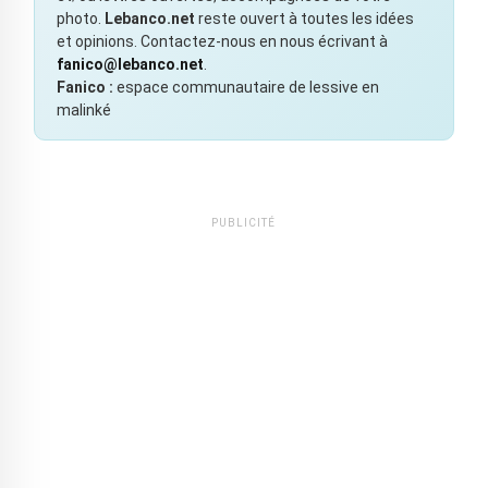
photo.
Lebanco.net
reste ouvert à toutes les idées
et opinions. Contactez-nous en nous écrivant à
fanico@lebanco.net
.
Fanico :
espace communautaire de lessive en
malinké
PUBLICITÉ