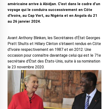
américaine arrive à Abidjan. C’est dans le cadre d’un
voyage qui le conduira successivement en Côte
d’Ivoire, au Cap Vert, au Nigéria et en Angola du 21
au 26 janvier 2024.
Avant Anthony Blinken, les Secrétaires d’État Georges
Pratt Shults et Hillary Clinton s'étaient rendus en Côte
d'Ivoire respectivement en 1987 et en 2012. Une
occasion pour connaître davantage celui qui est le 71e
secrétaire d'État des États-Unis, suite à sa nomination
le 23 novembre 2020.