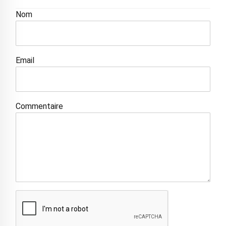
Nom
Email
Commentaire