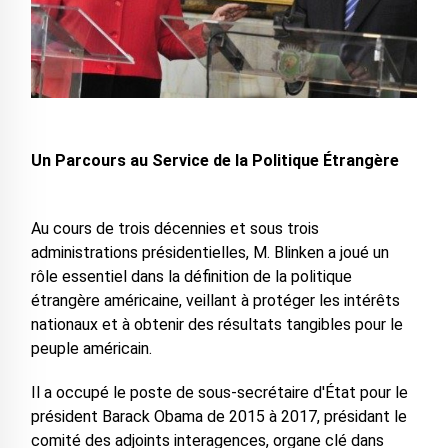
Un Parcours au Service de la Politique Étrangère
Au cours de trois décennies et sous trois
administrations présidentielles, M. Blinken a joué un
rôle essentiel dans la définition de la politique
étrangère américaine, veillant à protéger les intérêts
nationaux et à obtenir des résultats tangibles pour le
peuple américain.
Il a occupé le poste de sous-secrétaire d'État pour le
président Barack Obama de 2015 à 2017, présidant le
comité des adjoints interagences, organe clé dans