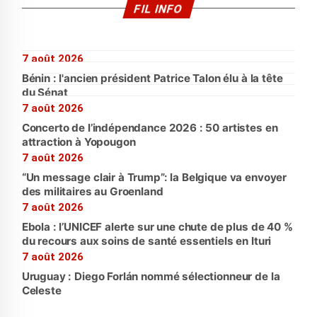
FIL INFO
7 août 2026
Bénin : l'ancien président Patrice Talon élu à la tête
du Sénat
7 août 2026
Concerto de l’indépendance 2026 : 50 artistes en
attraction à Yopougon
7 août 2026
“Un message clair à Trump”: la Belgique va envoyer
des militaires au Groenland
7 août 2026
Ebola : l’UNICEF alerte sur une chute de plus de 40 %
du recours aux soins de santé essentiels en Ituri
7 août 2026
Uruguay : Diego Forlán nommé sélectionneur de la
Celeste