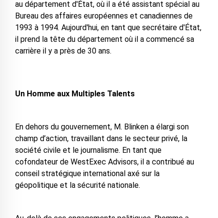
au département d'État, où il a été assistant spécial au
Bureau des affaires européennes et canadiennes de
1993 à 1994. Aujourd'hui, en tant que secrétaire d'État,
il prend la tête du département où il a commencé sa
carrière il y a près de 30 ans.
Un Homme aux Multiples Talents
En dehors du gouvernement, M. Blinken a élargi son
champ d’action, travaillant dans le secteur privé, la
société civile et le journalisme. En tant que
cofondateur de WestExec Advisors, il a contribué au
conseil stratégique international axé sur la
géopolitique et la sécurité nationale.