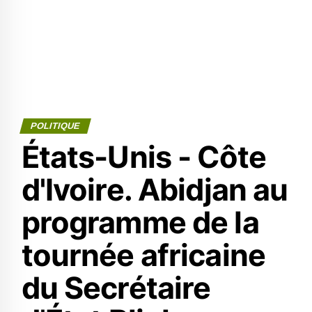
POLITIQUE
États-Unis - Côte
d'Ivoire. Abidjan au
programme de la
tournée africaine
du Secrétaire