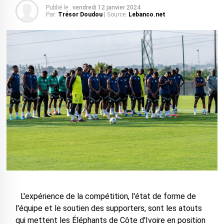
Publié le :
vendredi 12 janvier 2024
Par:
Trésor Doudou
| Source:
Lebanco.net
L'expérience de la compétition, l'état de forme de
l'équipe et le soutien des supporters, sont les atouts
qui mettent les Éléphants de Côte d'Ivoire en position