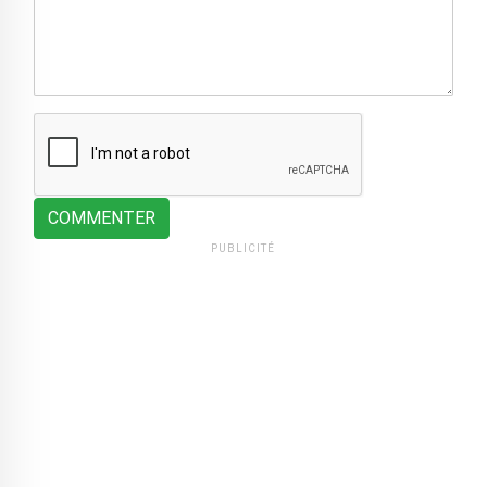
COMMENTER
PUBLICITÉ