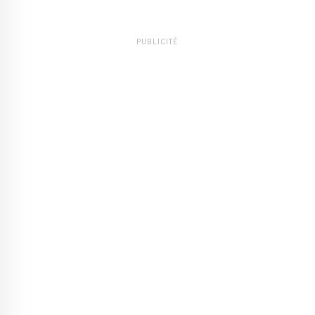
PUBLICITÉ