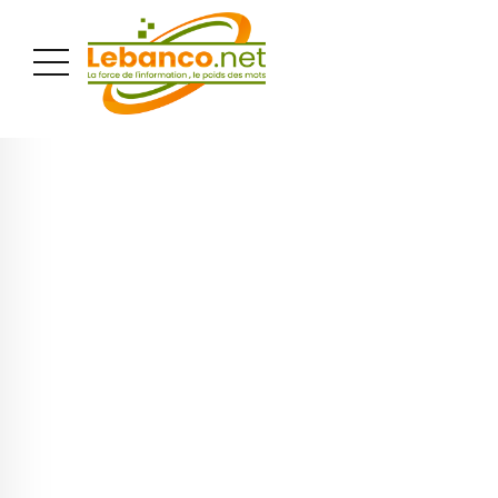
PUBLICITÉ