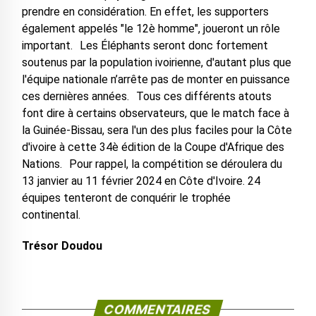
prendre en considération. En effet, les supporters
également appelés "le 12è homme", joueront un rôle
important. Les Éléphants seront donc fortement
soutenus par la population ivoirienne, d'autant plus que
l'équipe nationale n’arrête pas de monter en puissance
ces dernières années. Tous ces différents atouts
font dire à certains observateurs, que le match face à
la Guinée-Bissau, sera l'un des plus faciles pour la Côte
d'ivoire à cette 34è édition de la Coupe d'Afrique des
Nations. Pour rappel, la compétition se déroulera du
13 janvier au 11 février 2024 en Côte d'Ivoire. 24
équipes tenteront de conquérir le trophée
continental.
Trésor Doudou
COMMENTAIRES