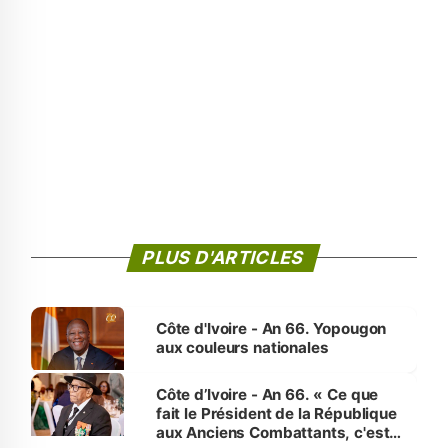
PLUS D'ARTICLES
Côte d'Ivoire - An 66. Yopougon
aux couleurs nationales
Côte d’Ivoire - An 66. « Ce que
fait le Président de la République
aux Anciens Combattants, c'est