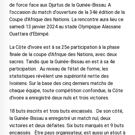
de force face aux Djurtus de la Guinée-Bissau. A
l'occasion du match d'ouverture de la 34è édition de la
Coupe d'Afrique des Nations. La rencontre aura lieu ce
samedi 13 janvier 2024 au stade Olympique Alassane
Ouattara d'Ebimpé.
La Côte d'ivoire est à sa 25e participation à la phase
finale de la coupe d'Afrique des Nations, avec deux
sacres. Tandis que la Guinée-Bissau en est à sa 4e
participation. Au niveau de l'état de forme, les
statistiques révèlent une supériorité nette des
Ivoiriens. Sur la base des cinq derniers matchs de
chaque équipe, toute compétition confondue, la Côte
d'ivoire a enregistré deux nuls et trois victoires.
18 buts inscrits et trois buts encaissés. De son côté,
la Guinée-Bissau a enregistré un match nul, deux
victoires et deux défaites. Six buts marqués et 9 buts
encaissés. Être pays organisateur, est aussi un atout à