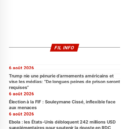
FIL INFO
6 août 2026
Trump nie une pénurie d’armements américains et
vise les médias: “De longues peines de prison seront
requises”
6 août 2026
Élection à la FIF : Souleymane Cissé, inflexible face
aux menaces
6 août 2026
Ebola : les États-Unis débloquent 242 millions USD
supplémentaires pour soutenir la riposte en RDC