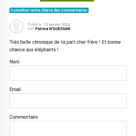
Consultez notre charte des commentaires
Publié le :
12 janvier 2024
Par:
Patrice N'GUESSAN
Très belle chronique de ta part cher frère ! Et bonne
chance aux éléphants !
Nom
Email
Commentaire