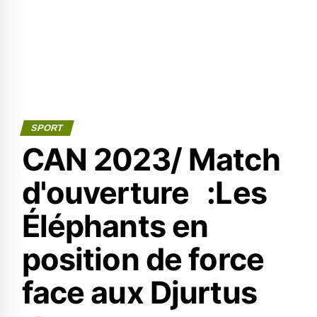
SPORT
CAN 2023/ Match
d'ouverture :Les
Éléphants en
position de force
face aux Djurtus