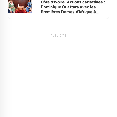
Côte d’Ivoire. Actions caritatives :
Dominique Ouattara avec les
Premières Dames d’Afrique à
Luanda
PUBLICITÉ