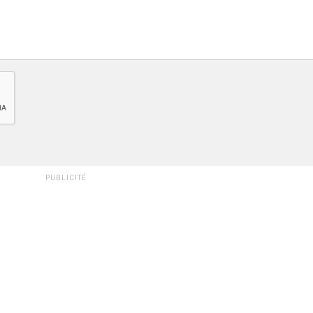
PUBLICITÉ