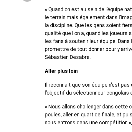
« Quand on est au sein de l’équipe nat
le terrain mais également dans l’imag
la discipline. Que les gens soient fier
qualité que l‘on a, quand les joueurs
les fans à soutenir leur équipe. Dans 
promettre de tout donner pour y arrive
Sébastien Desabre.
Aller plus loin
Il reconnait que son équipe n’est pas
l’objectif du sélectionneur congolais e
« Nous allons challenger dans cette c
poules, aller en quart de finale, et pu
nous entrons dans une compétition »,