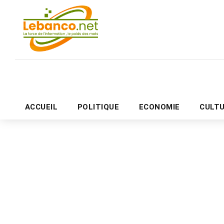
ACCUEIL
POLITIQUE
ECONOMIE
CULT