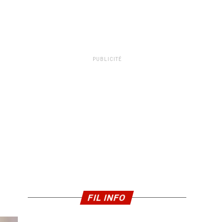
PUBLICITÉ
FIL INFO