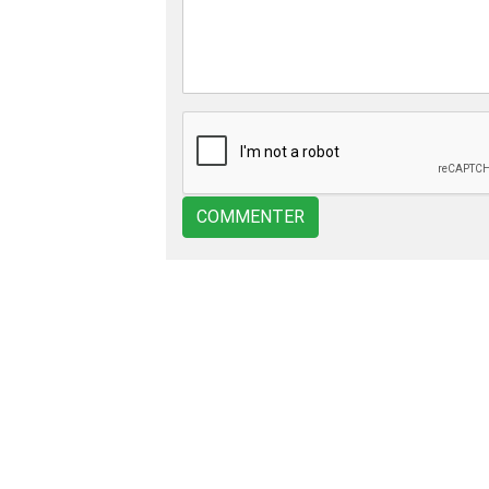
COMMENTER