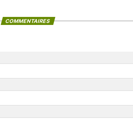
COMMENTAIRES