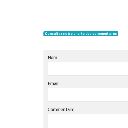
Consultez notre charte des commentaires
Nom
Email
Commentaire