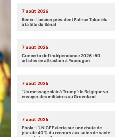
7 août 2026
Bénin : l'ancien président Patrice Talon élu
à la tête du Sénat
7 août 2026
Concerto de l’indépendance 2026 : 50
artistes en attraction à Yopougon
7 août 2026
“Un message clair à Trump”: la Belgique va
envoyer des militaires au Groenland
7 août 2026
Ebola : l’UNICEF alerte sur une chute de
plus de 40 % du recours aux soins de santé