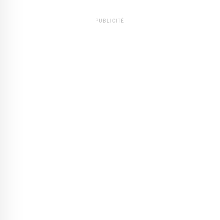
PUBLICITÉ