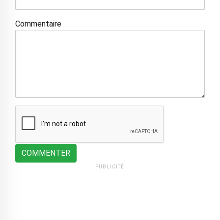
Commentaire
COMMENTER
PUBLICITÉ