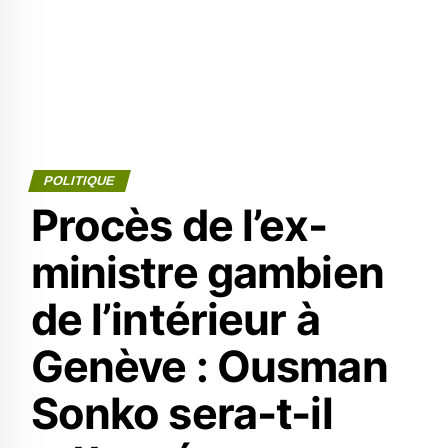
POLITIQUE
Procès de l’ex-
ministre gambien
de l’intérieur à
Genève : Ousman
Sonko sera-t-il