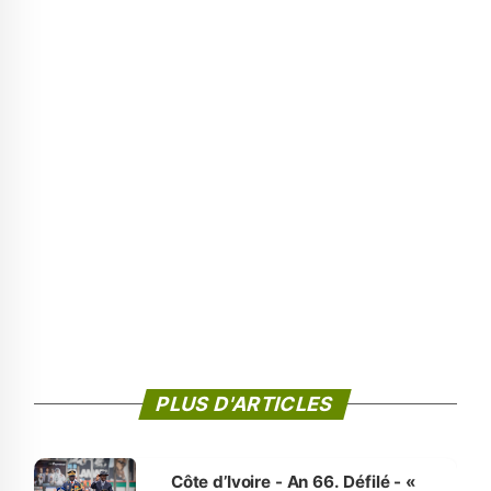
PLUS D'ARTICLES
Côte d’Ivoire - An 66. Défilé - «