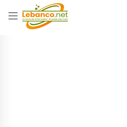
PUBLICITÉ