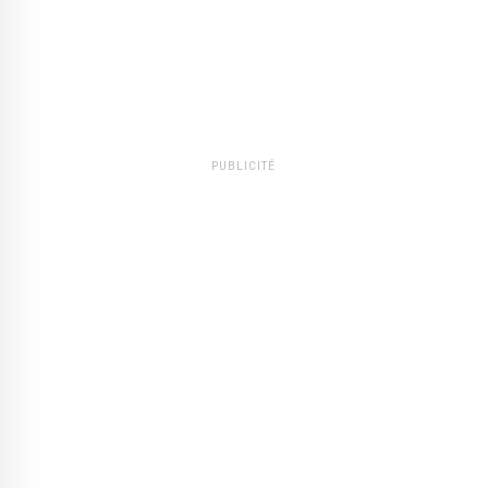
PUBLICITÉ