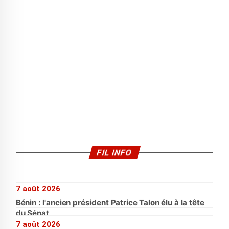
FIL INFO
7 août 2026
Bénin : l'ancien président Patrice Talon élu à la tête
du Sénat
7 août 2026