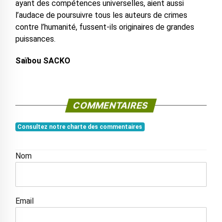
ayant des compétences universelles, aient aussi
l’audace de poursuivre tous les auteurs de crimes
contre l’humanité, fussent-ils originaires de grandes
puissances.
Saïbou SACKO
COMMENTAIRES
Consultez notre charte des commentaires
Nom
Email