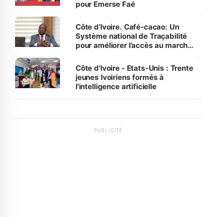
pour Emerse Faé
Côte d’Ivoire. Café-cacao: Un
Système national de Traçabilité
pour améliorer l’accès au marché
international
Côte d'Ivoire - Etats-Unis : Trente
jeunes Ivoiriens formés à
l'intelligence artificielle
PUBLICITÉ