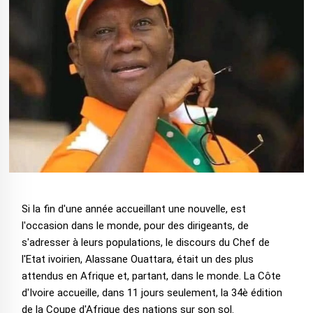
Si la fin d'une année accueillant une nouvelle, est
l'occasion dans le monde, pour des dirigeants, de
s'adresser à leurs populations, le discours du Chef de
l'Etat ivoirien, Alassane Ouattara, était un des plus
attendus en Afrique et, partant, dans le monde. La Côte
d'Ivoire accueille, dans 11 jours seulement, la 34è édition
de la Coupe d'Afrique des nations sur son sol.