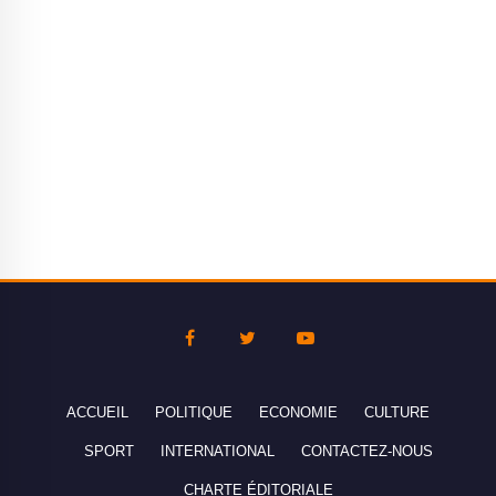
ACCUEIL
POLITIQUE
ECONOMIE
CULTURE
SPORT
INTERNATIONAL
CONTACTEZ-NOUS
CHARTE ÉDITORIALE