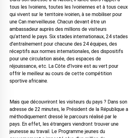
tous les Ivoiriens, toutes les Ivoiriennes et à tous ceux
qui vivent sur le territoire ivoirien, à se mobiliser pour
une Can merveilleuse. Chacun devant être un
ambassadeur auprès des millions de visiteurs
qu’attend le pays. Six stades internationaux, 24 stades
d’entraînement pour chacune des 24 équipes, des
réceptifs aux normes internationales, des dispositifs
pour une circulation aisée, des espaces de
réjouissance, etc. La Côte d’Ivoire est au vert pour
offrir le meilleur au cours de cette compétition
sportive africaine.
Mais que découvriront les visiteurs du pays ? Dans son
adresse de 22 minutes, le Président de la République a
méthodiquement dressé le parcours réalisé par le
pays. En effet, les étrangers viendront trouver une
jeunesse au travail. Le Programme jeunes du