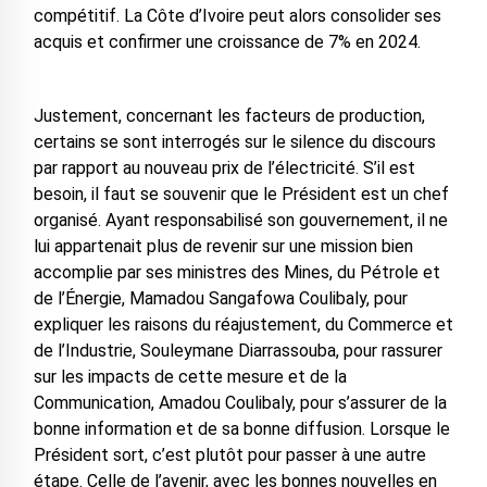
compétitif. La Côte d’Ivoire peut alors consolider ses
acquis et confirmer une croissance de 7% en 2024.
Justement, concernant les facteurs de production,
certains se sont interrogés sur le silence du discours
par rapport au nouveau prix de l’électricité. S’il est
besoin, il faut se souvenir que le Président est un chef
organisé. Ayant responsabilisé son gouvernement, il ne
lui appartenait plus de revenir sur une mission bien
accomplie par ses ministres des Mines, du Pétrole et
de l’Énergie, Mamadou Sangafowa Coulibaly, pour
expliquer les raisons du réajustement, du Commerce et
de l’Industrie, Souleymane Diarrassouba, pour rassurer
sur les impacts de cette mesure et de la
Communication, Amadou Coulibaly, pour s’assurer de la
bonne information et de sa bonne diffusion. Lorsque le
Président sort, c’est plutôt pour passer à une autre
étape. Celle de l’avenir, avec les bonnes nouvelles en