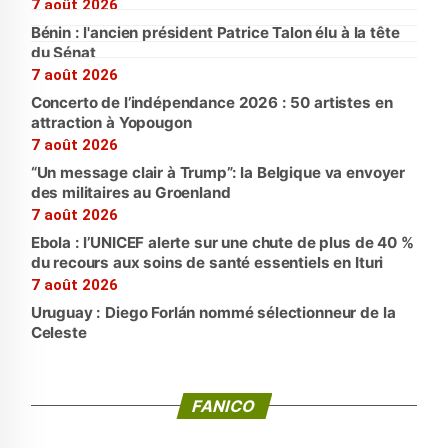
7 août 2026
Bénin : l'ancien président Patrice Talon élu à la tête
du Sénat
7 août 2026
Concerto de l’indépendance 2026 : 50 artistes en
attraction à Yopougon
7 août 2026
“Un message clair à Trump”: la Belgique va envoyer
des militaires au Groenland
7 août 2026
Ebola : l’UNICEF alerte sur une chute de plus de 40 %
du recours aux soins de santé essentiels en Ituri
7 août 2026
Uruguay : Diego Forlán nommé sélectionneur de la
Celeste
FANICO