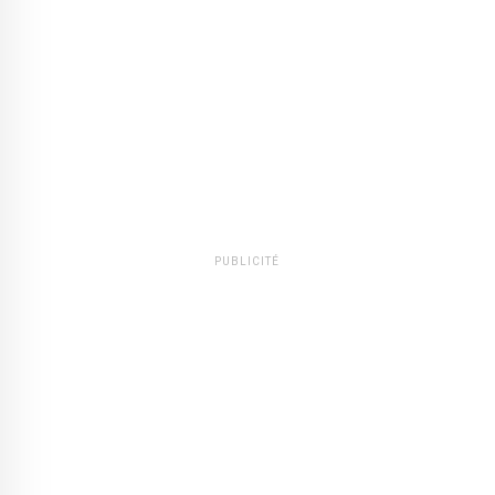
PUBLICITÉ