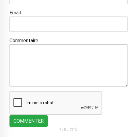
Email
Commentaire
COMMENTER
PUBLICITÉ