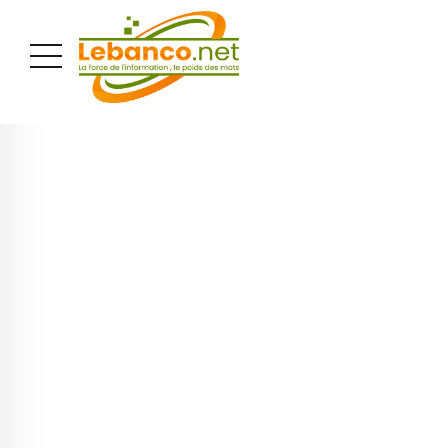
PUBLICITÉ