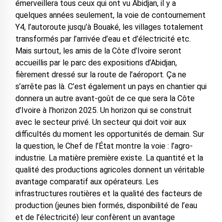
émerveillera tous ceux qui ont vu Abidjan, il y a
quelques années seulement, la voie de contournement
Y4, l’autoroute jusqu’à Bouaké, les villages totalement
transformés par l’arrivée d’eau et d’électricité etc.
Mais surtout, les amis de la Côte d’Ivoire seront
accueillis par le parc des expositions d’Abidjan,
fièrement dressé sur la route de l’aéroport. Ça ne
s’arrête pas là. C’est également un pays en chantier qui
donnera un autre avant-goût de ce que sera la Côte
d’Ivoire à l’horizon 2025. Un horizon qui se construit
avec le secteur privé. Un secteur qui doit voir aux
difficultés du moment les opportunités de demain. Sur
la question, le Chef de l’État montre la voie : l’agro-
industrie. La matière première existe. La quantité et la
qualité des productions agricoles donnent un véritable
avantage comparatif aux opérateurs. Les
infrastructures routières et la qualité des facteurs de
production (jeunes bien formés, disponibilité de l’eau
et de l’électricité) leur confèrent un avantage