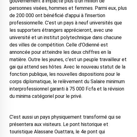
gouvernement a impacté plus d’un million de
personnes visées, hommes et femmes. Parmi eux, plus
de 200 000 ont bénéficié d’appui à l’insertion
professionnelle. C’est un pays à neuf universités que
les supporters étrangers apprécieront, avec une
université et un institut polytechnique dans chacune
des villes de compétition. Celle d’Odienné est
annoncée pour atteindre les deux chiffres en la
matière. Outre les jeunes, c’est un peuple travailleur et
gai qui attend ses hôtes. Avec le nouveau statut de la
fonction publique, les nouvelles dispositions pour le
corps diplomatique, le relèvement du Salaire minimum
interprofessionnel garanti à 75 000 Fcfa et la révision
du minima catégoriel pour le privé.
C’est aussi un pays physiquement transformé qui se
présentera aux visiteurs. Le pont historique et
touristique Alassane Ouattara, le 4e pont qui