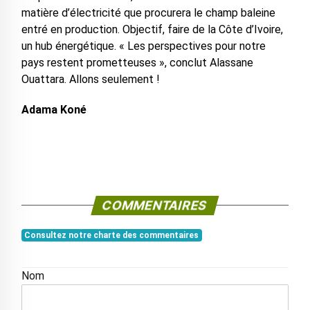
matière d’électricité que procurera le champ baleine
entré en production. Objectif, faire de la Côte d’Ivoire,
un hub énergétique. « Les perspectives pour notre
pays restent prometteuses », conclut Alassane
Ouattara. Allons seulement !
Adama Koné
COMMENTAIRES
Consultez notre charte des commentaires
Nom