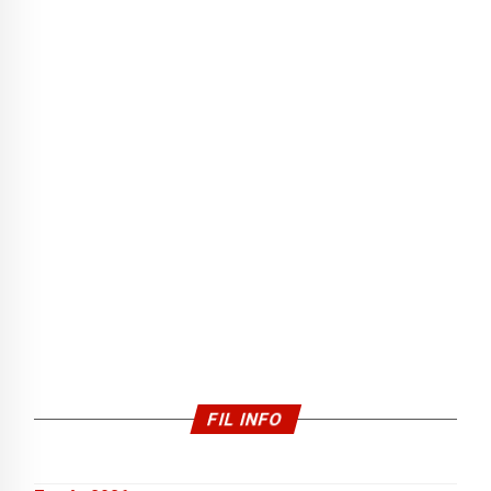
FIL INFO