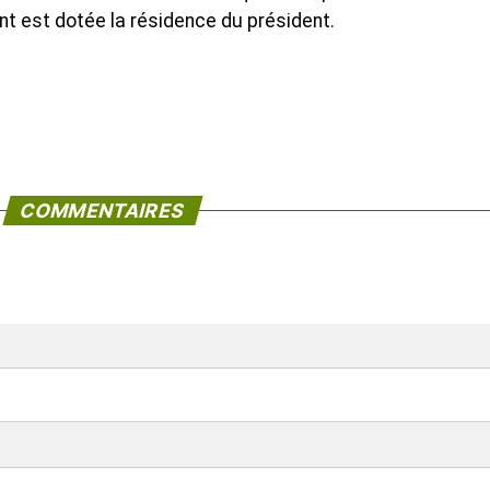
ont est dotée la résidence du président.
COMMENTAIRES