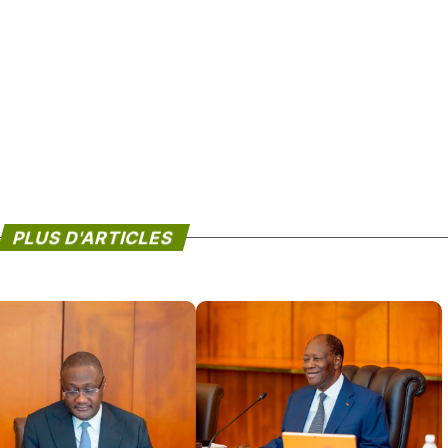
PLUS D'ARTICLES