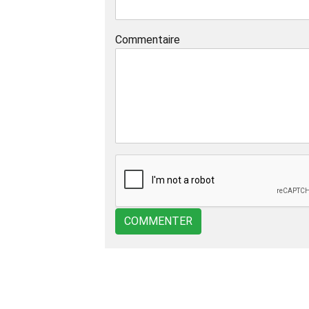
Commentaire
COMMENTER