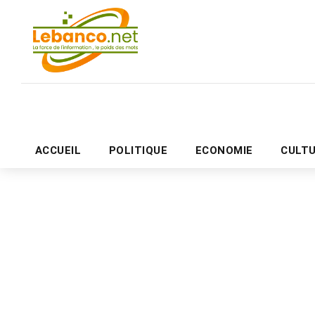
ACCUEIL
POLITIQUE
ECONOMIE
CULT