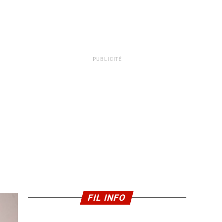
PUBLICITÉ
FIL INFO