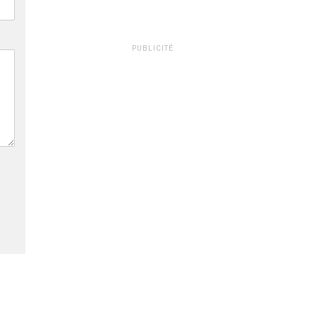
PUBLICITÉ