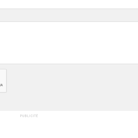
PUBLICITÉ