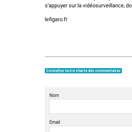
s’appuyer sur la vidéosurveillance, d
lefigaro.fr
Consultez notre charte des commentaires
Nom
Email