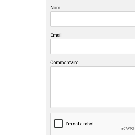
Nom
Email
Commentaire