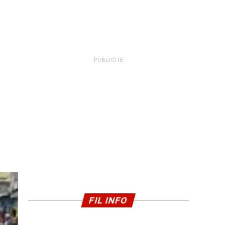
PUBLICITÉ
FIL INFO