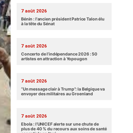
7 août 2026
Bénin : l'ancien président Patrice Talon élu
à la tête du Sénat
7 août 2026
Concerto de l’indépendance 2026 : 50
artistes en attraction à Yopougon
7 août 2026
“Un message clair à Trump”: la Belgique va
envoyer des militaires au Groenland
7 août 2026
Ebola : l’UNICEF alerte sur une chute de
plus de 40 % du recours aux soins de santé