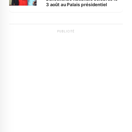
3 août au Palais présidentiel
PUBLICITÉ