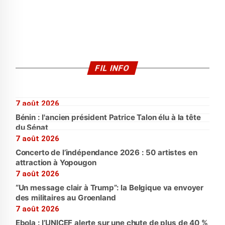
FIL INFO
7 août 2026
Bénin : l'ancien président Patrice Talon élu à la tête
du Sénat
7 août 2026
Concerto de l’indépendance 2026 : 50 artistes en
attraction à Yopougon
7 août 2026
“Un message clair à Trump”: la Belgique va envoyer
des militaires au Groenland
7 août 2026
Ebola : l’UNICEF alerte sur une chute de plus de 40 %