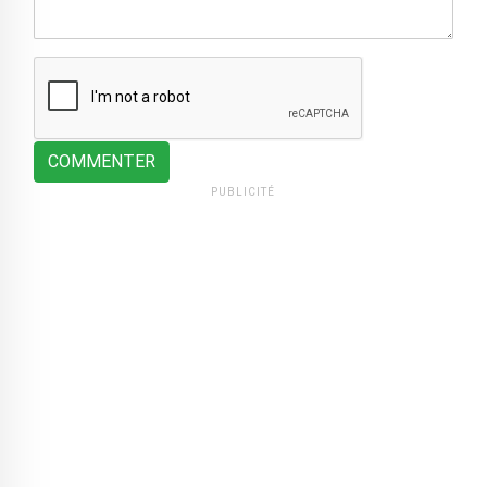
COMMENTER
PUBLICITÉ