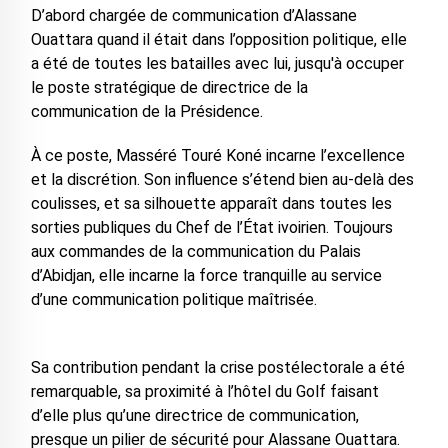
D’abord chargée de communication d’Alassane
Ouattara quand il était dans l’opposition politique, elle
a été de toutes les batailles avec lui, jusqu'à occuper
le poste stratégique de directrice de la
communication de la Présidence.
À ce poste, Masséré Touré Koné incarne l’excellence
et la discrétion. Son influence s’étend bien au-delà des
coulisses, et sa silhouette apparaît dans toutes les
sorties publiques du Chef de l’État ivoirien. Toujours
aux commandes de la communication du Palais
d’Abidjan, elle incarne la force tranquille au service
d’une communication politique maîtrisée.
Sa contribution pendant la crise postélectorale a été
remarquable, sa proximité à l’hôtel du Golf faisant
d’elle plus qu’une directrice de communication,
presque un pilier de sécurité pour Alassane Ouattara.