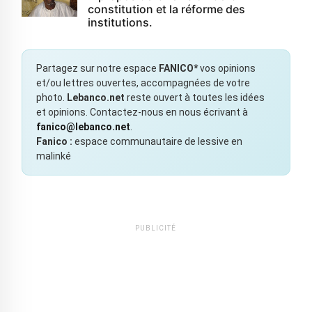
constitution et la réforme des
institutions.
Partagez sur notre espace
FANICO*
vos opinions
et/ou lettres ouvertes, accompagnées de votre
photo.
Lebanco.net
reste ouvert à toutes les idées
et opinions. Contactez-nous en nous écrivant à
fanico@lebanco.net
.
Fanico :
espace communautaire de lessive en
malinké
PUBLICITÉ