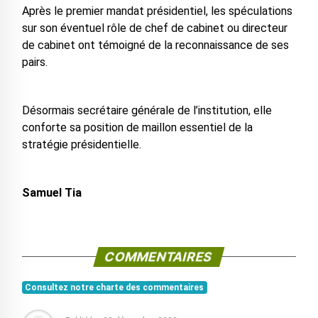
Après le premier mandat présidentiel, les spéculations
sur son éventuel rôle de chef de cabinet ou directeur
de cabinet ont témoigné de la reconnaissance de ses
pairs.
Désormais secrétaire générale de l’institution, elle
conforte sa position de maillon essentiel de la
stratégie présidentielle.
Samuel Tia
COMMENTAIRES
Consultez notre charte des commentaires