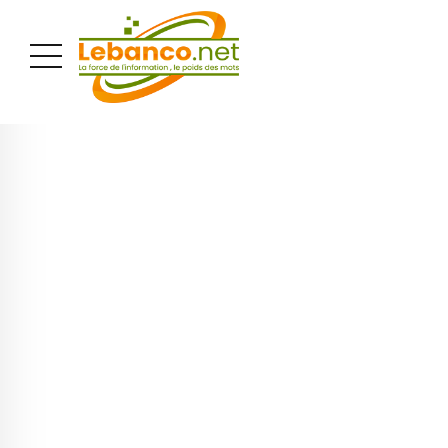
PUBLICITÉ