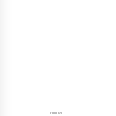
PUBLICITÉ