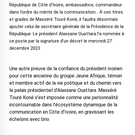
République de Côte d’Ivoire, ambassadrice, commandeur
dans l’ordre du mérite de la communication… À ces titres
et grades de Masséré Touré Koné, il faudra désormais
ajouter celui de secrétaire générale de la Présidence de la
République. Le président Alassane Ouattara l’a nommée à
ce poste par la signature d’un décret le mercredi 27
décembre 2023.
Une autre preuve de la confiance du président ivoirien
pour cette ancienne du groupe Jeune Afrique, témoin
et membre actif de la vie politique et du chemin vers
le palais présidentiel d’Alassane Ouattara. Masséré
Touré Koné s’est imposée comme une personnalité
incontournable dans l’écosystème dynamique de la
communication en Côte d’Ivoire, en gravissant les
échelons avec brio.