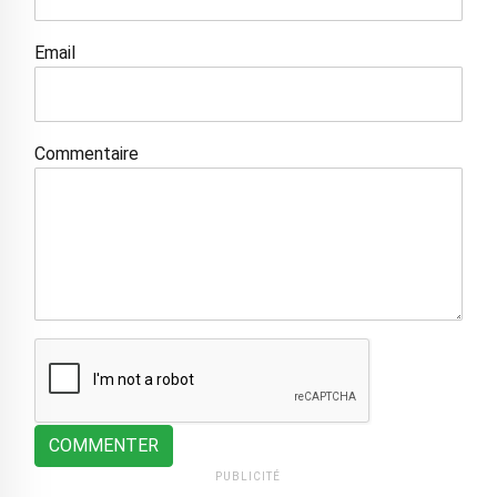
Email
Commentaire
COMMENTER
PUBLICITÉ