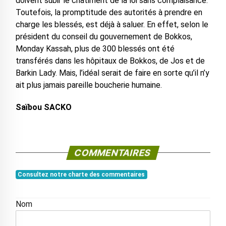
doivent subir le châtiment de la loi sans complaisance.
Toutefois, la promptitude des autorités à prendre en
charge les blessés, est déjà à saluer. En effet, selon le
président du conseil du gouvernement de Bokkos,
Monday Kassah, plus de 300 blessés ont été
transférés dans les hôpitaux de Bokkos, de Jos et de
Barkin Lady. Mais, l’idéal serait de faire en sorte qu’il n’y
ait plus jamais pareille boucherie humaine.
Saïbou SACKO
COMMENTAIRES
Consultez notre charte des commentaires
Nom