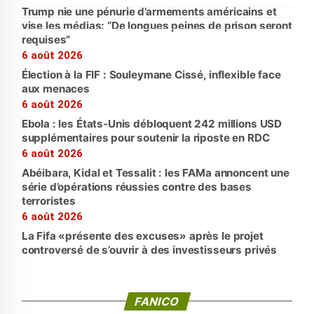
Trump nie une pénurie d’armements américains et
vise les médias: “De longues peines de prison seront
requises”
6 août 2026
Élection à la FIF : Souleymane Cissé, inflexible face
aux menaces
6 août 2026
Ebola : les États-Unis débloquent 242 millions USD
supplémentaires pour soutenir la riposte en RDC
6 août 2026
Abéibara, Kidal et Tessalit : les FAMa annoncent une
série d’opérations réussies contre des bases
terroristes
6 août 2026
La Fifa «présente des excuses» après le projet
controversé de s’ouvrir à des investisseurs privés
FANICO