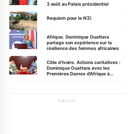
3 août au Palais présidentiel
Requiem pour le N’Zi
Afrique. Dominique Ouattara
partage son expérience sur la
résilience des femmes africaines
Côte d’Ivoire. Actions caritatives :
Dominique Ouattara avec les
Premières Dames d’Afrique à
Luanda
PUBLICITÉ