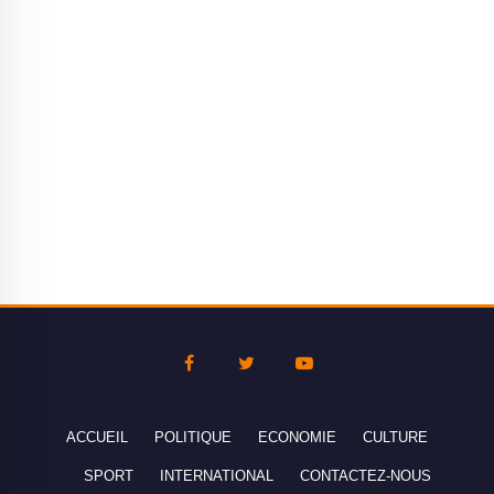
ACCUEIL
POLITIQUE
ECONOMIE
CULTURE
SPORT
INTERNATIONAL
CONTACTEZ-NOUS