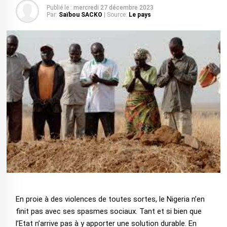
Publié le :
mercredi 27 décembre 2023
Par:
Saïbou SACKO
| Source:
Le pays
En proie à des violences de toutes sortes, le Nigeria n’en
finit pas avec ses spasmes sociaux. Tant et si bien que
l’Etat n’arrive pas à y apporter une solution durable. En