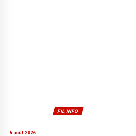
FIL INFO
6 août 2026