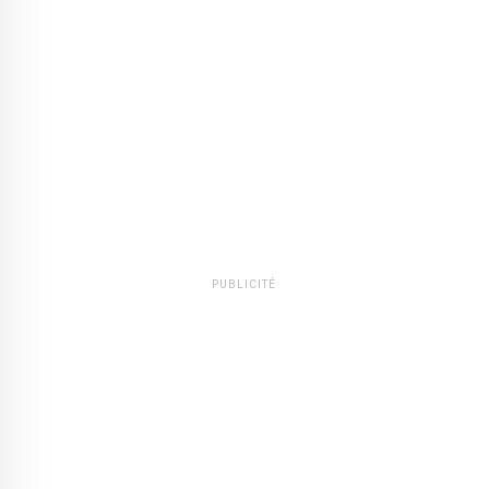
PUBLICITÉ