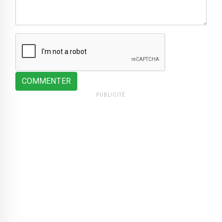
COMMENTER
PUBLICITÉ