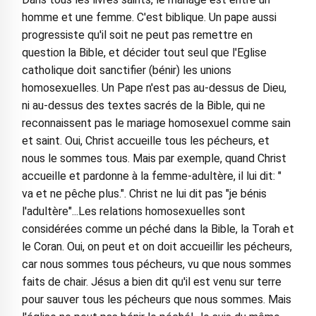
homme et une femme. C'est biblique. Un pape aussi
progressiste qu'il soit ne peut pas remettre en
question la Bible, et décider tout seul que l'Eglise
catholique doit sanctifier (bénir) les unions
homosexuelles. Un Pape n'est pas au-dessus de Dieu,
ni au-dessus des textes sacrés de la Bible, qui ne
reconnaissent pas le mariage homosexuel comme sain
et saint. Oui, Christ accueille tous les pécheurs, et
nous le sommes tous. Mais par exemple, quand Christ
accueille et pardonne à la femme-adultère, il lui dit: "
va et ne pêche plus.". Christ ne lui dit pas "je bénis
l'adultère"...Les relations homosexuelles sont
considérées comme un péché dans la Bible, la Torah et
le Coran. Oui, on peut et on doit accueillir les pécheurs,
car nous sommes tous pécheurs, vu que nous sommes
faits de chair. Jésus a bien dit qu'il est venu sur terre
pour sauver tous les pécheurs que nous sommes. Mais