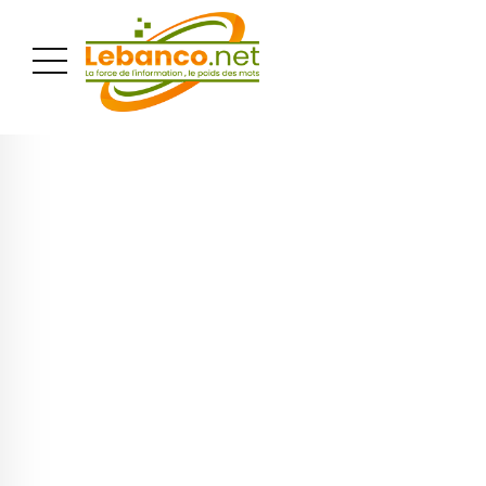
PUBLICITÉ