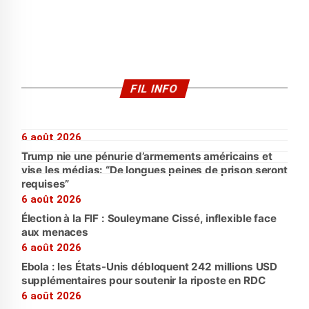
FIL INFO
6 août 2026
Trump nie une pénurie d’armements américains et
vise les médias: “De longues peines de prison seront
requises”
6 août 2026
Élection à la FIF : Souleymane Cissé, inflexible face
aux menaces
6 août 2026
Ebola : les États-Unis débloquent 242 millions USD
supplémentaires pour soutenir la riposte en RDC
6 août 2026