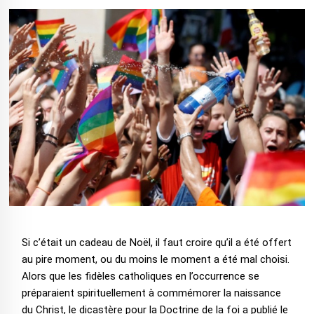
Si c’était un cadeau de Noël, il faut croire qu’il a été offert
au pire moment, ou du moins le moment a été mal choisi.
Alors que les fidèles catholiques en l’occurrence se
préparaient spirituellement à commémorer la naissance
du Christ, le dicastère pour la Doctrine de la foi a publié le