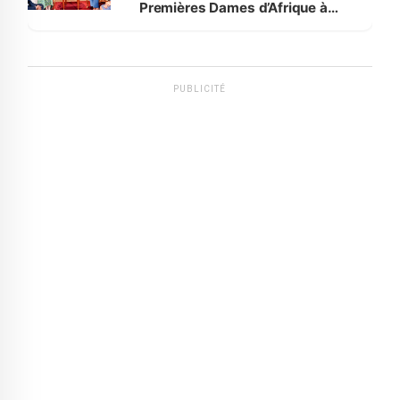
Premières Dames d’Afrique à
Luanda
PUBLICITÉ