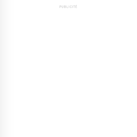
PUBLICITÉ