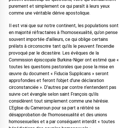
purement et simplement ce qui paraît à leurs yeux
comme une véritable dérive apostolique.
Il est vrai que sur notre continent, les populations sont
en majorité réfractaires à l’homosexualité, qu’on pense
souvent importée d’ailleurs, ce qui oblige certains
prélats à circonscrire tant qu’ils le peuvent l’incendie
provoqué par le dicastère. Les évêques de la
Commission épiscopale Burkina-Niger ont estimé que «
toutes les questions pastorales que pose la mise en
œuvre du document « Fiducia Supplicans » seront
approfondies et feront l’objet d’une déclaration
circonstanciée ». D’autres par contre n’entendent pas
suivre cet évangile selon saint François qu’ils
considèrent tout simplement comme une hérésie.
L’Eglise du Cameroun pour sa part a réitéré sa
désapprobation de l’homosexualité et des unions
homosexuelles et a par conséquent interdit « toutes