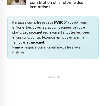
constitution et la réforme des
institutions.
Partagez sur notre espace
FANICO*
vos opinions
et/ou lettres ouvertes, accompagnées de votre
photo.
Lebanco.net
reste ouvert à toutes les idées
et opinions. Contactez-nous en nous écrivant à
fanico@lebanco.net
.
Fanico :
espace communautaire de lessive en
malinké
PUBLICITÉ