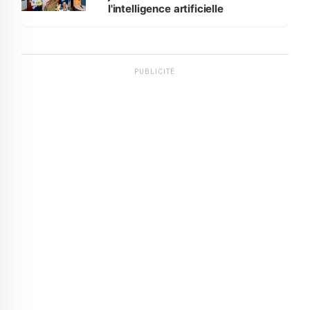
l'intelligence artificielle
PUBLICITÉ