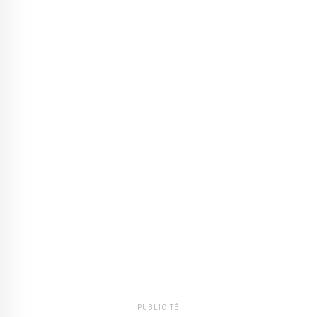
PUBLICITÉ