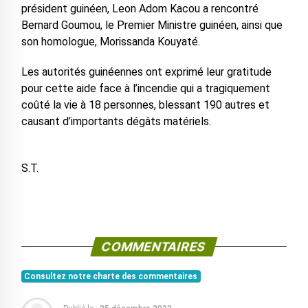
président guinéen, Leon Adom Kacou a rencontré
Bernard Goumou, le Premier Ministre guinéen, ainsi que
son homologue, Morissanda Kouyaté.
Les autorités guinéennes ont exprimé leur gratitude
pour cette aide face à l’incendie qui a tragiquement
coûté la vie à 18 personnes, blessant 190 autres et
causant d’importants dégâts matériels.
S.T.
COMMENTAIRES
Consultez notre charte des commentaires