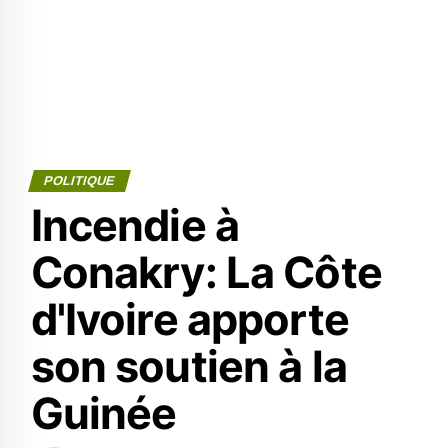
POLITIQUE
Incendie à
Conakry: La Côte
d'Ivoire apporte
son soutien à la
Guinée