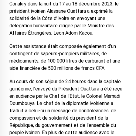
Conakry dans la nuit du 17 au 18 décembre 2023, le
président ivoirien Alassane Ouattara a exprimé la
solidarité de la Côte d’Ivoire en envoyant une
délégation humanitaire dirigée par le Ministre des
Affaires Étrangères, Leon Adom Kacou.
Cette assistance était composée également d’un
contingent de sapeurs-pompiers militaires, de
médicaments, de 100 000 litres de carburant et une
aide financière de 500 millions de francs CFA.
Au cours de son séjour de 24 heures dans la capitale
guinéenne, l’envoyé du Président Ouattara a été reçu
en audience par le Chef de l’Etat, le Colonel Mamadi
Doumbouya. Le chef de la diplomatie ivoirienne a
traduit à celui-ci un message de condoléances, de
compassion et de solidarité du président de la
République, du gouvernement et de l’ensemble du
peuple ivoirien. En plus de cette audience avec le