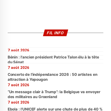
FIL INFO
7 août 2026
Bénin : l'ancien président Patrice Talon élu à la tête
du Sénat
7 août 2026
Concerto de l’indépendance 2026 : 50 artistes en
attraction à Yopougon
7 août 2026
“Un message clair à Trump”: la Belgique va envoyer
des militaires au Groenland
7 août 2026
Ebola : l’UNICEF alerte sur une chute de plus de 40 %