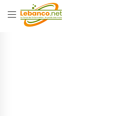
PUBLICITÉ