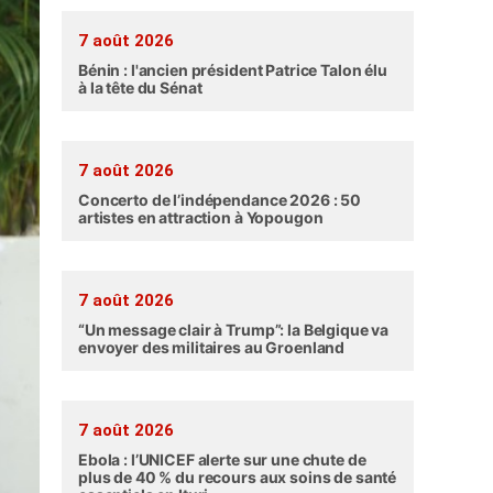
7 août 2026
Bénin : l'ancien président Patrice Talon élu
à la tête du Sénat
7 août 2026
Concerto de l’indépendance 2026 : 50
artistes en attraction à Yopougon
7 août 2026
“Un message clair à Trump”: la Belgique va
envoyer des militaires au Groenland
7 août 2026
Ebola : l’UNICEF alerte sur une chute de
plus de 40 % du recours aux soins de santé