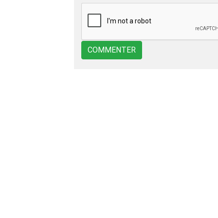
COMMENTER