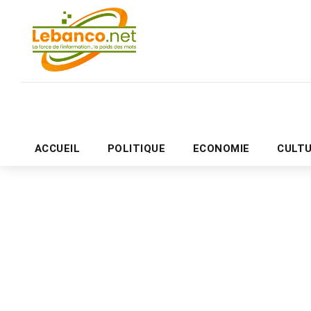
ACCUEIL
POLITIQUE
ECONOMIE
CULT