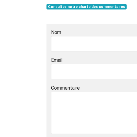
Consultez notre charte des commentaires
Nom
Email
Commentaire