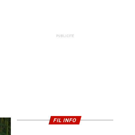
PUBLICITÉ
FIL INFO