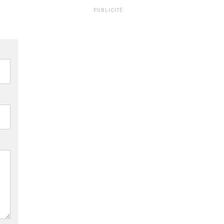
PUBLICITÉ