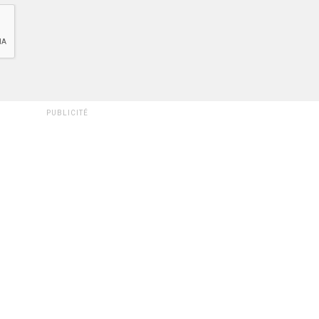
PUBLICITÉ