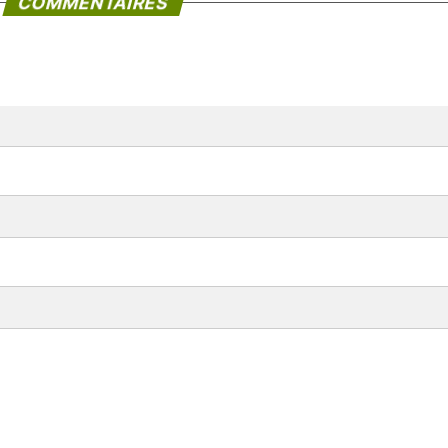
COMMENTAIRES