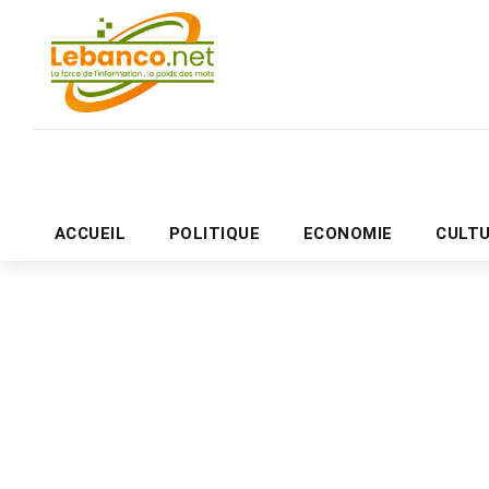
ACCUEIL
POLITIQUE
ECONOMIE
CULT