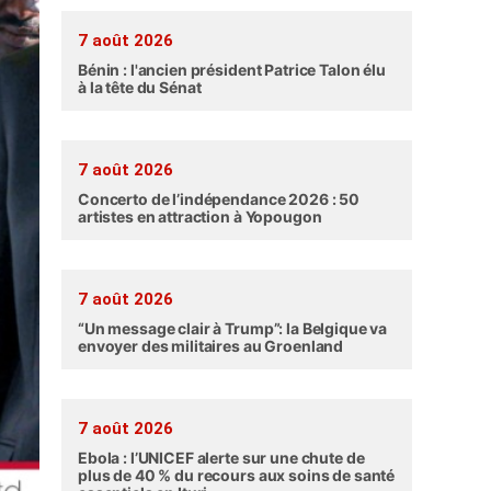
7 août 2026
Bénin : l'ancien président Patrice Talon élu
à la tête du Sénat
7 août 2026
Concerto de l’indépendance 2026 : 50
artistes en attraction à Yopougon
7 août 2026
“Un message clair à Trump”: la Belgique va
envoyer des militaires au Groenland
7 août 2026
Ebola : l’UNICEF alerte sur une chute de
plus de 40 % du recours aux soins de santé