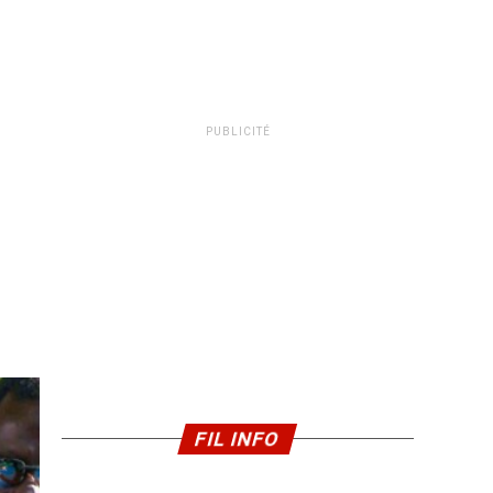
PUBLICITÉ
FIL INFO