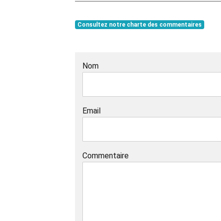
Consultez notre charte des commentaires
Nom
Email
Commentaire