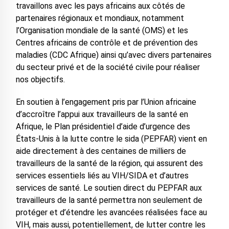
travaillons avec les pays africains aux côtés de
partenaires régionaux et mondiaux, notamment
l’Organisation mondiale de la santé (OMS) et les
Centres africains de contrôle et de prévention des
maladies (CDC Afrique) ainsi qu’avec divers partenaires
du secteur privé et de la société civile pour réaliser
nos objectifs.
En soutien à l’engagement pris par l’Union africaine
d’accroître l’appui aux travailleurs de la santé en
Afrique, le Plan présidentiel d’aide d’urgence des
États-Unis à la lutte contre le sida (PEPFAR) vient en
aide directement à des centaines de milliers de
travailleurs de la santé de la région, qui assurent des
services essentiels liés au VIH/SIDA et d’autres
services de santé. Le soutien direct du PEPFAR aux
travailleurs de la santé permettra non seulement de
protéger et d’étendre les avancées réalisées face au
VIH, mais aussi, potentiellement, de lutter contre les