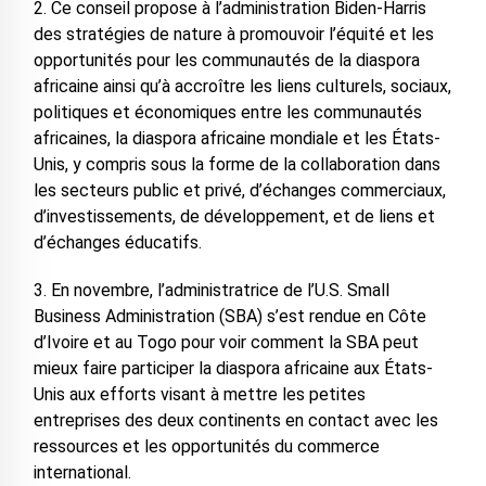
2. Ce conseil propose à l’administration Biden-Harris
des stratégies de nature à promouvoir l’équité et les
opportunités pour les communautés de la diaspora
africaine ainsi qu’à accroître les liens culturels, sociaux,
politiques et économiques entre les communautés
africaines, la diaspora africaine mondiale et les États-
Unis, y compris sous la forme de la collaboration dans
les secteurs public et privé, d’échanges commerciaux,
d’investissements, de développement, et de liens et
d’échanges éducatifs.
3. En novembre, l’administratrice de l’U.S. Small
Business Administration (SBA) s’est rendue en Côte
d’Ivoire et au Togo pour voir comment la SBA peut
mieux faire participer la diaspora africaine aux États-
Unis aux efforts visant à mettre les petites
entreprises des deux continents en contact avec les
ressources et les opportunités du commerce
international.