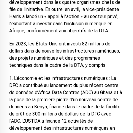
développement dans les quatre organismes chefs de
file de l’initiative. En outre, en avril, la vice-présidente
Harris a lancé un « appel à l’action » au secteur privé,
l’exhortant à investir dans l’inclusion numérique en
Afrique, conformément aux objectifs de la DTA.
En 2023, les États-Unis ont investi 82 millions de
dollars dans de nouvelles infrastructures numériques,
des projets numériques et des programmes
techniques dans le cadre de la DTA, y compris :
1. L’économie et les infrastructures numériques : La
DFC a contribué au lancement du plus récent centre
de données d’Africa Data Centres (ADC) au Ghana et à
la pose de la première pierre d’un nouveau centre de
données au Kenya, financé dans le cadre de la facilité
de prêt de 300 millions de dollars de la DFC avec
l’ADC. L’USTDA a financé 12 activités de
développement des infrastructures numériques en