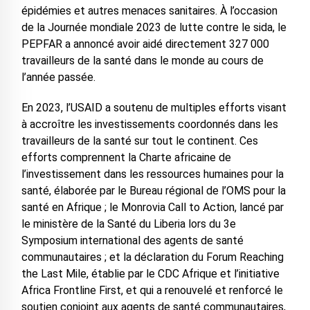
épidémies et autres menaces sanitaires. À l’occasion
de la Journée mondiale 2023 de lutte contre le sida, le
PEPFAR a annoncé avoir aidé directement 327 000
travailleurs de la santé dans le monde au cours de
l’année passée.
En 2023, l’USAID a soutenu de multiples efforts visant
à accroître les investissements coordonnés dans les
travailleurs de la santé sur tout le continent. Ces
efforts comprennent la Charte africaine de
l’investissement dans les ressources humaines pour la
santé, élaborée par le Bureau régional de l’OMS pour la
santé en Afrique ; le Monrovia Call to Action, lancé par
le ministère de la Santé du Liberia lors du 3e
Symposium international des agents de santé
communautaires ; et la déclaration du Forum Reaching
the Last Mile, établie par le CDC Afrique et l’initiative
Africa Frontline First, et qui a renouvelé et renforcé le
soutien conjoint aux agents de santé communautaires,