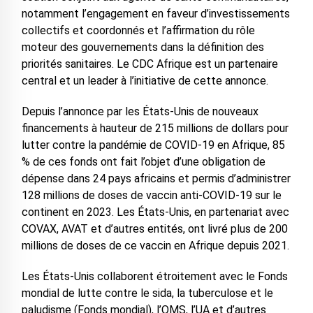
notamment l’engagement en faveur d’investissements
collectifs et coordonnés et l’affirmation du rôle
moteur des gouvernements dans la définition des
priorités sanitaires. Le CDC Afrique est un partenaire
central et un leader à l’initiative de cette annonce.
Depuis l’annonce par les États-Unis de nouveaux
financements à hauteur de 215 millions de dollars pour
lutter contre la pandémie de COVID-19 en Afrique, 85
% de ces fonds ont fait l’objet d’une obligation de
dépense dans 24 pays africains et permis d’administrer
128 millions de doses de vaccin anti-COVID-19 sur le
continent en 2023. Les États-Unis, en partenariat avec
COVAX, AVAT et d’autres entités, ont livré plus de 200
millions de doses de ce vaccin en Afrique depuis 2021.
Les États-Unis collaborent étroitement avec le Fonds
mondial de lutte contre le sida, la tuberculose et le
paludisme (Fonds mondial), l’OMS, l’UA et d’autres