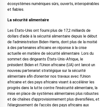
écosystèmes numériques sûrs, ouverts, interopérables
et fiables.
La sécurité alimentaire
Les États-Unis ont fourni plus de 17,2 milliards de
dollars d’aide à la sécurité alimentaire depuis le début
de l’administration Biden-Harris, dont plus de la moitié
à des partenaires africains en réponse à la crise
actuelle en matière de sécurité alimentaire. Lors du
sommet des dirigeants États-Unis-Afrique, le
président Biden et l’Union africaine (UA) ont lancé un
nouveau partenariat stratégique sur la sécurité
alimentaire afin d’orienter nos travaux avec l’Union
africaine et des pays africains visant à accélérer les
progrès dans la lutte contre l’insécurité alimentaire, la
mise en place de systèmes alimentaires plus robustes
et de chaînes d’approvisionnement plus diversifiées, et
l’élargissement de l’accès des pays africains aux