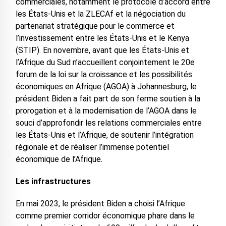
commerciales, notamment le protocole d’accord entre
les États-Unis et la ZLECAf et la négociation du
partenariat stratégique pour le commerce et
l’investissement entre les États-Unis et le Kenya
(STIP). En novembre, avant que les États-Unis et
l’Afrique du Sud n’accueillent conjointement le 20e
forum de la loi sur la croissance et les possibilités
économiques en Afrique (AGOA) à Johannesburg, le
président Biden a fait part de son ferme soutien à la
prorogation et à la modernisation de l’AGOA dans le
souci d’approfondir les relations commerciales entre
les États-Unis et l’Afrique, de soutenir l’intégration
régionale et de réaliser l’immense potentiel
économique de l’Afrique.
Les infrastructures
En mai 2023, le président Biden a choisi l’Afrique
comme premier corridor économique phare dans le