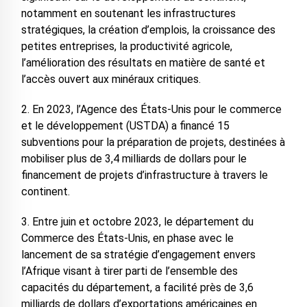
notamment en soutenant les infrastructures
stratégiques, la création d’emplois, la croissance des
petites entreprises, la productivité agricole,
l’amélioration des résultats en matière de santé et
l’accès ouvert aux minéraux critiques.
2. En 2023, l’Agence des États-Unis pour le commerce
et le développement (USTDA) a financé 15
subventions pour la préparation de projets, destinées à
mobiliser plus de 3,4 milliards de dollars pour le
financement de projets d’infrastructure à travers le
continent.
3. Entre juin et octobre 2023, le département du
Commerce des États-Unis, en phase avec le
lancement de sa stratégie d’engagement envers
l’Afrique visant à tirer parti de l’ensemble des
capacités du département, a facilité près de 3,6
milliards de dollars d’exportations américaines en