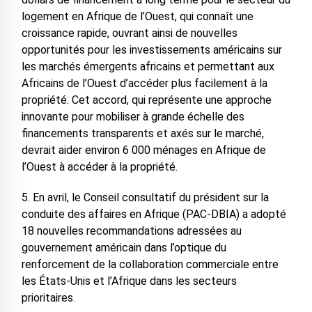
logement en Afrique de l’Ouest, qui connaît une
croissance rapide, ouvrant ainsi de nouvelles
opportunités pour les investissements américains sur
les marchés émergents africains et permettant aux
Africains de l’Ouest d’accéder plus facilement à la
propriété. Cet accord, qui représente une approche
innovante pour mobiliser à grande échelle des
financements transparents et axés sur le marché,
devrait aider environ 6 000 ménages en Afrique de
l’Ouest à accéder à la propriété.
5. En avril, le Conseil consultatif du président sur la
conduite des affaires en Afrique (PAC-DBIA) a adopté
18 nouvelles recommandations adressées au
gouvernement américain dans l’optique du
renforcement de la collaboration commerciale entre
les États-Unis et l’Afrique dans les secteurs
prioritaires.