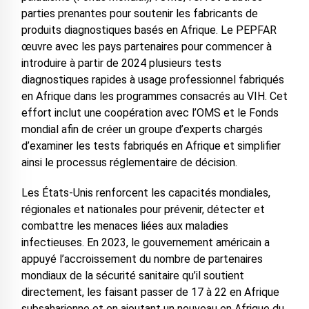
parties prenantes pour soutenir les fabricants de
produits diagnostiques basés en Afrique. Le PEPFAR
œuvre avec les pays partenaires pour commencer à
introduire à partir de 2024 plusieurs tests
diagnostiques rapides à usage professionnel fabriqués
en Afrique dans les programmes consacrés au VIH. Cet
effort inclut une coopération avec l’OMS et le Fonds
mondial afin de créer un groupe d’experts chargés
d’examiner les tests fabriqués en Afrique et simplifier
ainsi le processus réglementaire de décision.
Les États-Unis renforcent les capacités mondiales,
régionales et nationales pour prévenir, détecter et
combattre les menaces liées aux maladies
infectieuses. En 2023, le gouvernement américain a
appuyé l’accroissement du nombre de partenaires
mondiaux de la sécurité sanitaire qu’il soutient
directement, les faisant passer de 17 à 22 en Afrique
subsaharienne et en ajoutant un nouveau en Afrique du