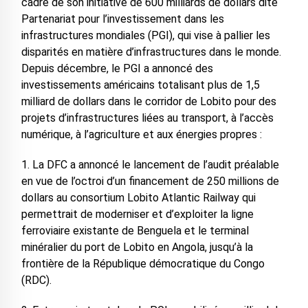
cadre de son initiative de 600 milliards de dollars dite
Partenariat pour l’investissement dans les
infrastructures mondiales (PGI), qui vise à pallier les
disparités en matière d’infrastructures dans le monde.
Depuis décembre, le PGI a annoncé des
investissements américains totalisant plus de 1,5
milliard de dollars dans le corridor de Lobito pour des
projets d’infrastructures liées au transport, à l’accès
numérique, à l’agriculture et aux énergies propres :
1. La DFC a annoncé le lancement de l’audit préalable
en vue de l’octroi d’un financement de 250 millions de
dollars au consortium Lobito Atlantic Railway qui
permettrait de moderniser et d’exploiter la ligne
ferroviaire existante de Benguela et le terminal
minéralier du port de Lobito en Angola, jusqu’à la
frontière de la République démocratique du Congo
(RDC).