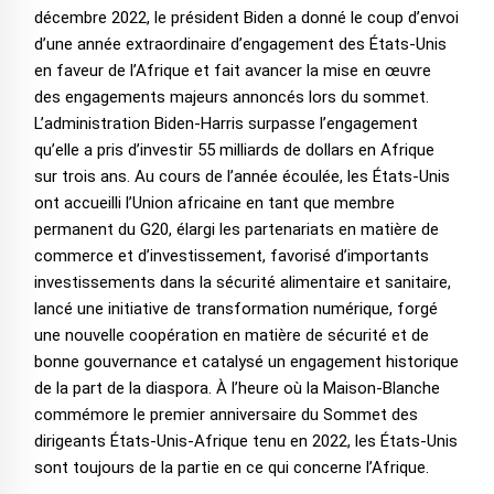
décembre 2022, le président Biden a donné le coup d’envoi
d’une année extraordinaire d’engagement des États-Unis
en faveur de l’Afrique et fait avancer la mise en œuvre
des engagements majeurs annoncés lors du sommet.
L’administration Biden-Harris surpasse l’engagement
qu’elle a pris d’investir 55 milliards de dollars en Afrique
sur trois ans. Au cours de l’année écoulée, les États-Unis
ont accueilli l’Union africaine en tant que membre
permanent du G20, élargi les partenariats en matière de
commerce et d’investissement, favorisé d’importants
investissements dans la sécurité alimentaire et sanitaire,
lancé une initiative de transformation numérique, forgé
une nouvelle coopération en matière de sécurité et de
bonne gouvernance et catalysé un engagement historique
de la part de la diaspora. À l’heure où la Maison-Blanche
commémore le premier anniversaire du Sommet des
dirigeants États-Unis-Afrique tenu en 2022, les États-Unis
sont toujours de la partie en ce qui concerne l’Afrique.