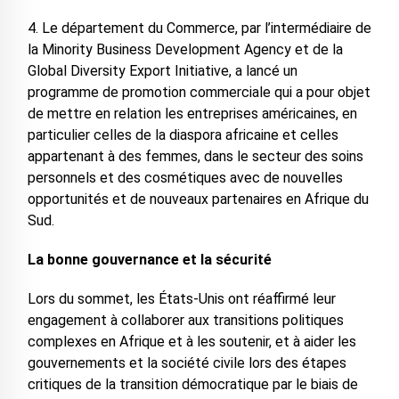
4. Le département du Commerce, par l’intermédiaire de
la Minority Business Development Agency et de la
Global Diversity Export Initiative, a lancé un
programme de promotion commerciale qui a pour objet
de mettre en relation les entreprises américaines, en
particulier celles de la diaspora africaine et celles
appartenant à des femmes, dans le secteur des soins
personnels et des cosmétiques avec de nouvelles
opportunités et de nouveaux partenaires en Afrique du
Sud.
La bonne gouvernance et la sécurité
Lors du sommet, les États-Unis ont réaffirmé leur
engagement à collaborer aux transitions politiques
complexes en Afrique et à les soutenir, et à aider les
gouvernements et la société civile lors des étapes
critiques de la transition démocratique par le biais de