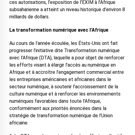
ces autorisations, l’exposition de l’EXIM à l’Afrique
subsaharienne a atteint un niveau historique d’environ 8
milliards de dollars.
La transformation numérique avec l’Afrique
Au cours de l’année écoulée, les États-Unis ont fait
progresser l’initiative dite Transformation numérique
avec l’Afrique (DTA), laquelle a pour objet de renforcer
les efforts visant à élargir l’accès au numérique en
Afrique et à accroître l’engagement commercial entre
les entreprises américaines et africaines dans le
secteur numérique, à soutenir l’accroissement de la
culture numérique et à renforcer les environnements
numériques favorables dans toute l’Afrique,
conformément aux priorités énoncées dans la
stratégie de transformation numérique de l’Union
africaine.