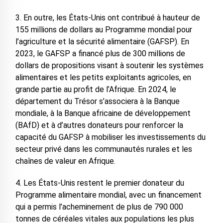
3. En outre, les États-Unis ont contribué à hauteur de
155 millions de dollars au Programme mondial pour
l’agriculture et la sécurité alimentaire (GAFSP). En
2023, le GAFSP a financé plus de 300 millions de
dollars de propositions visant à soutenir les systèmes
alimentaires et les petits exploitants agricoles, en
grande partie au profit de l’Afrique. En 2024, le
département du Trésor s’associera à la Banque
mondiale, à la Banque africaine de développement
(BAfD) et à d’autres donateurs pour renforcer la
capacité du GAFSP à mobiliser les investissements du
secteur privé dans les communautés rurales et les
chaînes de valeur en Afrique.
4. Les États-Unis restent le premier donateur du
Programme alimentaire mondial, avec un financement
qui a permis l’acheminement de plus de 790 000
tonnes de céréales vitales aux populations les plus