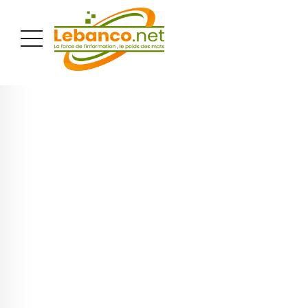
PUBLICITÉ