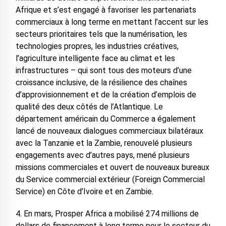
Afrique et s’est engagé à favoriser les partenariats
commerciaux à long terme en mettant l’accent sur les
secteurs prioritaires tels que la numérisation, les
technologies propres, les industries créatives,
l’agriculture intelligente face au climat et les
infrastructures – qui sont tous des moteurs d’une
croissance inclusive, de la résilience des chaînes
d’approvisionnement et de la création d’emplois de
qualité des deux côtés de l’Atlantique. Le
département américain du Commerce a également
lancé de nouveaux dialogues commerciaux bilatéraux
avec la Tanzanie et la Zambie, renouvelé plusieurs
engagements avec d’autres pays, mené plusieurs
missions commerciales et ouvert de nouveaux bureaux
du Service commercial extérieur (Foreign Commercial
Service) en Côte d’Ivoire et en Zambie.
4. En mars, Prosper Africa a mobilisé 274 millions de
dollars de financement à long terme pour le secteur du