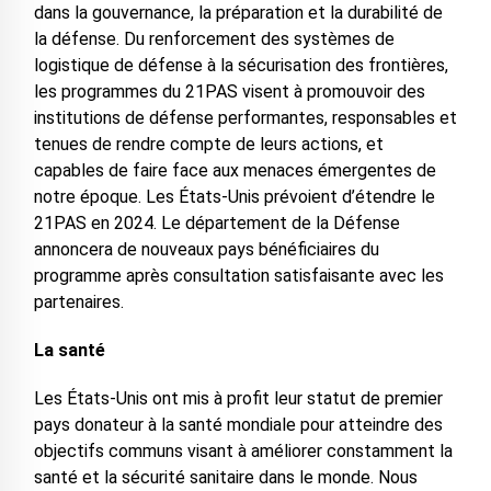
dans la gouvernance, la préparation et la durabilité de
la défense. Du renforcement des systèmes de
logistique de défense à la sécurisation des frontières,
les programmes du 21PAS visent à promouvoir des
institutions de défense performantes, responsables et
tenues de rendre compte de leurs actions, et
capables de faire face aux menaces émergentes de
notre époque. Les États-Unis prévoient d’étendre le
21PAS en 2024. Le département de la Défense
annoncera de nouveaux pays bénéficiaires du
programme après consultation satisfaisante avec les
partenaires.
La santé
Les États-Unis ont mis à profit leur statut de premier
pays donateur à la santé mondiale pour atteindre des
objectifs communs visant à améliorer constamment la
santé et la sécurité sanitaire dans le monde. Nous