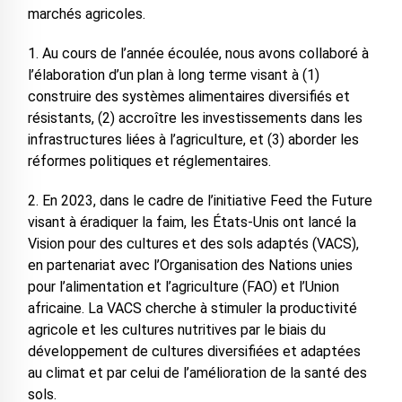
marchés agricoles.
1. Au cours de l’année écoulée, nous avons collaboré à
l’élaboration d’un plan à long terme visant à (1)
construire des systèmes alimentaires diversifiés et
résistants, (2) accroître les investissements dans les
infrastructures liées à l’agriculture, et (3) aborder les
réformes politiques et réglementaires.
2. En 2023, dans le cadre de l’initiative Feed the Future
visant à éradiquer la faim, les États-Unis ont lancé la
Vision pour des cultures et des sols adaptés (VACS),
en partenariat avec l’Organisation des Nations unies
pour l’alimentation et l’agriculture (FAO) et l’Union
africaine. La VACS cherche à stimuler la productivité
agricole et les cultures nutritives par le biais du
développement de cultures diversifiées et adaptées
au climat et par celui de l’amélioration de la santé des
sols.