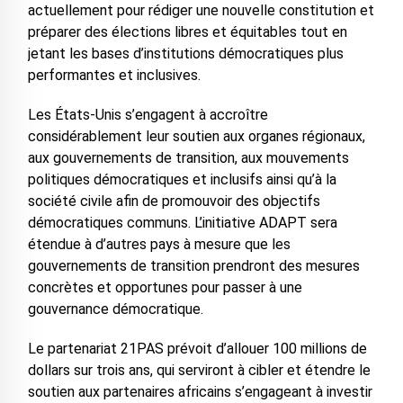
actuellement pour rédiger une nouvelle constitution et
préparer des élections libres et équitables tout en
jetant les bases d’institutions démocratiques plus
performantes et inclusives.
Les États-Unis s’engagent à accroître
considérablement leur soutien aux organes régionaux,
aux gouvernements de transition, aux mouvements
politiques démocratiques et inclusifs ainsi qu’à la
société civile afin de promouvoir des objectifs
démocratiques communs. L’initiative ADAPT sera
étendue à d’autres pays à mesure que les
gouvernements de transition prendront des mesures
concrètes et opportunes pour passer à une
gouvernance démocratique.
Le partenariat 21PAS prévoit d’allouer 100 millions de
dollars sur trois ans, qui serviront à cibler et étendre le
soutien aux partenaires africains s’engageant à investir