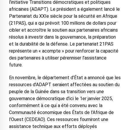
l’initiative Transitions démocratiques et politiques
africaines (ADAPT). Le président a également lancé le
Partenariat du XXIe siècle pour la sécurité en Afrique
(21PAS), qui a qui prévoit 100 millions de dollars pour
cibler et accroître le soutien aux partenaires africains
résolus à investir dans la gouvernance, la préparation
et la durabilité de la défense. Le partenariat 21PAS
représente un « acompte » pour renforcer la capacité
des partenaires à utiliser pérenniser l’assistance
future.
En novembre, le département d’État a annoncé que les
ressources d’ADAPT seraient affectées au soutien du
peuple de la Guinée dans sa transition vers une
gouvernance démocratique d’ici le 1er janvier 2025,
conformément à ce qui a été convenu avec la
Communauté économique des États de l’Afrique de
l’Ouest (CEDEAO). Ces ressources fourniront une
assistance technique aux efforts déployés