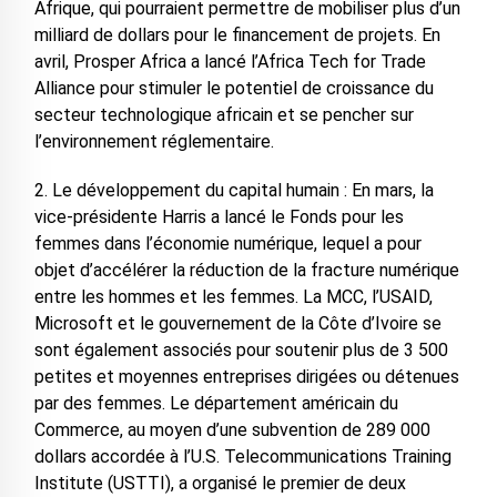
Afrique, qui pourraient permettre de mobiliser plus d’un
milliard de dollars pour le financement de projets. En
avril, Prosper Africa a lancé l’Africa Tech for Trade
Alliance pour stimuler le potentiel de croissance du
secteur technologique africain et se pencher sur
l’environnement réglementaire.
2. Le développement du capital humain : En mars, la
vice-présidente Harris a lancé le Fonds pour les
femmes dans l’économie numérique, lequel a pour
objet d’accélérer la réduction de la fracture numérique
entre les hommes et les femmes. La MCC, l’USAID,
Microsoft et le gouvernement de la Côte d’Ivoire se
sont également associés pour soutenir plus de 3 500
petites et moyennes entreprises dirigées ou détenues
par des femmes. Le département américain du
Commerce, au moyen d’une subvention de 289 000
dollars accordée à l’U.S. Telecommunications Training
Institute (USTTI), a organisé le premier de deux