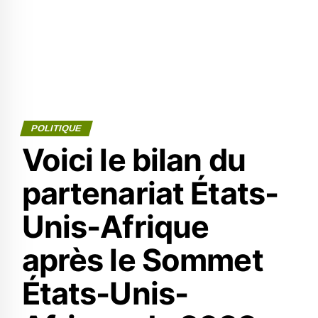
POLITIQUE
Voici le bilan du
partenariat États-
Unis-Afrique
après le Sommet
États-Unis-