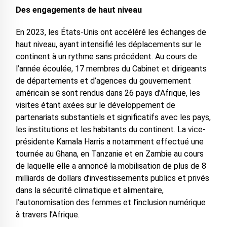
Des engagements de haut niveau
En 2023, les États-Unis ont accéléré les échanges de
haut niveau, ayant intensifié les déplacements sur le
continent à un rythme sans précédent. Au cours de
l’année écoulée, 17 membres du Cabinet et dirigeants
de départements et d’agences du gouvernement
américain se sont rendus dans 26 pays d’Afrique, les
visites étant axées sur le développement de
partenariats substantiels et significatifs avec les pays,
les institutions et les habitants du continent. La vice-
présidente Kamala Harris a notamment effectué une
tournée au Ghana, en Tanzanie et en Zambie au cours
de laquelle elle a annoncé la mobilisation de plus de 8
milliards de dollars d’investissements publics et privés
dans la sécurité climatique et alimentaire,
l’autonomisation des femmes et l’inclusion numérique
à travers l’Afrique.