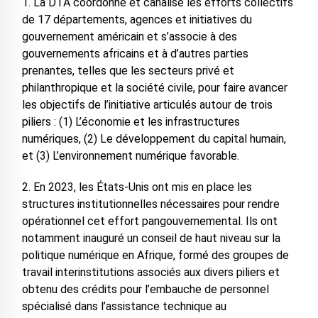
1. La DTA coordonne et canalise les efforts collectifs
de 17 départements, agences et initiatives du
gouvernement américain et s’associe à des
gouvernements africains et à d’autres parties
prenantes, telles que les secteurs privé et
philanthropique et la société civile, pour faire avancer
les objectifs de l’initiative articulés autour de trois
piliers : (1) L’économie et les infrastructures
numériques, (2) Le développement du capital humain,
et (3) L’environnement numérique favorable.
2. En 2023, les États-Unis ont mis en place les
structures institutionnelles nécessaires pour rendre
opérationnel cet effort pangouvernemental. Ils ont
notamment inauguré un conseil de haut niveau sur la
politique numérique en Afrique, formé des groupes de
travail interinstitutions associés aux divers piliers et
obtenu des crédits pour l’embauche de personnel
spécialisé dans l’assistance technique au