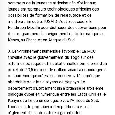
sommets de la jeunesse africaine afin d’offrir aux
jeunes entrepreneurs technologiques africains des
possibilités de formation, de réseautage et de
mentorat. En outre, l’USAID s’est associée à la
Fondation Mozilla pour distribuer des subventions pour
des programmes d’enseignement de l’informatique au
Kenya, au Ghana et en Afrique du Sud.
3. L’environnement numérique favorable : La MCC
travaille avec le gouvernement du Togo sur des
réformes politiques et institutionnelles par le biais d’un
projet de 20,5 millions de dollars visant à encourager la
concurrence qui créera une connectivité numérique
abordable pour les citoyens de ce pays. Le
département d’État américain a organisé le troisième
dialogue cyber et numérique entre les États-Unis et le
Kenya et a lancé un dialogue avec l’Afrique du Sud,
l’occasion de promouvoir des politiques et des
réglementations de nature à garantir des