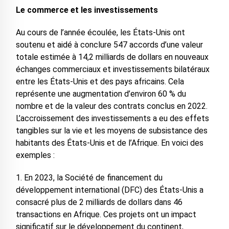
Le commerce et les investissements
Au cours de l’année écoulée, les États-Unis ont
soutenu et aidé à conclure 547 accords d’une valeur
totale estimée à 14,2 milliards de dollars en nouveaux
échanges commerciaux et investissements bilatéraux
entre les États-Unis et des pays africains. Cela
représente une augmentation d’environ 60 % du
nombre et de la valeur des contrats conclus en 2022.
L’accroissement des investissements a eu des effets
tangibles sur la vie et les moyens de subsistance des
habitants des États-Unis et de l’Afrique. En voici des
exemples :
1. En 2023, la Société de financement du
développement international (DFC) des États-Unis a
consacré plus de 2 milliards de dollars dans 46
transactions en Afrique. Ces projets ont un impact
significatif sur le développement du continent,