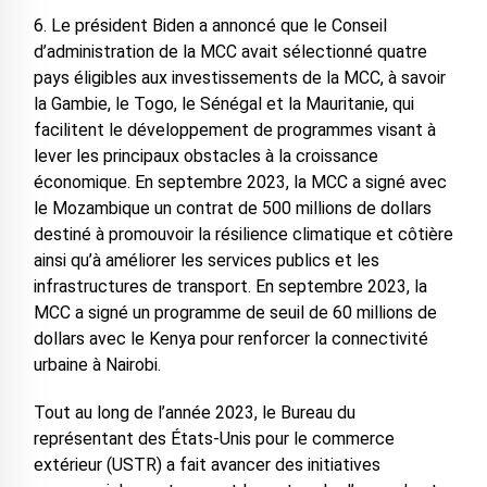
6. Le président Biden a annoncé que le Conseil
d’administration de la MCC avait sélectionné quatre
pays éligibles aux investissements de la MCC, à savoir
la Gambie, le Togo, le Sénégal et la Mauritanie, qui
facilitent le développement de programmes visant à
lever les principaux obstacles à la croissance
économique. En septembre 2023, la MCC a signé avec
le Mozambique un contrat de 500 millions de dollars
destiné à promouvoir la résilience climatique et côtière
ainsi qu’à améliorer les services publics et les
infrastructures de transport. En septembre 2023, la
MCC a signé un programme de seuil de 60 millions de
dollars avec le Kenya pour renforcer la connectivité
urbaine à Nairobi.
Tout au long de l’année 2023, le Bureau du
représentant des États-Unis pour le commerce
extérieur (USTR) a fait avancer des initiatives